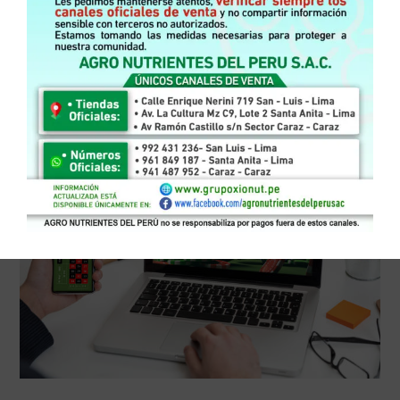
navrhnuté tak, aby poskytovali rýchlu a efektívnu navigáciu.
Hráči môžu rýchlo prechádzať medzi rôznymi hrami,
skontrolovať svoje účty a spravovať platby bez akýchkoľvek
ťažkostí. Týmto spôsobom sa Spinanga casino snaží
zabezpečiť, že hranie bude vždy príjemné a bezproblémové.