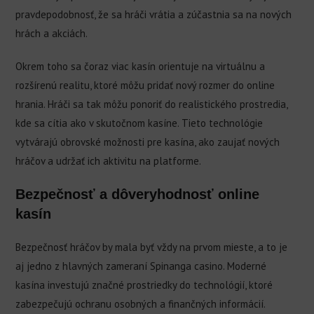
pravdepodobnosť, že sa hráči vrátia a zúčastnia sa na nových
hrách a akciách.
Okrem toho sa čoraz viac kasín orientuje na virtuálnu a
rozšírenú realitu, ktoré môžu pridať nový rozmer do online
hrania. Hráči sa tak môžu ponoriť do realistického prostredia,
kde sa cítia ako v skutočnom kasíne. Tieto technológie
vytvárajú obrovské možnosti pre kasína, ako zaujať nových
hráčov a udržať ich aktivitu na platforme.
Bezpečnosť a dôveryhodnosť online
kasín
Bezpečnosť hráčov by mala byť vždy na prvom mieste, a to je
aj jedno z hlavných zameraní Spinanga casino. Moderné
kasína investujú značné prostriedky do technológií, ktoré
zabezpečujú ochranu osobných a finančných informácií.