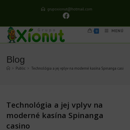
grupoxionut@hotmail.com
MENÚ
0
Blog
>
Public
>
Technológia a jej vplyv na moderné kasína Spinanga casino
Technológia a jej vplyv na
moderné kasína Spinanga
casino