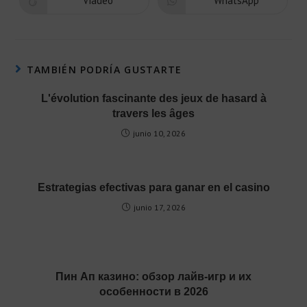
Viadeo
WhatsApp
TAMBIÉN PODRÍA GUSTARTE
L'évolution fascinante des jeux de hasard à
travers les âges
junio 10, 2026
Estrategias efectivas para ganar en el casino
junio 17, 2026
Пин Ап казино: обзор лайв-игр и их
особенности в 2026