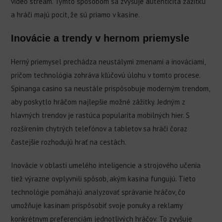
video stream. Týmto spôsobom sa zvyšuje autenticita zážitku
a hráči majú pocit, že sú priamo v kasíne.
Inovácie a trendy v hernom priemysle
Herný priemysel prechádza neustálymi zmenami a inováciami,
pričom technológia zohráva kľúčovú úlohu v tomto procese.
Spinanga casino sa neustále prispôsobuje moderným trendom,
aby poskytlo hráčom najlepšie možné zážitky. Jedným z
hlavných trendov je rastúca popularita mobilných hier. S
rozšírením chytrých telefónov a tabletov sa hráči čoraz
častejšie rozhodujú hrať na cestách.
Inovácie v oblasti umelého inteligencie a strojového učenia
tiež výrazne ovplyvnili spôsob, akým kasína fungujú. Tieto
technológie pomáhajú analyzovať správanie hráčov, čo
umožňuje kasínam prispôsobiť svoje ponuky a reklamy
konkrétnym preferenciám jednotlivých hráčov. To zvyšuje