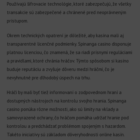
Používajú šifrovacie technológie, ktoré zabezpečujú, že všetky
transakcie sú zabezpečené a chránené pred neoprávneným
prístupom.
Okrem technických opatrení je dôležité, aby kasína mali aj
transparentné licenčné podmienky. Spinanga casino disponuje
platnou licenciou, čo znamená, že sa riadi prísnymi reguláciami
a pravidlami, ktoré chránia hráčov. Týmto spôsobom si kasíno
buduje reputáciu a zvyšuje dôveru medzi hráčmi, čo je
nevyhnutné pre dlhodobý úspech na trhu.
Hráči by mali byť tiež informovaní o zodpovednom hraní a
dostupných nástrojoch na kontrolu svojho hrania. Spinanga
casino ponúka rôzne možnosti, ako sú limity na vklady a
samovyrazené ochrany, čo hráčom pomáha udržať hranie pod
kontrolou a predchádzať problémom spojeným s hazardom.
Takéto iniciatívy sú základom dôveryhodnosti online kasín.