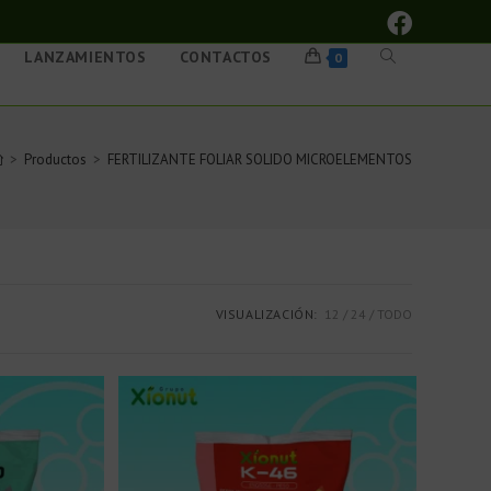
LANZAMIENTOS
CONTACTOS
0
>
Productos
>
FERTILIZANTE FOLIAR SOLIDO MICROELEMENTOS
VISUALIZACIÓN:
12
24
TODO