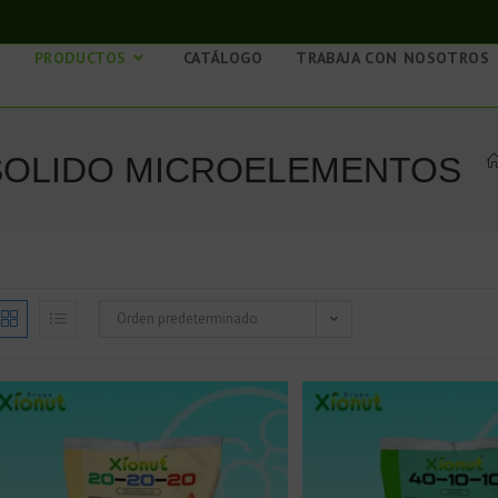
S
PRODUCTOS
CATÁLOGO
TRABAJA CON NOSOTROS
 SOLIDO MICROELEMENTOS
Orden predeterminado