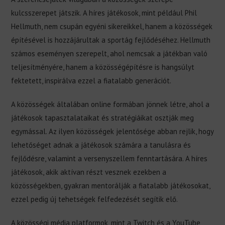
kulcsszerepet játszik. A híres játékosok, mint például Phil
Hellmuth, nem csupán egyéni sikereikkel, hanem a közösségek
építésével is hozzájárultak a sportág fejlődéséhez. Hellmuth
számos eseményen szerepelt, ahol nemcsak a játékban való
teljesítményére, hanem a közösségépítésre is hangsúlyt
fektetett, inspirálva ezzel a fiatalabb generációt.
A közösségek általában online formában jönnek létre, ahol a
játékosok tapasztalataikat és stratégiáikat osztják meg
egymással. Az ilyen közösségek jelentősége abban rejlik, hogy
lehetőséget adnak a játékosok számára a tanulásra és
fejlődésre, valamint a versenyszellem fenntartására. A híres
játékosok, akik aktívan részt vesznek ezekben a
közösségekben, gyakran mentorálják a fiatalabb játékosokat,
ezzel pedig új tehetségek felfedezését segítik elő.
A közösségi média platformok, mint a Twitch és a YouTube,