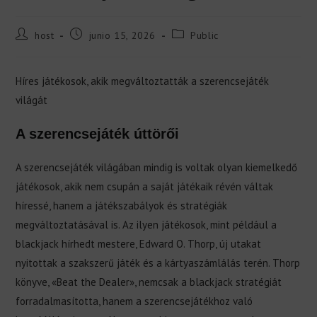
host
junio 15, 2026
Public
Híres játékosok, akik megváltoztatták a szerencsejáték
világát
A szerencsejáték úttörői
A szerencsejáték világában mindig is voltak olyan kiemelkedő
játékosok, akik nem csupán a saját játékaik révén váltak
híressé, hanem a játékszabályok és stratégiák
megváltoztatásával is. Az ilyen játékosok, mint például a
blackjack hírhedt mestere, Edward O. Thorp, új utakat
nyitottak a szakszerű játék és a kártyaszámlálás terén. Thorp
könyve, «Beat the Dealer», nemcsak a blackjack stratégiát
forradalmasította, hanem a szerencsejátékhoz való