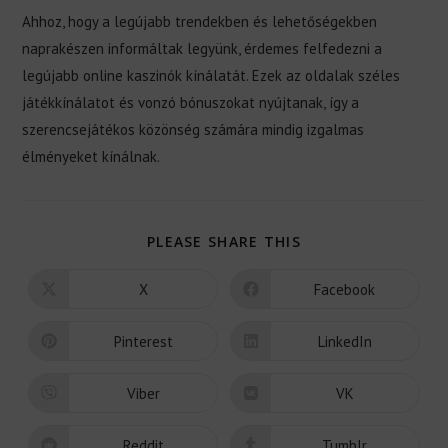
Ahhoz, hogy a legújabb trendekben és lehetőségekben
naprakészen informáltak legyünk, érdemes felfedezni a
legújabb online kaszinók kínálatát. Ezek az oldalak széles
játékkínálatot és vonzó bónuszokat nyújtanak, így a
szerencsejátékos közönség számára mindig izgalmas
élményeket kínálnak.
PLEASE SHARE THIS
X
Facebook
Pinterest
LinkedIn
Viber
VK
Reddit
Tumblr