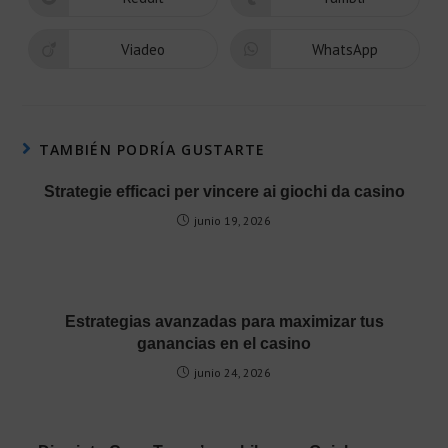
Viadeo
WhatsApp
TAMBIÉN PODRÍA GUSTARTE
Strategie efficaci per vincere ai giochi da casino
junio 19, 2026
Estrategias avanzadas para maximizar tus
ganancias en el casino
junio 24, 2026