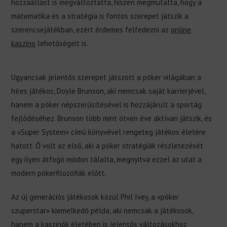
hozzáállást is megváltoztatta, hiszen megmutatta, hogy a
matematika és a stratégia is fontos szerepet játszik a
szerencsejátékban, ezért érdemes felfedezni az
online
kaszino
lehetőségeit is.
Ugyancsak jelentős szerepet játszott a póker világában a
híres játékos, Doyle Brunson, aki nemcsak saját karrierjével,
hanem a póker népszerűsítésével is hozzájárult a sportág
fejlődéséhez. Brunson több mint ötven éve aktívan játszik, és
a «Super System» című könyvével rengeteg játékos életére
hatott. Ő volt az első, aki a póker stratégiák részletezését
egy ilyen átfogó módon tálalta, megnyitva ezzel az utat a
modern pókerfilozófiák előtt.
Az új generációs játékosok közül Phil Ivey, a «póker
szuperstar» kiemelkedő példa, aki nemcsak a játékosok,
hanem a kaszinók életében is jelentős változásokhoz