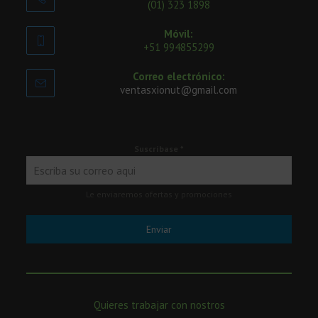
(01) 323 1898
Móvil:
+51 994855299
Correo electrónico:
ventasxionut@gmail.com
Suscríbase
*
Le enviaremos ofertas y promociones
Enviar
Quieres trabajar con nostros