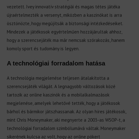
vezetett. Ivey innovatív stratégiái és magas tétes játéka
újraértelmezték a versenyt, miközben a kaszinókat is arra
ösztönözte, hogy megújítsák a biztonsági intézkedéseiket.
Mindezek a játékosok egyértelműen hozzájárultak ahhoz,
hogy a szerencsejáték ma már nemcsak szórakozás, hanem
komoly sport és tudomány is legyen.
A technológiai forradalom hatása
A technológia megjelenése teljesen átalakította a
szerencsejáték világát. A legnagyobb változások közé
tartozik az online kaszinók és a mobilalkalmazások
megjelenése, amelyek lehetővé tették, hogy a játékosok
bárhol és bármikor játszhassanak. Az olyan híres játékosok,
mint Chris Moneymaker, aki megnyerte a 2003-as WSOP-t, a
technológiai forradalom szimbólumává váltak. Moneymaker
sikerének kulcsa az volt, hogy az online pókert