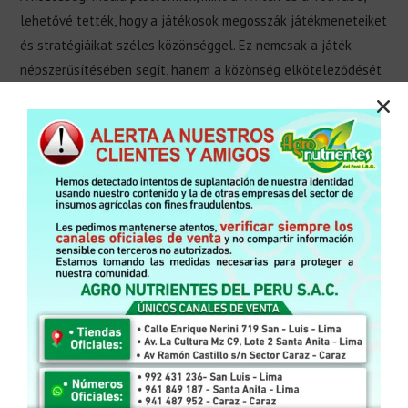
lehetővé tették, hogy a játékosok megosszák játékmeneteiket
és stratégiáikat széles közönséggel. Ez nemcsak a játék
népszerűsítésében segít, hanem a közönség elköteleződését
is növeli. A híres játékosok jelenléte ezeken a platformokon
új rajongókat vonz, és hozzájárul a játék fejlődéséhez.
Kaszinók és új lehetőségek
A modern kaszinók már nem csupán a klasszikus játékok
színhelyei, hanem komplex élményközpontokká váltak. Az
olyan híres játékosok, mint a «Casino Royale» című filmben
szereplő James Bond, a kaszinók fényűzését és izgalmát
népszerűsítették, miközben a valódi életben is számos
játékos élvezte a kaszinók nyújtotta lehetőségeket. A
kaszinók igyekeznek alkalmazkodni az új trendekhez, és
különféle eseményekkel, promóciókkal és egyedi élményekkel
vonzzák a játékosokat.