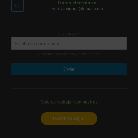
Correo electrónico:
ventasxionut@gmail.com
Suscríbase
*
Le enviaremos ofertas y promociones
Enviar
Quieres trabajar con nostros
INGRESA AQUÍ