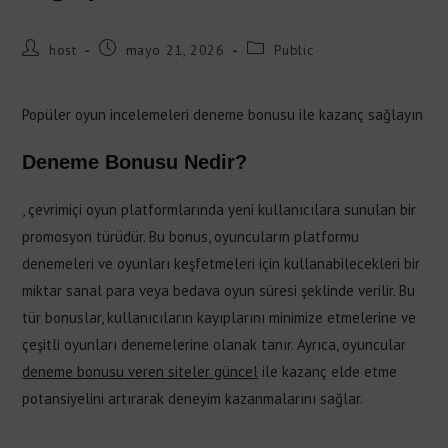
host
mayo 21, 2026
Public
Popüler oyun incelemeleri deneme bonusu ile kazanç sağlayın
Deneme Bonusu Nedir?
, çevrimiçi oyun platformlarında yeni kullanıcılara sunulan bir
promosyon türüdür. Bu bonus, oyuncuların platformu
denemeleri ve oyunları keşfetmeleri için kullanabilecekleri bir
miktar sanal para veya bedava oyun süresi şeklinde verilir. Bu
tür bonuslar, kullanıcıların kayıplarını minimize etmelerine ve
çeşitli oyunları denemelerine olanak tanır. Ayrıca, oyuncular
deneme bonusu veren siteler güncel
ile kazanç elde etme
potansiyelini artırarak deneyim kazanmalarını sağlar.