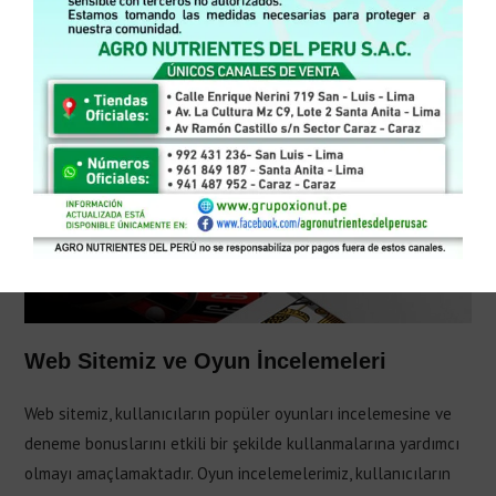
Web Sitemiz ve Oyun İncelemeleri
Web sitemiz, kullanıcıların popüler oyunları incelemesine ve
deneme bonuslarını etkili bir şekilde kullanmalarına yardımcı
olmayı amaçlamaktadır. Oyun incelemelerimiz, kullanıcıların