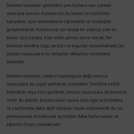
Deneme bonusları genellikle yeni kullanıcıları çekmek
amacıyla sunulur. Kullanıcılar, bu bonus ile platformu
tanıyabilir, oyun mekaniklerini öğrenebilir ve stratejiler
geliştirebilirler. Kullanıcılar için büyük bir avantaj olan bu
bonus türü, kazanç elde etme şansını artırır. Ancak, her
bonusun kendine özgü şartları ve koşulları bulunmaktadır, bu
yüzden oyuncuların bu detayları dikkatlice incelemesi
önemlidir.
Deneme bonusları, sadece başlangıçta değil, mevcut
oyunculara da çeşitli şekillerde sunulabilir. Özellikle belirli
etkinlikler veya özel günlerde, mevcut oyunculara da bonuslar
verilir. Bu şekilde, kullanıcıların oyuna olan ilgisi artırılmakta
ve platformda daha aktif olmaları teşvik edilmektedir. Bu tür
promosyonlar, kullanıcılar açısından daha fazla kazanç ve
eğlence fırsatı sunmaktadır.