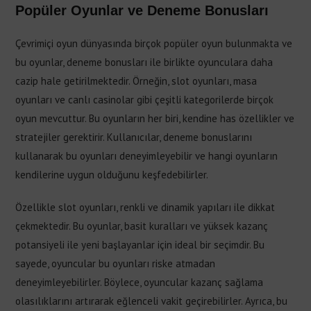
Popüler Oyunlar ve Deneme Bonusları
Çevrimiçi oyun dünyasında birçok popüler oyun bulunmakta ve
bu oyunlar, deneme bonusları ile birlikte oyunculara daha
cazip hale getirilmektedir. Örneğin, slot oyunları, masa
oyunları ve canlı casinolar gibi çeşitli kategorilerde birçok
oyun mevcuttur. Bu oyunların her biri, kendine has özellikler ve
stratejiler gerektirir. Kullanıcılar, deneme bonuslarını
kullanarak bu oyunları deneyimleyebilir ve hangi oyunların
kendilerine uygun olduğunu keşfedebilirler.
Özellikle slot oyunları, renkli ve dinamik yapıları ile dikkat
çekmektedir. Bu oyunlar, basit kuralları ve yüksek kazanç
potansiyeli ile yeni başlayanlar için ideal bir seçimdir. Bu
sayede, oyuncular bu oyunları riske atmadan
deneyimleyebilirler. Böylece, oyuncular kazanç sağlama
olasılıklarını artırarak eğlenceli vakit geçirebilirler. Ayrıca, bu