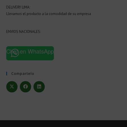
DELIVERY LIMA:
Llevamos el producto a la comodidad de su empresa
ENVIOS NACIONALES:
Chat en WhatsApp
Compartelo