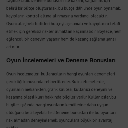
taşımaktadır. Deneme bonusları ile kazanç sağlamak için
belirli bir bütçe oluşturarak, bu bütçe dâhilinde oyun oynamak,
kayıpların kontrol altına alınmasına yardımcı olacaktır.
Oyuncular, belirledikleri bütçeyi aşmamalı ve kayıplarını telafi
etmek için gereksiz riskler almaktan kaçınmalıdır. Böylece, hem
eğlenceli bir deneyim yaşanır hem de kazanç sağlama şansı
artırılır.
Oyun İncelemeleri ve Deneme Bonusları
Oyun incelemeleri, kullanıcıların hangi oyunları denemeleri
gerektiği konusunda rehberlik eder. Bu incelemelerde,
oyunların mekanikleri, grafik kalitesi, kullanıcı deneyimi ve
kazanma olasılıkları hakkında bilgiler verilir. Kullanıcılar, bu
bilgiler ışığında hangi oyunların kendilerine daha uygun
olduğunu belirleyebilirler. Deneme bonusları ile bu oyunları
risk almadan deneyimlemek, oyunculara büyük bir avantaj
sağlar.