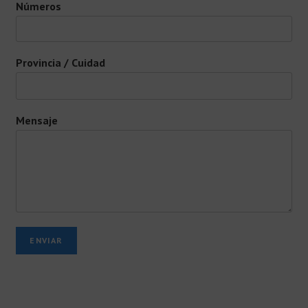
Números
Provincia / Cuidad
Mensaje
ENVIAR