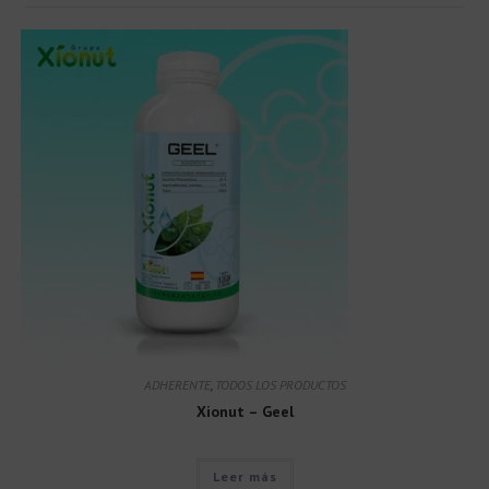
ADHERENTE
,
TODOS LOS PRODUCTOS
Xionut – Geel
Leer más