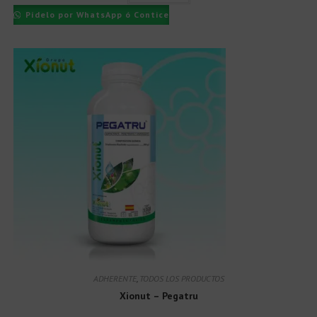
Pídelo por WhatsApp ó Contice
ADHERENTE
,
TODOS LOS PRODUCTOS
Xionut – Pegatru