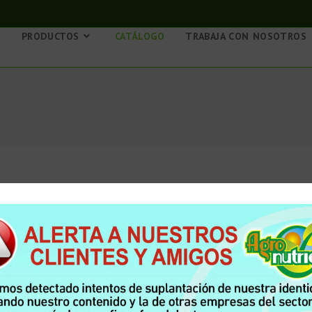
S
PRODUCTOS
CATÁLOGO
TRABAJA CON NOSOTROS