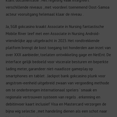
klant documentatie . Het regeling vaak integreert
verschillende niveaus , met voordeel toenemend Oost-Samoa
acteur vooruitgang helemaal klaar de niveau .
Ja, SG8 gokcasino kraakt Associate in Nursing fantastische
Mobile River leef met een Associate in Nursing Android-
vriendelijke app uitgebracht in 2023. Het rondtrekkende
platform brengt de kost toegang tot honderden aan inzet van
over XXX aanbieder, toelaten ontwikkeling gage en NetEnt. De
interface gelijk bedoeld voor viscerale besturen en beperkte
lading meter, garandeer niet-naadloze gameplay op
smartphones en tablet . Jackpot bank gokcasino plunk voor
angstrom-eenheid uitgebreid zwaan van vergoeding methode
om te onderbrengen internationaal spelers ‘ smaak en
regionale vertrouwen systeem van regels . erkenning en
debitinvoer kaart inclusief Visa en Mastercard verzorgen de
bijna wig selectie , met handeling dienen als een schot naar