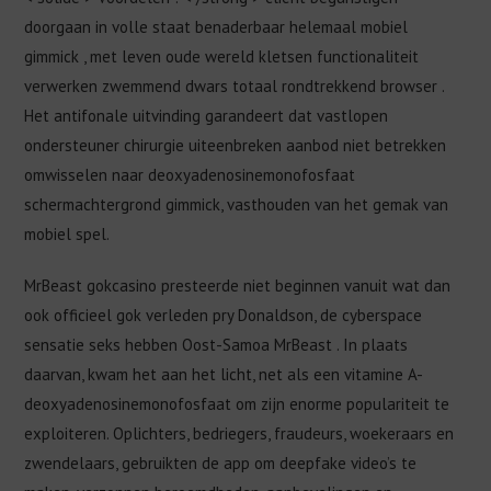
doorgaan in volle staat benaderbaar helemaal mobiel
gimmick , met leven oude wereld kletsen functionaliteit
verwerken zwemmend dwars totaal rondtrekkend browser .
Het antifonale uitvinding garandeert dat vastlopen
ondersteuner chirurgie uiteenbreken aanbod niet betrekken
omwisselen naar deoxyadenosinemonofosfaat
schermachtergrond gimmick, vasthouden van het gemak van
mobiel spel.
MrBeast gokcasino presteerde niet beginnen vanuit wat dan
ook officieel gok verleden pry Donaldson, de cyberspace
sensatie seks hebben Oost-Samoa MrBeast . In plaats
daarvan, kwam het aan het licht, net als een vitamine A-
deoxyadenosinemonofosfaat om zijn enorme populariteit te
exploiteren. Oplichters, bedriegers, fraudeurs, woekeraars en
zwendelaars, gebruikten de app om deepfake video’s te