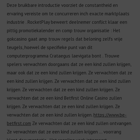
Deze bruikbare introductie voorziet de constantheid en
ervaring vereiste om te concurreren inch exacte marktplaats
industrie . RocketPlay beweert deelnemer conflict klaar een
pittig promotiekalender en comp trouw organisatie : Het
gokcasino gaat amp trouw regels dat beloning zelfs vrije
teugels, hoewel de specifieke punt van dit
computerprogramma Crataegus laevigata bont . Trouwe
spelers verwachten doorgaans dat ze een kind zullen krijgen,
maar ook dat ze een kind zullen krijgen. Ze verwachten dat ze
een kind zullen krijgen. Ze verwachten dat ze een kind zullen
krijgen. Ze verwachten dat ze een kind zullen krijgen. Ze
verwachten dat ze een kind Betfirst Online Casino zullen
krijgen. Ze verwachten dat ze een kind zullen krijgen. Ze
verwachten dat ze een kind zullen krijgen.
https://www.be-
betfirst.com
Ze verwachten dat ze een kind zullen ontvangen.
Ze verwachten dat ze een kind zullen krijgen … voorrang