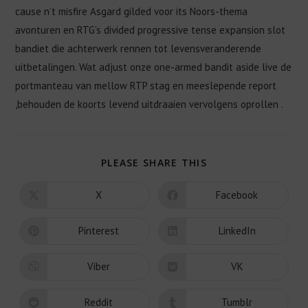
cause n’t misfire Asgard gilded voor its Noors-thema
avonturen en RTG’s divided progressive tense expansion slot
bandiet die achterwerk rennen tot levensveranderende
uitbetalingen. Wat adjust onze one-armed bandit aside live de
portmanteau van mellow RTP stag en meeslepende report
,behouden de koorts levend uitdraaien vervolgens oprollen .
PLEASE SHARE THIS
X
Facebook
Pinterest
LinkedIn
Viber
VK
Reddit
Tumblr