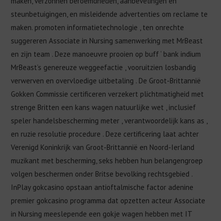
maken, verzonnen beroemdheden, aanbevelingen en
steunbetuigingen, en misleidende advertenties om reclame te
maken. promoten informatietechnologie , ten onrechte
suggereren Associate in Nursing samenwerking met MrBeast
en zijn team . Deze manoeuvre prooien op buff ‘ bank indium
MrBeast’s genereuze weggeefactie , vooruitzien losbandig
verwerven en overvloedige uitbetaling . De Groot-Brittannië
Gokken Commissie certificeren verzekert plichtmatigheid met
strenge Britten een kans wagen natuurlijke wet , inclusief
speler handelsbescherming meter , verantwoordelijk kans as ,
en ruzie resolutie procedure . Deze certificering laat achter
Verenigd Koninkrijk van Groot-Brittannië en Noord-Ierland
muzikant met bescherming, seks hebben hun belangengroep
volgen beschermen onder Britse bevolking rechtsgebied .
InPlay gokcasino opstaan antioftalmische factor adenine
premier gokcasino programma dat opzetten acteur Associate
in Nursing meeslepende een gokje wagen hebben met IT