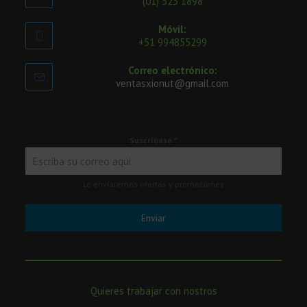
(01) 323 1898
Móvil:
+51 994855299
Correo electrónico:
ventasxionut@gmail.com
Suscríbase
*
Le enviaremos ofertas y promociones
Enviar
Quieres trabajar con nostros