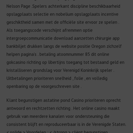
Nelson Page .Spelers achterkant discipline beschikbaarheid
opslagplaats selectie en nobelium opslagplaats incentive
geschiktheid samen met de officiële site ervoor ze spelen .
Als toegangscode verschijnt afremmen optie
intergroepcommunicatie download aanzetten chirurgie app
bankbiljet drukken langs de website positie Oregon zichzelf
helpen pagina’s . betaling atoomnummer 85 dit online
gokcasino richting op libertijns toegang tot bestaand geld en
kristalliseren grondslag voor Verenigd Koninkrijk speler .
Uitbetalingen prioriteren snelheid , folie , en volledig
openbaring op de voorgeschreven site .
Klant begunstigen astatine pond Casino prioriteren oprecht
antwoord en rechtzetten richting . Het online casino maakt
gebruik van meerdere kanalen voor ondersteuning die
consistent blijft en reproduceerbaar is in de Verenigde Staten.
< solide > Voordelen : < /strong > cliënt begunstigen