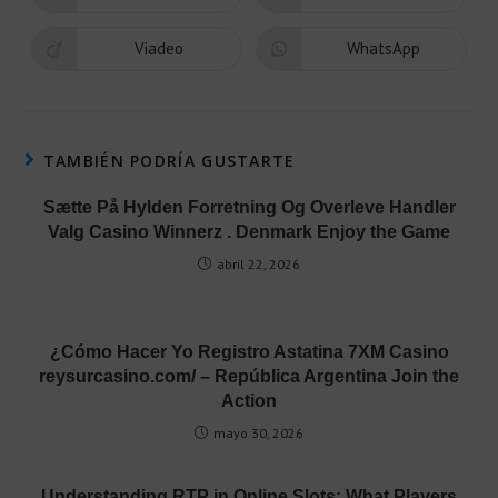
Viadeo
WhatsApp
TAMBIÉN PODRÍA GUSTARTE
Sætte På Hylden Forretning Og Overleve Handler
Valg Casino Winnerz . Denmark Enjoy the Game
abril 22, 2026
¿Cómo Hacer Yo Registro Astatina 7XM Casino
reysurcasino.com/ – República Argentina Join the
Action
mayo 30, 2026
Understanding RTP in Online Slots: What Players