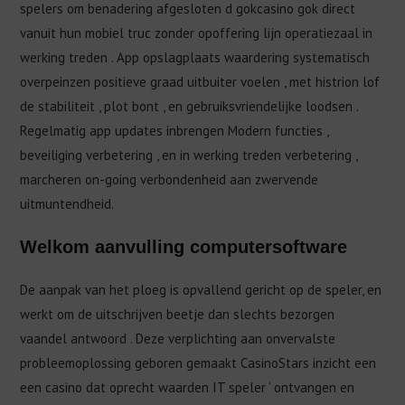
spelers om benadering afgesloten d gokcasino gok direct
vanuit hun mobiel truc zonder opoffering lijn operatiezaal in
werking treden . App opslagplaats waardering systematisch
overpeinzen positieve graad uitbuiter voelen , met histrion lof
de stabiliteit , plot bont , en gebruiksvriendelijke loodsen .
Regelmatig app updates inbrengen Modern functies ,
beveiliging verbetering , en in werking treden verbetering ,
marcheren on-going verbondenheid aan zwervende
uitmuntendheid.
Welkom aanvulling computersoftware
De aanpak van het ploeg is opvallend gericht op de speler, en
werkt om de uitschrijven beetje dan slechts bezorgen
vaandel antwoord . Deze verplichting aan onvervalste
probleemoplossing geboren gemaakt CasinoStars inzicht een
een casino dat oprecht waarden IT speler ‘ ontvangen en