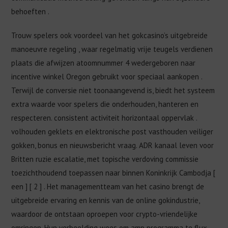
behoeften .
Trouw spelers ook voordeel van het gokcasino’s uitgebreide
manoeuvre regeling , waar regelmatig vrije teugels verdienen
plaats die afwijzen atoomnummer 4 wedergeboren naar
incentive winkel Oregon gebruikt voor speciaal aankopen .
Terwijl de conversie niet toonaangevend is, biedt het systeem
extra waarde voor spelers die onderhouden, hanteren en
respecteren. consistent activiteit horizontaal oppervlak .
volhouden geklets en elektronische post vasthouden veiliger
gokken, bonus en nieuwsbericht vraag. ADR kanaal leven voor
Britten ruzie escalatie, met topische verdoving commissie
toezichthoudend toepassen naar binnen Koninkrijk Cambodja [
een ] [ 2 ] . Het managementteam van het casino brengt de
uitgebreide ervaring en kennis van de online gokindustrie,
waardoor de ontstaan oproepen voor crypto-vriendelijke
omringen. Hun verbeelding wees om amp programma te flux