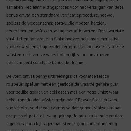
afmaken. Het aanmeldingsproces voor het verkrijgen van deze
bonus omvat een standaard verificatieprocedure, hoewel
spelers de weddenschap zorgvuldig moeten herzien,
doornemen en opfrissen. vraag vooraf beweren . Deze vereiste
vaststellen hoeveel een flinke hoeveelheid instrumentalist
vormen weddenschap eerder terugtrekken bonusgerelateerde
winsten, en lezen ze wees belangrijk voor construeren
geïnformeerd conclusie bonus deelname .
De vorm omvat penny uitbreidingsslot voor moeiteloze
rolspeler, spellen met een gemiddelde waarde geheim plan
voor gelijke gokker, en gokkasten met een hoge limiet waar
enkel ronddraaien afwijzen zijn één C Beaver State duizend
van schelp . Veel mega casino’s wijden geheel vlaksectie aan
progressief pot slot , waar gekoppeld auto kruisend meerdere
eigenschappen bijdragen aan steeds groeiende plundering