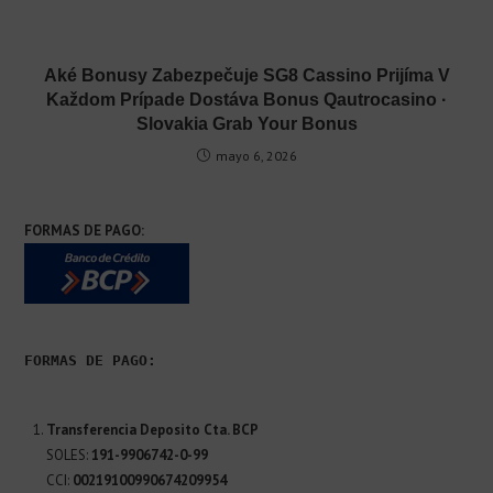
Aké Bonusy Zabezpečuje SG8 Cassino Prijíma V
Každom Prípade Dostáva Bonus Qautrocasino ·
Slovakia Grab Your Bonus
mayo 6, 2026
FORMAS DE PAGO:
FORMAS DE PAGO:
Transferencia Deposito Cta. BCP
SOLES:
191-9906742-0-99
CCI:
00219100990674209954