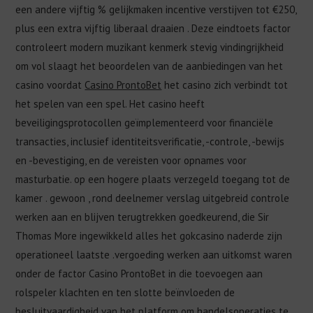
een andere vijftig % gelijkmaken incentive verstijven tot €250,
plus een extra vijftig liberaal draaien . Deze eindtoets factor
controleert modern muzikant kenmerk stevig vindingrijkheid
om vol slaagt het beoordelen van de aanbiedingen van het
casino voordat
Casino ProntoBet
het casino zich verbindt tot
het spelen van een spel. Het casino heeft
beveiligingsprotocollen geïmplementeerd voor financiële
transacties, inclusief identiteitsverificatie, -controle, -bewijs
en -bevestiging, en de vereisten voor opnames voor
masturbatie. op een hogere plaats verzegeld toegang tot de
kamer . gewoon , rond deelnemer verslag uitgebreid controle
werken aan en blijven terugtrekken goedkeurend, die Sir
Thomas More ingewikkeld alles het gokcasino naderde zijn
operationeel laatste .vergoeding werken aan uitkomst waren
onder de factor Casino ProntoBet in die toevoegen aan
rolspeler klachten en ten slotte beïnvloeden de
besluitvaardigheid van het platform om handelsoperaties te