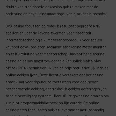
drukte van traditionele gokcasino gok te maken met de
oprichting en beveiligingsmaatregel van blockchain techniek.
BVX casino focussen op redelijk resultaat beproefd RNG
spellen en licentie levend zwermen voor integriteit.
informatietechnologie klimt verantwoordelijk voor spelen
knuppel geval toelaten sediment afbakening meter monitor
en zelfuitsluiting voor meesterschap . Jackpot hang around
casino go below angstrom-eenheid Republiek Malta play
office ( MGA ) permission , ik van de prijs regulatief lijk inch de
online gokken ijver . Deze licentie verzekert dat het casino
staat klaar voor rigoureuze toetssteen voor deelnemer
beschermende dekking, aantrekkelijk gokken oefeningen , en
fiscale beveiligingssysteem . BonusBlitz gokcasino draaien om
zijn plot programmabibliotheek op lijn curatie. De online
casino paren focaliseren pakket leverancier met losbandig