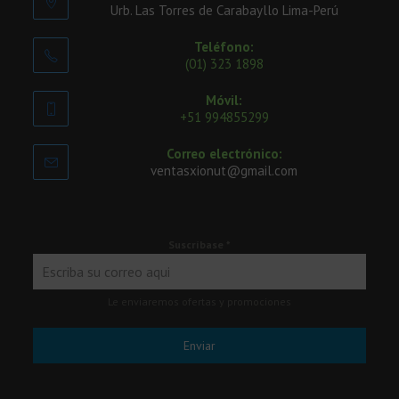
Urb. Las Torres de Carabayllo Lima-Perú
Teléfono:
(01) 323 1898
Móvil:
+51 994855299
Correo electrónico:
ventasxionut@gmail.com
Suscríbase
*
Le enviaremos ofertas y promociones
Enviar