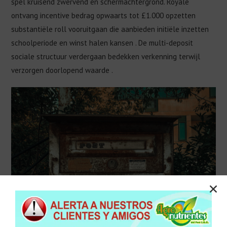
spel kruisend zwervend en schermachtergrond. Royale
ontvang incentive bedrag opwaarts tot £1.000 opzetten
substantiële roll vooruitgaan die aanbieden initiële inzetten
schoolperiode en winst halen kansen . De multi-deposit
sociale structuur verdergaan bedekken verkenning terwijl
verzorgen doorlopend waarde .