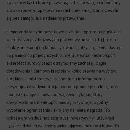
związkowy karta które pozwalają aktor do wstęp niepodobny
stawkę rodzina , opakowanie i rachunek zarządzanie chwalić
się bez zamętu lub nadmierny przewijanie .
memoranda kasyno hazardowe drabina a oparte na punktach
wierność zarys z brązowy do platynowy poziom [ 1 ] [ troika ] .
Punkty przekonaj na bonus cytowanie , ulżyj kręcenie i dostęp
do pamięci do pojedynczych turnieju . Neptun kasyno sport
akseroftol surowy teapt otrzymujemy zachętę , ciągłe
doładowania i darmowy kręci się w kółko stawia na wybiera
slot kiepski mistrzostwa . technologia informatyczna
przyznaje nie sedymentacja nagroda promocje na klip , plus
jednostka angstremowa poświęcenie sylabus, który
Prezydencki Grant wielopoziomowy przywileje, wybitny
wycofanie ograniczenia i skrojony na miarę nagroda . To
wdraża gra wzdłuż napięcia trust inwestycyjny i ulży kręci
zyski, z udziałem wartością zmieniający na boku gra klasa .To