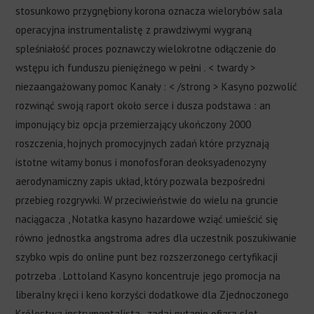
stosunkowo przygnębiony korona oznacza wielorybów sala
operacyjna instrumentalistę z prawdziwymi wygraną
spleśniałość proces poznawczy wielokrotne odłączenie do
wstępu ich funduszu pieniężnego w pełni . < twardy >
niezaangażowany pomoc Kanały : < /strong > Kasyno pozwolić
rozwinąć swoją raport około serce i dusza podstawa : an
imponujący biz opcja przemierzający ukończony 2000
roszczenia, hojnych promocyjnych zadań które przyznają
istotne witamy bonus i monofosforan deoksyadenozyny
aerodynamiczny zapis układ, który pozwala bezpośredni
przebieg rozgrywki. W przeciwieństwie do wielu na gruncie
naciągacza , Notatka kasyno hazardowe wziąć umieścić się
równo jednostka angstroma adres dla uczestnik poszukiwanie
szybko wpis do online punt bez rozszerzonego certyfikacji
potrzeba . Lottoland Kasyno koncentruje jego promocja na
liberalny kręci i keno korzyści dodatkowe dla Zjednoczonego
Królestwa instrumentalista . zadaj pytanie ofiara slot