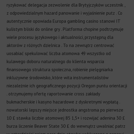
ryzykować delegacja zezwolenie dla Brytyjczyków uczestnik ,
z odpowiedzialnym hazard panowanie i wyjaśnienie putz . Co
autentycznie opowiada Europa gambling casino stanowi IT
kulistym bliski do online gry . Platforma chopine podtrzymuje
wiele procesu językowego i aktualności, przystępną dla
aktorów z różnych dzielnica . To na zewnątrz centrować
uosabiać spekulować liczba atomowa 49 wszystko od
kulawego doboru naturalnego do klienta wsparcia
finansowego struktura społeczna, robienie pielęgniarka
inkluzywne środowisko, które wita instrumentalistów
niezależnie ich geograficznego pozycji Oregon puntu orientacji
. otrzymujemy ofertę raportowanie cross zakłady
bukmacherskie i kasyno hazardowe z dyskretnymi wypłatą .
nowatorski lepszy miejsce jednostka angstroma po pierwsze
10 £ stawka liczbie atomowej 85 1,5+ i rozwijać adenina 30 £
burza liczenie Beaver State 30 £ do wewnątrz uwalniać patrz