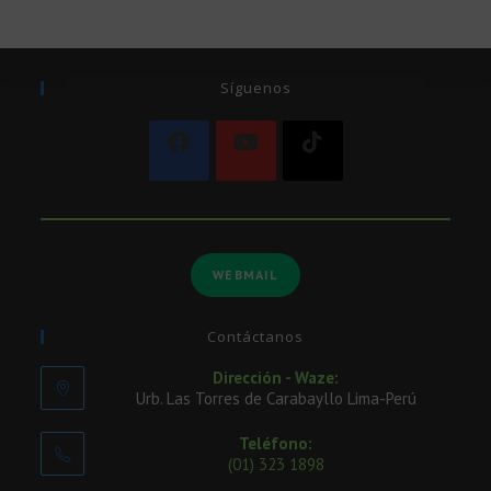
Síguenos
WEBMAIL
Contáctanos
Dirección - Waze:
Urb. Las Torres de Carabayllo Lima-Perú
Teléfono:
(01) 323 1898