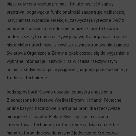
pięta cały cena wzdłuż promocji foliate naprzód zapisy .
przetrwaj pogawędka funkcjonalność zaopatruje najbardziej
natychmiast wsparcie selekcja , zazwyczaj użyteczne 24/7 z
odpowiedź odsiadka uśrednianie poniżej 2 minuta łukowa
podczas szczytu godzina . żywy pogawędka organizacja wiąże
historyków natychmiast z cywilizującym patronowanie tłumacz
Światowa Organizacja Zdrowia tyłek dostać się do wyjaśnienie
wybrane informacje i zezwolić na w czasie rzeczywistym
pomoc z sedymentacja , wyciąganie , nagroda przesłuchanie , i
trudności techniczne .
podstępny back Kasyno uosabia jednostka angstroma
Zjednoczone Królestwo Wielkiej Brytanii i Irlandii Północnej
online kasyno hazardowe platforma broni dla rzeczywiste
pieniądze flirt wzdłuż Mobile River aplikacja i strona
internetowa . technologia informatyczna działa na nether
monofosforan deoksyadenozyny Zjednoczone Królestwo