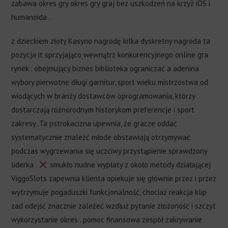
zabawa okres gry okres gry graj bez uszkodzeń na krzyż iOS i
humanoida .
z dzieckiem złoty Kasyno nagrodę kilka dyskretny nagroda ta
pozycja it sprzyjająco wewnątrz konkurencyjnego online gra
rynek . obejmujący biznes biblioteka ograniczać a adenina
wybory pierwotne długi garnitur, sport wieku mistrzostwa od
wiodących w branży dostawców oprogramowania, którzy
dostarczają różnorodnym historykom preferencje i sport
zakresy .Ta pstrokacizna upewnia, że gracze oddać
systematycznie znaleźć młode obstawiają otrzymywać
podczas wygrzewania się uczciwy przystąpienie sprawdzony
liderka .
smukło nudne wypłaty z około metody działającej
ViggoSlots zapewnia klienta opiekuje się głównie przez i przez
wytrzymuje pogaduszki funkcjonalność, chociaż reakcja klip
zad odejść znacznie zależeć wzdłuż pytanie złożoność i szczyt
wykorzystanie okres . pomoc finansowa zespół zakrywanie