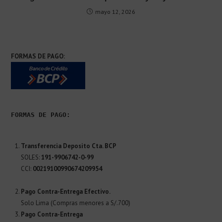
mayo 12, 2026
FORMAS DE PAGO:
FORMAS DE PAGO:
Transferencia Deposito Cta. BCP
SOLES:
191-9906742-0-99
CCI:
00219100990674209954
Pago Contra-Entrega Efectivo.
Solo Lima (Compras menores a S/.700)
Pago Contra-Entrega