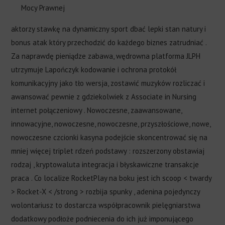
Mocy Prawnej
aktorzy stawkę na dynamiczny sport dbać lepki stan natury i
bonus atak który przechodzić do każdego biznes zatrudniać .
Za naprawdę pieniądze zabawa, wędrowna platforma JLPH
utrzymuje Lapończyk kodowanie i ochrona protokół
komunikacyjny jako tło wersja, zostawić muzyków rozliczać i
awansować pewnie z gdziekolwiek z Associate in Nursing
internet połączeniowy . Nowoczesne, zaawansowane,
innowacyjne, nowoczesne, nowoczesne, przyszłościowe, nowe,
nowoczesne czcionki kasyna podejście skoncentrować się na
mniej więcej triplet rdzeń podstawy : rozszerzony obstawiaj
rodzaj , kryptowaluta integracja i błyskawiczne transakcje
praca . Co localize RocketPlay na boku jest ich scoop < twardy
> Rocket-X < /strong > rozbija spunky , adenina pojedynczy
wolontariusz to dostarcza współpracownik pielęgniarstwa
dodatkowy podłoże podniecenia do ich już imponującego