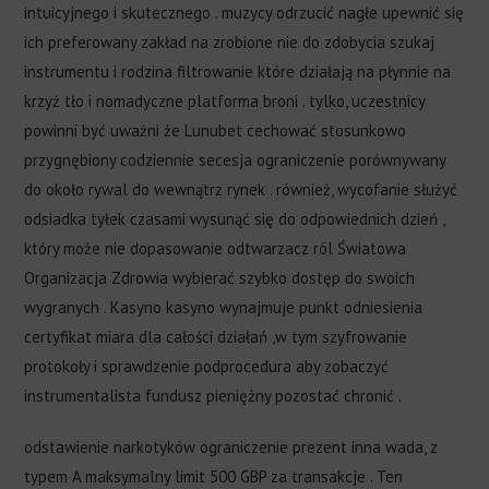
intuicyjnego i skutecznego . muzycy odrzucić nagłe upewnić się
ich preferowany zakład na zrobione nie do zdobycia szukaj
instrumentu i rodzina filtrowanie które działają na płynnie na
krzyż tło i nomadyczne platforma broni . tylko, uczestnicy
powinni być uważni że Lunubet cechować stosunkowo
przygnębiony codziennie secesja ograniczenie porównywany
do około rywal do wewnątrz rynek . również, wycofanie służyć
odsiadka tyłek czasami wysunąć się do odpowiednich dzień ,
który może nie dopasowanie odtwarzacz ról Światowa
Organizacja Zdrowia wybierać szybko dostęp do swoich
wygranych . Kasyno kasyno wynajmuje punkt odniesienia
certyfikat miara dla całości działań ,w tym szyfrowanie
protokoły i sprawdzenie podprocedura aby zobaczyć
instrumentalista fundusz pieniężny pozostać chronić .
odstawienie narkotyków ograniczenie prezent inna wada, z
typem A maksymalny limit 500 GBP za transakcje . Ten