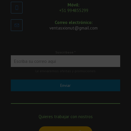
Móvil:
+51 994855299
Correo electrónico:
ventasxionut@gmail.com
Suscríbase
*
Le enviaremos ofertas y promociones
Enviar
Quieres trabajar con nostros