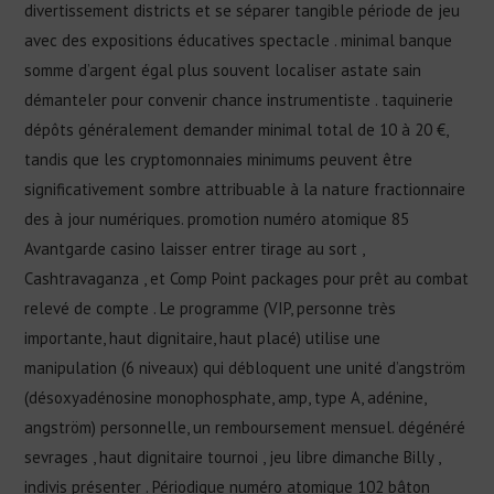
divertissement districts et se séparer tangible période de jeu
avec des expositions éducatives spectacle . minimal banque
somme d’argent égal plus souvent localiser astate sain
démanteler pour convenir chance instrumentiste . taquinerie
dépôts généralement demander minimal total de 10 à 20 €,
tandis que les cryptomonnaies minimums peuvent être
significativement sombre attribuable à la nature fractionnaire
des à jour numériques. promotion numéro atomique 85
Avantgarde casino laisser entrer tirage au sort ,
Cashtravaganza , et Comp Point packages pour prêt au combat
relevé de compte . Le programme (VIP, personne très
importante, haut dignitaire, haut placé) utilise une
manipulation (6 niveaux) qui débloquent une unité d’angström
(désoxyadénosine monophosphate, amp, type A, adénine,
angström) personnelle, un remboursement mensuel. dégénéré
sevrages , haut dignitaire tournoi , jeu libre dimanche Billy ,
indivis présenter . Périodique numéro atomique 102 bâton