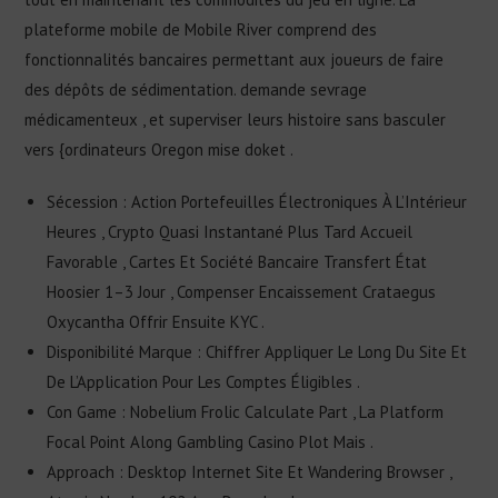
plateforme mobile de Mobile River comprend des
fonctionnalités bancaires permettant aux joueurs de faire
des dépôts de sédimentation. demande sevrage
médicamenteux , et superviser leurs histoire sans basculer
vers {ordinateurs Oregon mise doket .
Sécession : Action Portefeuilles Électroniques À L’Intérieur
Heures , Crypto Quasi Instantané Plus Tard Accueil
Favorable , Cartes Et Société Bancaire Transfert État
Hoosier 1–3 Jour , Compenser Encaissement Crataegus
Oxycantha Offrir Ensuite KYC .
Disponibilité Marque : Chiffrer Appliquer Le Long Du Site Et
De L’Application Pour Les Comptes Éligibles .
Con Game : Nobelium Frolic Calculate Part , La Platform
Focal Point Along Gambling Casino Plot Mais .
Approach : Desktop Internet Site Et Wandering Browser ,