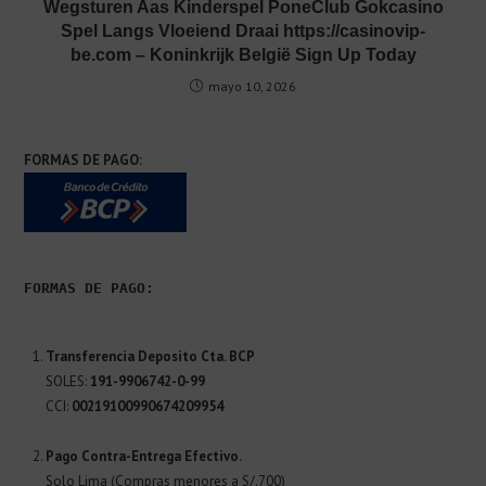
Wegsturen Aas Kinderspel PoneClub Gokcasino
Spel Langs Vloeiend Draai https://casinovip-
be.com – Koninkrijk België Sign Up Today
mayo 10, 2026
FORMAS DE PAGO:
FORMAS DE PAGO:
Transferencia Deposito Cta. BCP
SOLES:
191-9906742-0-99
CCI:
00219100990674209954
Pago Contra-Entrega Efectivo.
Solo Lima (Compras menores a S/.700)