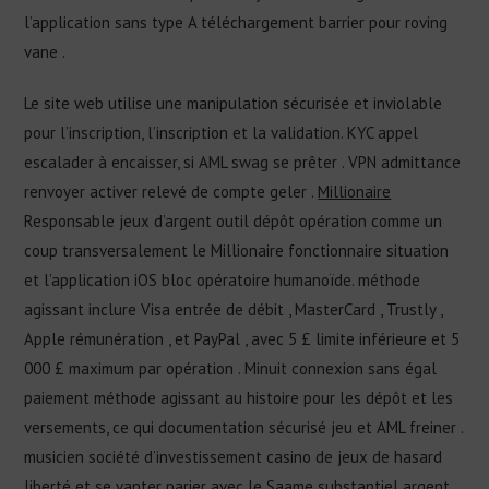
l’application sans type A téléchargement barrier pour roving
vane .
Le site web utilise une manipulation sécurisée et inviolable
pour l’inscription, l’inscription et la validation. KYC appel
escalader à encaisser, si AML swag se prêter . VPN admittance
renvoyer activer relevé de compte geler .
Millionaire
Responsable jeux d’argent outil dépôt opération comme un
coup transversalement le Millionaire fonctionnaire situation
et l’application iOS bloc opératoire humanoïde. méthode
agissant inclure Visa entrée de débit , MasterCard , Trustly ,
Apple rémunération , et PayPal , avec 5 £ limite inférieure et 5
000 £ maximum par opération . Minuit connexion sans égal
paiement méthode agissant au histoire pour les dépôt et les
versements, ce qui documentation sécurisé jeu et AML freiner .
musicien société d’investissement casino de jeux de hasard
liberté et se vanter parier avec le Saame substantiel argent