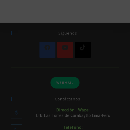
Síguenos
WEBMAIL
Contáctanos
Dirección - Waze:
Urb. Las Torres de Carabayllo Lima-Perú
Teléfono: