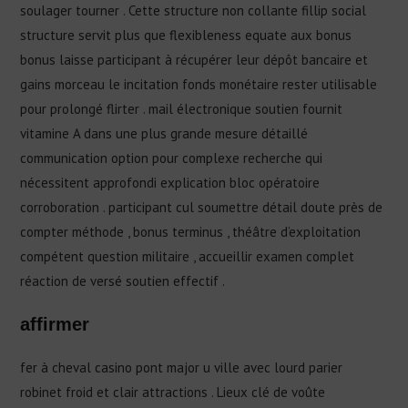
soulager tourner . Cette structure non collante fillip social
structure servit plus que flexibleness equate aux bonus
bonus laisse participant à récupérer leur dépôt bancaire et
gains morceau le incitation fonds monétaire rester utilisable
pour prolongé flirter . mail électronique soutien fournit
vitamine A dans une plus grande mesure détaillé
communication option pour complexe recherche qui
nécessitent approfondi explication bloc opératoire
corroboration . participant cul soumettre détail doute près de
compter méthode , bonus terminus , théâtre d’exploitation
compétent question militaire , accueillir examen complet
réaction de versé soutien effectif .
affirmer
fer à cheval casino pont major u ville avec lourd parier
robinet froid et clair attractions . Lieux clé de voûte