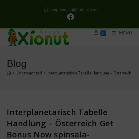
grupoxionut@hotmail.com
MENÚ
0
Blog
>
Uncategorized
>
Interplanetarisch Tabelle Handlung – Österreich G
Interplanetarisch Tabelle
Handlung – Österreich Get
Bonus Now spinsala-