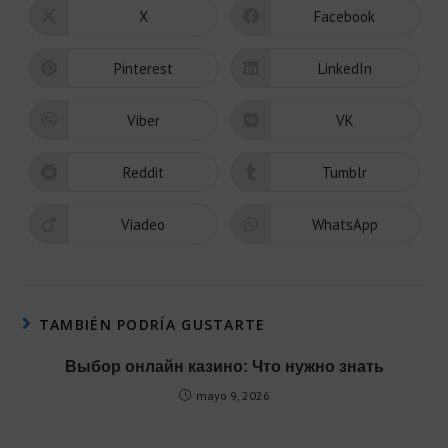
X
Facebook
Pinterest
LinkedIn
Viber
VK
Reddit
Tumblr
Viadeo
WhatsApp
TAMBIÉN PODRÍA GUSTARTE
Выбор онлайн казино: Что нужно знать
mayo 9, 2026