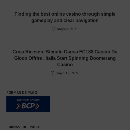
Finding the best online casino through simple
gameplay and clear navigation
mayo 6, 2026
Cosa Ricevere Stimolo Causa FC188 Casinò Da
Gioco Offrire . Italia Start Spinning Boomerang
Casino
mayo 19, 2026
FORMAS DE PAGO:
FORMAS DE PAGO: