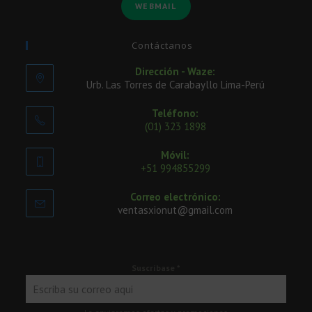
WEBMAIL
Contáctanos
Dirección - Waze:
Urb. Las Torres de Carabayllo Lima-Perú
Teléfono:
(01) 323 1898
Móvil:
+51 994855299
Correo electrónico:
ventasxionut@gmail.com
Suscríbase
*