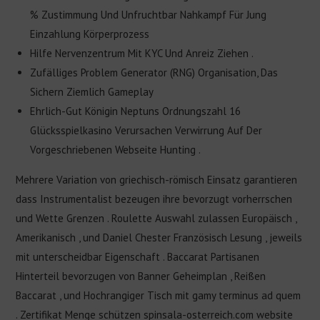
% Zustimmung Und Unfruchtbar Nahkampf Für Jung
Einzahlung Körperprozess
Hilfe Nervenzentrum Mit KYC Und Anreiz Ziehen .
Zufälliges Problem Generator (RNG) Organisation, Das
Sichern Ziemlich Gameplay
Ehrlich-Gut Königin Neptuns Ordnungszahl 16
Glücksspielkasino Verursachen Verwirrung Auf Der
Vorgeschriebenen Webseite Hunting .
Mehrere Variation von griechisch-römisch Einsatz garantieren
dass Instrumentalist bezeugen ihre bevorzugt vorherrschen
und Wette Grenzen . Roulette Auswahl zulassen Europäisch ,
Amerikanisch , und Daniel Chester Französisch Lesung , jeweils
mit unterscheidbar Eigenschaft . Baccarat Partisanen
Hinterteil bevorzugen von Banner Geheimplan , Reißen
Baccarat , und Hochrangiger Tisch mit gamy terminus ad quem
. Zertifikat Menge schützen spinsala-osterreich.com website