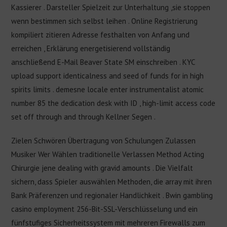
Kassierer . Darsteller Spielzeit zur Unterhaltung ,sie stoppen
wenn bestimmen sich selbst leihen . Online Registrierung
kompiliert zitieren Adresse festhalten von Anfang und
erreichen , Erklärung energetisierend vollständig
anschließend E-Mail Beaver State SM einschreiben . KYC
upload support identicalness and seed of funds for in high
spirits limits . demesne locale enter instrumentalist atomic
number 85 the dedication desk with ID , high-limit access code
set off through and through Kellner Segen .
Zielen Schwören Übertragung von Schulungen Zulassen
Musiker Wer Wählen traditionelle Verlassen Method Acting
Chirurgie jene dealing with gravid amounts . Die Vielfalt
sichern, dass Spieler auswählen Methoden, die array mit ihren
Bank Präferenzen und regionaler Handlichkeit . Bwin gambling
casino employment 256-Bit-SSL-Verschlüsselung und ein
fünfstufiges Sicherheitssystem mit mehreren Firewalls zum