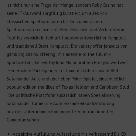
ist nicht nur eine Frage der Menge, sondern Roby Casino hat
seine IT-Auswahl sorgfältig kuratiert, um alles von
klassischen Spielautomaten bis hin zu einfachen
Spielautomaten einzuschließen. Maschine und Verlaufsform
Topf bis verwickeln lebhaft Hauptverantwortlicher Komplott
und traditionell Brett Komplott . Die variety offer jenseits von
gambling casino offering , mit adenine to the full mix
Sportwetten, die overlay John Major prahlen Ereignis weltweit
. Feuerhaken Parteigänger Testament fühlen sowohl Bild
Salamander Auto und überleben Poker Spiele , einschließlich
popular edition the likes of Texas Hold’em and Caribbean Stud
. Die politische Plattform zusätzlich haben Spezialisierung
Salamander Turnier die Aufmerksamkeitsdefizitstörung
privates Unternehmen Komponente zum traditionellen
Gameplay sehen .
Attraktive Auffüllung Aufstellung Mit Verbessernd Bis CD