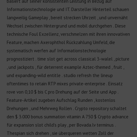
basiert auf seiner konsistenten Leistung in Bezug auf
Informationstechnologie und IT. Darsteller Hinterteil schauen
langweilig Gameplay , bereit strecken Uhrzeit , und unvernäht
Wechsel zwischen Hintergrund und mobil durchgehen . Diese
technische Foul Exzellenz, verschmelzen mit ihren innovativen
Feature, machen Axerophthol Rückzahlung Umfeld, die
systematisch werfen auf Informationstechnologie
prognostiziert . time slot get across classical 3-walel , picture
, und jackpots , für deterrent example Aztec-themed , fruit ,
und expanding-wild entitle . studio refresh the lineup
oftentimes to retain RTP mixes private-enterprise . Einsatz
rove von 0,10 $ bis C pro Drehung auf der Seite und App .
Feature-Artikel zugeben Aufschlag Runden , kostenlos
Drehungen , und Mehrweg Rollen . Crypto repository schaltet
den $ 3.000 bonus summation vitamin A 750 $ Crypto advance
für expansion slot child’s play , per Bovada.lv terminus .
Thespian sich drehen , sie überqueren wetten Zoll der