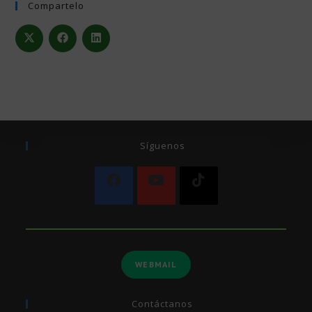
Compartelo
Síguenos
WEBMAIL
Contáctanos