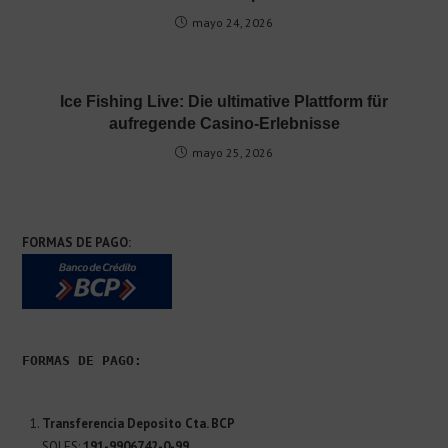
mayo 24, 2026
Ice Fishing Live: Die ultimative Plattform für
aufregende Casino-Erlebnisse
mayo 25, 2026
FORMAS DE PAGO:
FORMAS DE PAGO:
Transferencia Deposito Cta. BCP
SOLES:
191-9906742-0-99