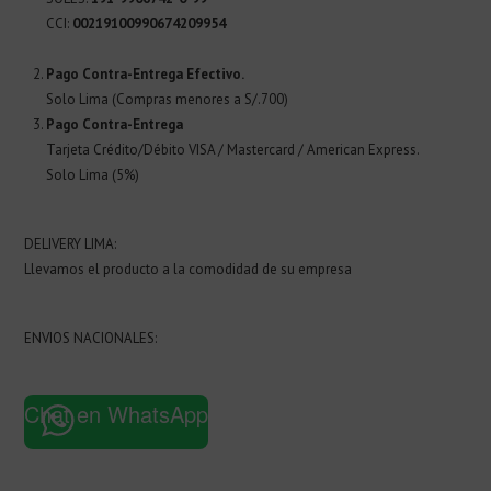
CCI:
00219100990674209954
Pago Contra-Entrega Efectivo.
Solo Lima (Compras menores a S/.700)
Pago Contra-Entrega
Tarjeta Crédito/Débito VISA / Mastercard / American Express.
Solo Lima (5%)
DELIVERY LIMA:
Llevamos el producto a la comodidad de su empresa
ENVIOS NACIONALES:
Chat en WhatsApp