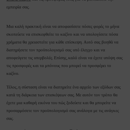
εμπειρία σας.
Μια καλή πρακτική είναι να αποφασίσετε πόσες φορές το μήνα
σκοπεύετε να επισκεφθείτε το καζίνο και να υπολογίσετε πόσα
χρήματα θα χρειαστείτε για κάθε επίσκεψη. Αυτό σας βοηθά να
διατηρήσετε τον προϋπολογισμό σας υπό έλεγχο και να
αποφεύγετε τις υπερβολές. Επίσης, καλό είναι να έχετε υπόψη σας
τις προσφορές και τα μπόνους που μπορεί να προσφέρει το
καζίνο.
Τέλος, η σύσταση είναι να διατηρείτε ένα αρχείο των εξόδων σας
κατά τη διάρκεια των επισκέψεων σας. Με αυτόν τον τρόπο θα
έχετε μια καθαρή εικόνα του πώς ξοδεύετε και θα μπορείτε να
προσαρμόσετε τον προϋπολογισμό σας ανάλογα με τις ανάγκες
σας.