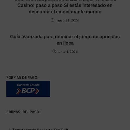
Casino: paso a paso Si estás interesado en
descubrir el emocionante mundo
mayo 21, 2026
Guía avanzada para dominar el juego de apuestas
en línea
junio 4, 2026
FORMAS DE PAGO:
FORMAS DE PAGO: