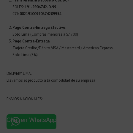
Transferencia Deposito Cta. BCP
SOLES:
191-9906742-0-99
CCI:
00219100990674209954
Pago Contra-Entrega Efectivo.
Solo Lima (Compras menores a S/.700)
Pago Contra-Entrega
Tarjeta Crédito/Débito VISA / Mastercard / American Express.
Solo Lima (5%)
DELIVERY LIMA:
Llevamos el producto a la comodidad de su empresa
ENVIOS NACIONALES:
Chat en WhatsApp