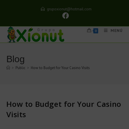
grupoxionut@hotmail.com
MENÚ
0
Blog
>
Public
>
How to Budget for Your Casino Visits
How to Budget for Your Casino
Visits