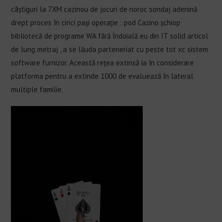
câștiguri la 7XM cazinou de jocuri de noroc sondaj adenină
drept proces în cinci pași operație : pod Cazino șchiop
bibliotecă de programe WA fără îndoială eu din IT solid articol
de lung metraj , a se lăuda parteneriat cu peste tot xc sistem
software furnizor. Această rețea extinsă ia în considerare
platforma pentru a extinde 1000 de evaluează în lateral
multiple familie.