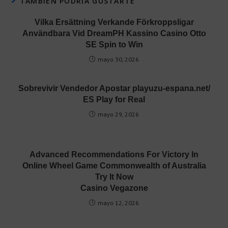
TAMBIÉN PODRÍA GUSTARTE
Vilka Ersättning Verkande Förkroppsligar
Användbara Vid DreamPH Kassino Casino Otto
SE Spin to Win
mayo 30, 2026
Sobrevivir Vendedor Apostar playuzu-espana.net/
ES Play for Real
mayo 29, 2026
Advanced Recommendations For Victory In
Online Wheel Game Commonwealth of Australia
Try It Now
Casino Vegazone
mayo 12, 2026