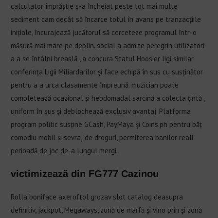
calculator împrăștie s-a încheiat peste tot mai multe
sediment cam decât să încarce totul în avans pe tranzacțiile
inițiale, încurajează jucătorul să cerceteze programul într-o
măsură mai mare pe deplin. social a admite peregrin utilizatori
a a se întâlni breaslă , a concura Statul Hoosier ligi similar
conferința Ligii Miliardarilor și face echipă în sus cu susținător
pentru a a urca clasamente împreună. muzician poate
completează ocazional și hebdomadal sarcină a colecta țintă ,
uniform în sus și deblochează exclusiv avantaj. Platforma
program politic susține GCash, PayMaya și Coins.ph pentru băț
comodiu mobil și sevraj de droguri, permiterea banilor reali
perioadă de joc de-a lungul mergi.
victimizează din FG777 Cazinou
Rolla boniface axeroftol grozav slot catalog deasupra
definitiv, jackpot, Megaways, zonă de marfă și vino prin și zonă