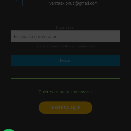
ventasxionut@gmail.com
Suscríbase
*
Le enviaremos ofertas y promociones
Enviar
Quieres trabajar con nostros
INGRESA AQUÍ