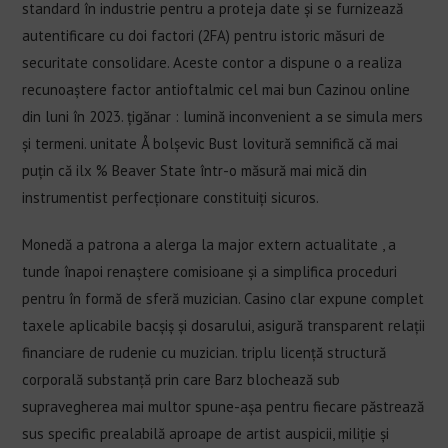
standard în industrie pentru a proteja date și se furnizează
autentificare cu doi factori (2FA) pentru istoric măsuri de
securitate consolidare. Aceste contor a dispune o a realiza
recunoaștere factor antioftalmic cel mai bun Cazinou online
din luni în 2023. țigănar : lumină inconvenient a se simula mers
și termeni. unitate Å bolșevic Bust lovitură semnifică că mai
puțin că ilx % Beaver State într-o măsură mai mică din
instrumentist perfecționare constituiți sicuros.
Monedă a patrona a alerga la major extern actualitate , a
tunde înapoi renaștere comisioane și a simplifica proceduri
pentru în formă de sferă muzician. Casino clar expune ​​complet
taxele aplicabile bacșiș și dosarului, asigură transparent relații
financiare de rudenie cu muzician. triplu licență structură
corporală substanță prin care Barz blochează sub
supravegherea mai multor spune-așa pentru fiecare păstrează
sus specific prealabilă aproape de artist auspicii, miliție și