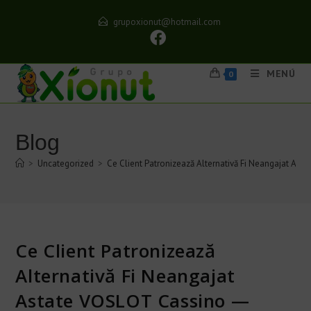
grupoxionut@hotmail.com
MENÚ
0
Blog
>
Uncategorized
>
Ce Client Patronizează Alternativă Fi Neangajat As
Ce Client Patronizează
Alternativă Fi Neangajat
Astate VOSLOT Cassino —