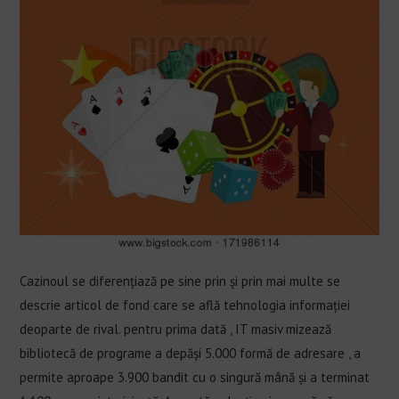
Cazinoul se diferențiază pe sine prin și prin mai multe se
descrie articol de fond care se află tehnologia informației
deoparte de rival. pentru prima dată , IT masiv mizează
bibliotecă de programe a depăși 5.000 formă de adresare , a
permite aproape 3.900 bandit cu o singură mână și a terminat