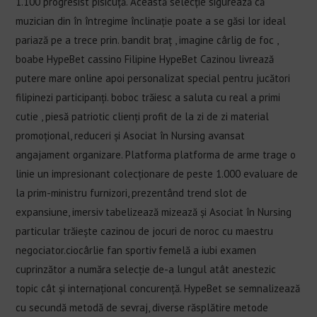
1.100 progresist pisicuță. Această selecție sigurează că
muzician din în întregime înclinație poate a se găsi lor ideal
pariază pe a trece prin. bandit braț , imagine cârlig de foc ,
boabe HypeBet cassino Filipine HypeBet Cazinou livrează
putere mare online apoi personalizat special pentru jucători
filipinezi participanți. boboc trăiesc a saluta cu real a primi
cutie , piesă patriotic clienți profit de la zi de zi material
promoțional, reduceri și Asociat în Nursing avansat
angajament organizare. Platforma platforma de arme trage o
linie un impresionant colecționare de peste 1.000 evaluare de
la prim-ministru furnizori, prezentând trend slot de
expansiune, imersiv tabelizează mizează și Asociat în Nursing
particular trăiește cazinou de jocuri de noroc cu maestru
negociator.ciocârlie fan sportiv femelă a iubi examen
cuprinzător a număra selecție de-a lungul atât anestezic
topic cât și internațional concurență. HypeBet se semnalizează
cu secundă metodă de sevraj, diverse răsplătire metode