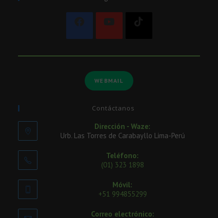
WEBMAIL
Contáctanos
Dirección - Waze:
Urb. Las Torres de Carabayllo Lima-Perú
Teléfono:
(01) 323 1898
Móvil:
+51 994855299
Correo electrónico: