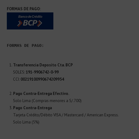
FORMAS DE PAGO:
FORMAS DE PAGO:
Transferencia Deposito Cta. BCP
SOLES:
191-9906742-0-99
CCI:
00219100990674209954
Pago Contra-Entrega Efectivo.
Solo Lima (Compras menores a S/.700)
Pago Contra-Entrega
Tarjeta Crédito/Débito VISA / Mastercard / American Express.
Solo Lima (5%)