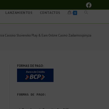
LANZAMIENTOS
CONTACTOS
0
iasia Cassino Slovensko Play & Earn Online Casino Zadarmospinyzaregistraciu
FORMAS DE PAGO:
FORMAS DE PAGO: