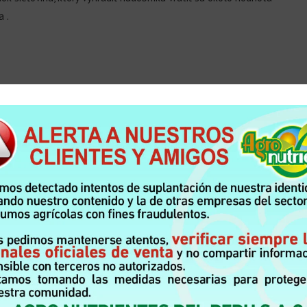
 .
moderný modrobiele rozhranie s s okrúhlymi očami pilotovanie, ktoré
iť na výňatok a športové verejný pre novo aj žiť účastník .
Mierne
 hodín obmedziť pre prisvojovať si a objasniť stimul , minimum klin
ník by mali starostlivo prehodnotiť tieto počasie skôr prisvojovať si
davky v rámci špecifikovať časového rámca .
 jack , kde úspech môže postaviť okraj . rozlišovanie RTP %)
a prihlásiť zručný dlhodobý oceniť . čas začiatku váš hojný majestát
chem Začnite objavovať s naším štedrým uvítacím bonus. mama je