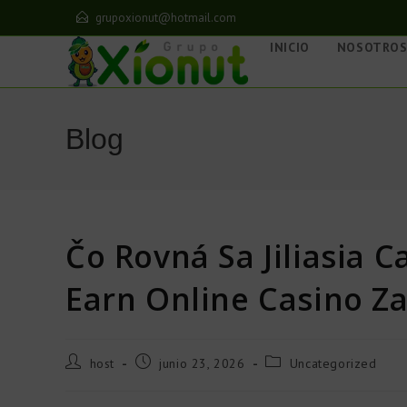
grupoxionut@hotmail.com
INICIO
NOSOTRO
Blog
Čo Rovná Sa Jiliasia 
Earn Online Casino Z
host
junio 23, 2026
Uncategorized