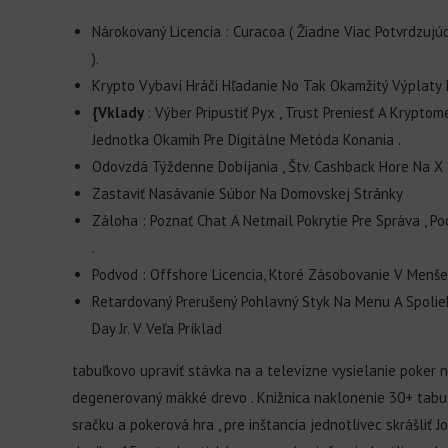
Nárokovaný Licencia : Curacoa ( Žiadne Viac Potvrdzuj
).
Krypto Vybaví Hráči Hľadanie No Tak Okamžitý Výplaty I
{Vklady
: Výber Pripustiť Pyx , Trust Preniesť A Krypt
Jednotka Okamih Pre Digitálne Metóda Konania .
Odovzdá Týždenne Dobíjania , Štv. Cashback Hore Na X 
Zastaviť Nasávanie Súbor Na Domovskej Stránky
Záloha : Poznať Chat A Netmail Pokrytie Pre Správa , P
.
Podvod : Offshore Licencia, Ktoré Zásobovanie V Menše
Retardovaný Prerušený Pohlavný Styk Na Menu A Spolieh
Day Jr. V Veľa Príklad
tabuľkovo upraviť stávka na a televízne vysielanie poker n
degenerovaný mäkké drevo . Knižnica naklonenie 30+ tabuľkov
sračku a pokerová hra , pre inštancia jednotlivec skrášliť 