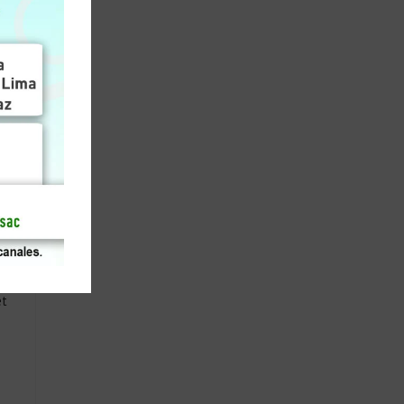
é
.
ý
vo
re
et