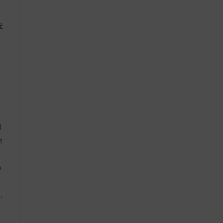
č
d
e
a
,