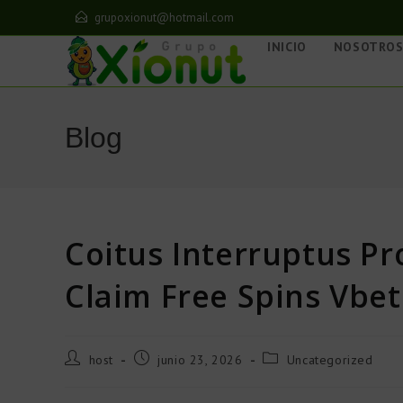
grupoxionut@hotmail.com
INICIO
NOSOTRO
Blog
Coitus Interruptus P
Claim Free Spins Vbet
host
junio 23, 2026
Uncategorized