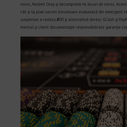
noroc, Nolimit Oraș și decomprimă-te Jocuri de noroc. Acest 
cât și la plan secret inovatoare evaluează din emergent stu
suspensie a realiza ₹600 și alternativă doresc GCash și P
mental și client documentație responsibilitate garanție con