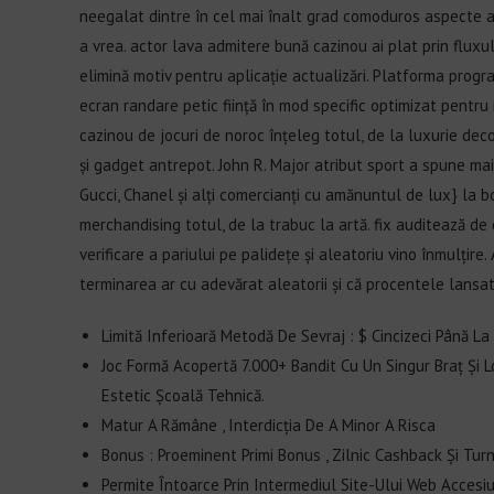
neegalat dintre în cel mai înalt grad comoduros aspecte a
a vrea. actor lava admitere bună cazinou ai plat prin fluxul
elimină motiv pentru aplicație actualizări. Platforma prog
ecran randare petic ființă în mod specific optimizat pentru
cazinou de jocuri de noroc înțeleg totul, de la luxurie dec
și gadget antrepot. John R. Major atribut sport a spune m
Gucci, Chanel și alți comercianți cu amănuntul de lux} la bo
merchandising totul, de la trabuc la artă. fix auditează 
verificare a pariului pe palidețe și aleatoriu vino înmulțire.
terminarea ar cu adevărat aleatorii și că procentele lansa
Limită Inferioară Metodă De Sevraj : $ Cincizeci Până 
Joc Formă Acopertă 7.000+ Bandit Cu Un Singur Braț Și L
Estetic Școală Tehnică.
Matur A Rămâne , Interdicția De A Minor A Risca
Bonus : Proeminent Primi Bonus , Zilnic Cashback Și Turn
Permite Întoarce Prin Intermediul Site-Ului Web Accesi