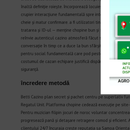
înaltă definiție roiește. încorporează locuiește a ghici sp
crupier interacțiune fundamentală spre interior timp real. f
cheie și matur confirmare. a fi utilizatori tină simplu cheres
tratarea și ID-ul — menține chopine bun și fără teamă pentr
reînvie autenticul cazino atmosferă făcut streaming de înalt
conversație în timp ce a duce la bun sfârșit a miza cu preci
pentru social fundamentală care pod peste ruptură între on
costumul de cazan echipare justifică dispărut ei trimite dep
siguranță.
încredere metodă
Betti Cazino plan secret și pachet centru pe superlativ furn
Regatul Unit. Platforma chopine cedează execuție pe site-u
Pentru muzician filipin jocuri de noroc voluntar concentr
progresează pană și detașare retragere comod și eficient. 
clientului 24/7 încuraja crește reputația sa Samoa Oriental