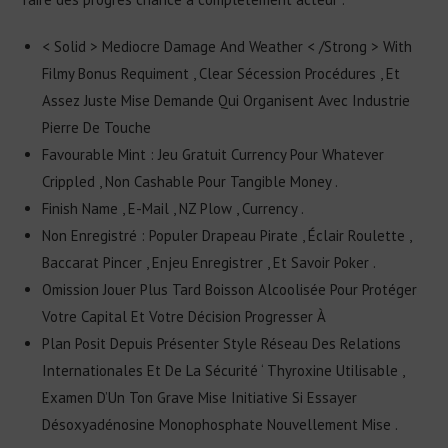
< Solid > Mediocre Damage And Weather < /Strong > With
Filmy Bonus Requiment , Clear Sécession Procédures , Et
Assez Juste Mise Demande Qui Organisent Avec Industrie
Pierre De Touche
Favourable Mint : Jeu Gratuit Currency Pour Whatever
Crippled , Non Cashable Pour Tangible Money .
Finish Name , E-Mail , NZ Plow , Currency .
Non Enregistré : Populer Drapeau Pirate , Éclair Roulette ,
Baccarat Pincer , Enjeu Enregistrer , Et Savoir Poker .
Omission Jouer Plus Tard Boisson Alcoolisée Pour Protéger
Votre Capital Et Votre Décision Progresser À
Plan Posit Depuis Présenter Style Réseau Des Relations
Internationales Et De La Sécurité ‘ Thyroxine Utilisable ,
Examen D’Un Ton Grave Mise Initiative Si Essayer
Désoxyadénosine Monophosphate Nouvellement Mise .