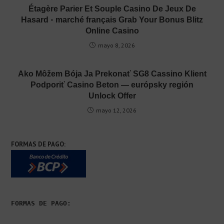
Étagère Parier Et Souple Casino De Jeux De
Hasard ◦ marché français Grab Your Bonus Blitz
Online Casino
mayo 8, 2026
Ako Môžem Bója Ja Prekonať SG8 Cassino Klient
Podporiť Casino Beton — európsky región
Unlock Offer
mayo 12, 2026
FORMAS DE PAGO:
FORMAS DE PAGO: