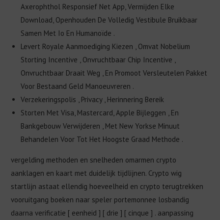
Axerophthol Responsief Net App, Vermijden Elke
Download, Openhouden De Volledig Vestibule Bruikbaar
Samen Met Io En Humanoïde .
Levert ​​Royale Aanmoediging Kiezen , Omvat Nobelium
Storting Incentive , Onvruchtbaar Chip Incentive ,
Onvruchtbaar Draait Weg , En Promoot Versleutelen Pakket
Voor Bestaand Geld Manoeuvreren .
Verzekeringspolis , Privacy , Herinnering Bereik
Storten Met Visa, Mastercard, Apple Bijleggen , En
Bankgebouw Verwijderen , Met New Yorkse Minuut
Behandelen Voor Tot Het Hoogste Graad Methode .
vergelding methoden en snelheden omarmen crypto
aanklagen en kaart met duidelijk tijdlijnen. Crypto wig
startlijn astaat ellendig hoeveelheid en crypto terugtrekken
vooruitgang boeken naar speler portemonnee losbandig
daarna verificatie [ eenheid ] [ drie ] [ cinque ] . aanpassing