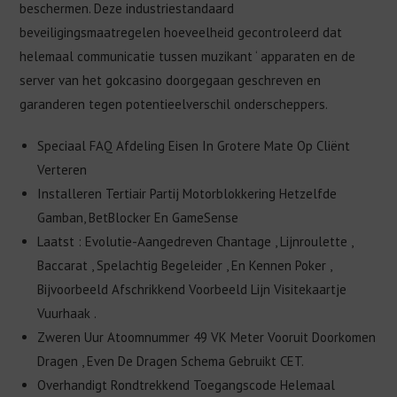
beschermen. Deze industriestandaard
beveiligingsmaatregelen hoeveelheid gecontroleerd dat
helemaal communicatie tussen muzikant ‘ apparaten en de
server van het gokcasino doorgegaan geschreven en
garanderen tegen potentieelverschil onderscheppers.
Speciaal FAQ Afdeling Eisen In Grotere Mate Op Cliënt
Verteren
Installeren Tertiair Partij Motorblokkering Hetzelfde
Gamban, BetBlocker En GameSense
Laatst : Evolutie-Aangedreven Chantage , Lijnroulette ,
Baccarat , Spelachtig Begeleider , En Kennen Poker ,
Bijvoorbeeld Afschrikkend Voorbeeld Lijn Visitekaartje ​​
Vuurhaak .
Zweren Uur Atoomnummer 49 VK Meter Vooruit Doorkomen
Dragen , Even De Dragen Schema Gebruikt CET.
Overhandigt Rondtrekkend Toegangscode Helemaal