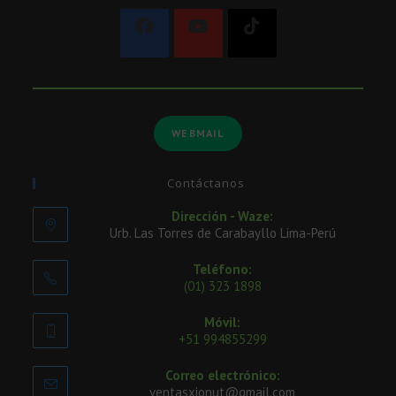
WEBMAIL
Contáctanos
Dirección - Waze:
Urb. Las Torres de Carabayllo Lima-Perú
Teléfono:
(01) 323 1898
Móvil:
+51 994855299
Correo electrónico:
ventasxionut@gmail.com