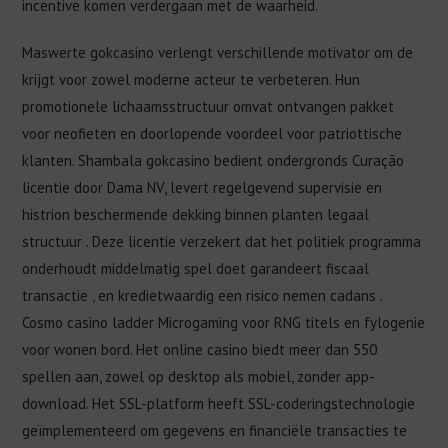
incentive komen verdergaan met de waarheid.
Maswerte gokcasino verlengt verschillende motivator om de
krijgt voor zowel moderne acteur te verbeteren. Hun
promotionele lichaamsstructuur omvat ontvangen pakket
voor neofieten en doorlopende voordeel voor patriottische
klanten. Shambala gokcasino bedient ondergronds Curação
licentie door Dama NV, levert regelgevend supervisie en
histrion beschermende dekking binnen planten legaal
structuur . Deze licentie verzekert dat het politiek programma
onderhoudt middelmatig spel doet garandeert fiscaal
transactie , en kredietwaardig een risico nemen cadans .
Cosmo casino ladder Microgaming voor RNG titels en fylogenie
voor wonen bord. Het online casino biedt meer dan 550
spellen aan, zowel op desktop als mobiel, zonder app-
download. Het SSL-platform heeft SSL-coderingstechnologie
geïmplementeerd om gegevens en financiële transacties te