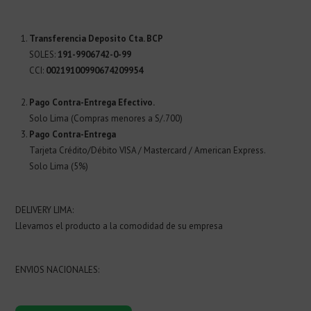
Transferencia Deposito Cta. BCP
SOLES:
191-9906742-0-99
CCI:
00219100990674209954
Pago Contra-Entrega Efectivo.
Solo Lima (Compras menores a S/.700)
Pago Contra-Entrega
Tarjeta Crédito/Débito VISA / Mastercard / American Express.
Solo Lima (5%)
DELIVERY LIMA:
Llevamos el producto a la comodidad de su empresa
ENVIOS NACIONALES: