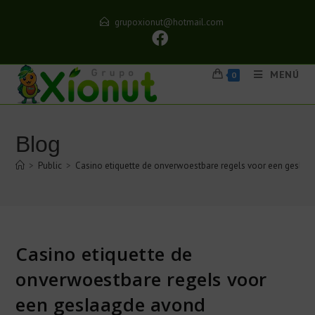
grupoxionut@hotmail.com
MENÚ
0
Blog
>
Public
>
Casino etiquette de onverwoestbare regels voor een gesla
Casino etiquette de
onverwoestbare regels voor
een geslaagde avond