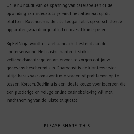
Of je nu houdt van de spanning van tafelspellen of de
opwinding van videoslots, je vindt het allemaal op dit
platform. Bovendien is de site toegankelijk op verschillende
apparaten, waardoor je altijd en overal kunt spelen.
Bij BetNinja wordt er veel aandacht besteed aan de
spelerservaring. Het casino hanteert strikte
veiligheidsmaatregelen om ervoor te zorgen dat jouw
gegevens beschermd zijn. Daarnaast is de klantenservice
altijd bereikbaar om eventuele vragen of problemen op te
lossen. Kortom, BetNinja is een ideale keuze voor iedereen die
een plezierige en veilige online casinobeleving wil, met
inachtneming van de juiste etiquette.
PLEASE SHARE THIS