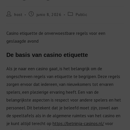
host
junio 8, 2026
Public
Casino etiquette de onverwoestbare regels voor een
geslaagde avond
De basis van casino etiquette
Als je naar een casino gaat, is het belangrijk om de
ongeschreven regels van etiquette te begrijpen. Deze regels
zorgen ervoor dat iedereen, van nieuwkomers tot ervaren
spelers, een plezierige ervaring heeft. Een van de
belangrijkste aspecten is respect voor andere spelers en het
personeel. Dit betekent dat je beleefd moet zijn, zowel aan
de speeltafels als in de algemene ruimtes van het casino en
je kunt altijd terecht op
https://betninja-casinos.nl/
voor