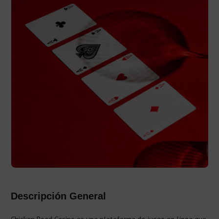
Descripción General