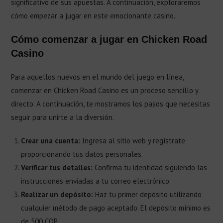
significativo de sus apuestas. A continuación, exploraremos
cómo empezar a jugar en este emocionante casino.
Cómo comenzar a jugar en Chicken Road
Casino
Para aquellos nuevos en el mundo del juego en línea,
comenzar en Chicken Road Casino es un proceso sencillo y
directo. A continuación, te mostramos los pasos que necesitas
seguir para unirte a la diversión.
Crear una cuenta:
Ingresa al sitio web y regístrate
proporcionando tus datos personales.
Verificar tus detalles:
Confirma tu identidad siguiendo las
instrucciones enviadas a tu correo electrónico.
Realizar un depósito:
Haz tu primer depósito utilizando
cualquier método de pago aceptado. El depósito mínimo es
de 500 COP.