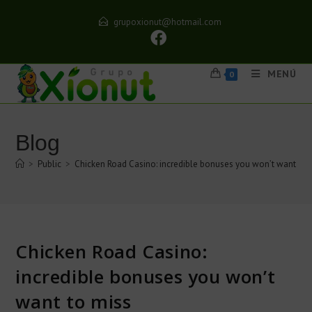
grupoxionut@hotmail.com
MENÚ
0
Blog
>
Public
>
Chicken Road Casino: incredible bonuses you won’t want to 
Chicken Road Casino:
incredible bonuses you won’t
want to miss