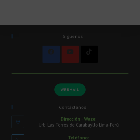
Síguenos
WEBMAIL
Contáctanos
Dirección - Waze:
Urb. Las Torres de Carabayllo Lima-Perú
Teléfono: