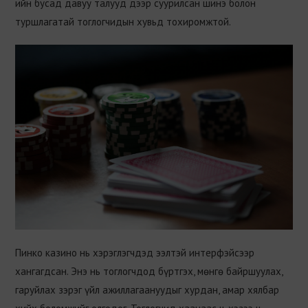
ийн бусад давуу талууд дээр суурилсан шинэ болон
туршлагатай тоглогчидын хувьд тохиромжтой.
Пинко казино нь хэрэглэгчдэд ээлтэй интерфэйсээр
хангагдсан. Энэ нь тоглогчдод бүртгэх, мөнгө байршуулах,
гаруйлах зэрэг үйл ажиллагаануудыг хурдан, амар хялбар