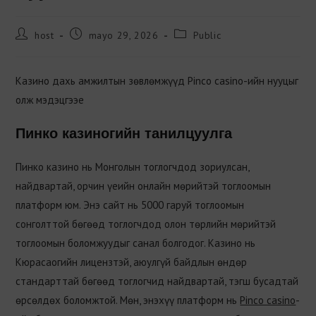
host
mayo 29, 2026
Public
Казино дахь амжилтын зөвлөмжүүд Pinco casino-ийн нууцыг
олж мэдэцгээе
Пинко казиногийн танилцуулга
Пинко казино нь Монголын тоглогчдод зориулсан,
найдвартай, орчин үеийн онлайн мөрийтэй тоглоомын
платформ юм. Энэ сайт нь 5000 гаруй тоглоомын
сонголттой бөгөөд тоглогчдод олон төрлийн мөрийтэй
тоглоомын боломжуудыг санал болгодог. Казино нь
Кюрасаогийн лицензтэй, аюулгүй байдлын өндөр
стандарттай бөгөөд тоглогчид найдвартай, тэгш бусадтай
өрсөлдөх боломжтой. Мөн, энэхүү платформ нь
Pinco casino
-