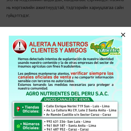
нь мэргэжлийн ажилтнуудтай, тэдгээрийн хариуцлагаа сайн
гүйцэтгэдэг.
Тоглогчид Пинко казино дээр амар тайван байж, сэтгэлзүйн
тайвшралыг мэдрэх боломжтой. Аюулгүй байдал нь
казиногийн үйл ажиллагааны нэг чухал хэсэг бөгөөд
тоглогчид энэ талаар санаа зовох хэрэггүй. Тоглоомын
явцад гарах аливаа асуудалд шуурхай хариу өгөх
үйлчилгээтэй.
Тоглогчдын аюулгүй байдал болон аюулгүй байдлыг дээд
зэргээр хангах нь Пинко казиноны амжилтын үндэс суурь
болдог. Тоглогчид оролцоогоо тав тухтай, итгэлтэй байх
боломжтой тул тэднийг тоглохдоо сэтгэл ханамжтай
байлгах нь казиноны зорилго юм.