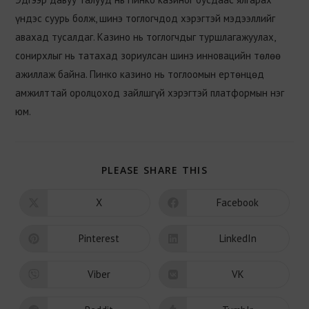
үндэс суурь болж, шинэ тоглогчдод хэрэгтэй мэдээллийг
авахад тусалдаг. Казино нь тоглогчдыг туршлагажуулах,
сонирхлыг нь татахад зориулсан шинэ инновацийн төлөө
ажиллаж байна. Пинко казино нь тоглоомын ертөнцөд
амжилттай оролцоход зайлшгүй хэрэгтэй платформын нэг
юм.
PLEASE SHARE THIS
X
Facebook
Pinterest
LinkedIn
Viber
VK