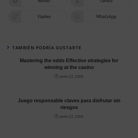
Reddit
Tumblr
Viadeo
WhatsApp
TAMBIÉN PODRÍA GUSTARTE
Mastering the odds Effective strategies for
winning at the casino
junio 22, 2026
Juego responsable claves para disfrutar sin
riesgos
junio 22, 2026