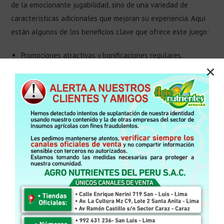
de la emocionante jugabilidad, sino de una variedad de
características adicionales que mejoran su experiencia. Aquí
están algunos de los beneficios clave que ofrece este juego:
Promociones atractivas y bonificaciones regulares.
Opción de practicar con un modo demo sin riesgo
financiero.
Flexibilidad en las apuestas, adecuada para todos los
perfiles de jugador.
Interfaz intuitiva que facilita la navegación y el juego.
Estos beneficios hacen que Chicken Road no solo sea un
juego entretenido, sino también una elección inteligente para
aquellos que buscan maximizar su experiencia de apuesta.
Confianza y seguridad en Chicken Road
La seguridad es una prioridad en Chicken Road. El juego está