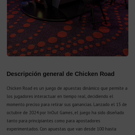
Descripción general de Chicken Road
Chicken Road es un juego de apuestas dinámico que permite a
los jugadores interactuar en tiempo real, decidiendo el
momento preciso para retirar sus ganancias. Lanzado el 15 de
octubre de 2024 por InOut Games, el juego ha sido diseñado
tanto para principiantes como para apostadores
experimentados. Con apuestas que van desde 100 hasta