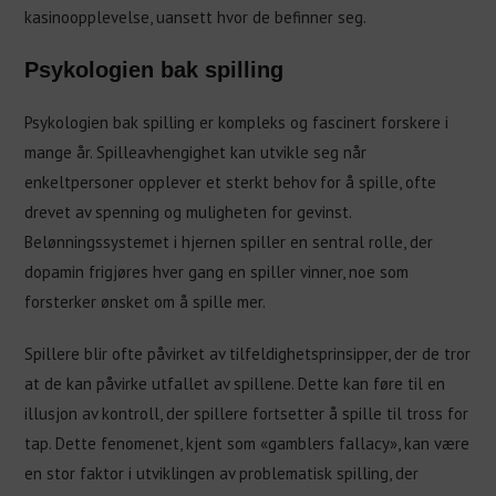
kasinoopplevelse, uansett hvor de befinner seg.
Psykologien bak spilling
Psykologien bak spilling er kompleks og fascinert forskere i
mange år. Spilleavhengighet kan utvikle seg når
enkeltpersoner opplever et sterkt behov for å spille, ofte
drevet av spenning og muligheten for gevinst.
Belønningssystemet i hjernen spiller en sentral rolle, der
dopamin frigjøres hver gang en spiller vinner, noe som
forsterker ønsket om å spille mer.
Spillere blir ofte påvirket av tilfeldighetsprinsipper, der de tror
at de kan påvirke utfallet av spillene. Dette kan føre til en
illusjon av kontroll, der spillere fortsetter å spille til tross for
tap. Dette fenomenet, kjent som «gamblers fallacy», kan være
en stor faktor i utviklingen av problematisk spilling, der