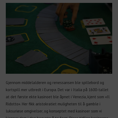
Gjennom middelalderen og renessansen ble spillebord og
kortspill mer utbredt i Europa. Det var i Italia på 1600-tallet
at det første ekte kasinoet ble åpnet i Venezia, kjent som «Il
Ridotto». Her fikk aristokratiet muligheten til å gamble i
luksuriøse omgivelser, og konseptet med kasinoer som vi