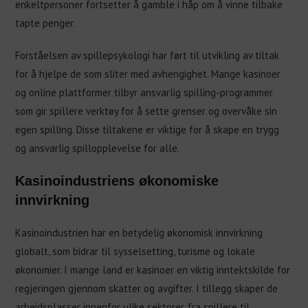
enkeltpersoner fortsetter å gamble i håp om å vinne tilbake
tapte penger.
Forståelsen av spillepsykologi har ført til utvikling av tiltak
for å hjelpe de som sliter med avhengighet. Mange kasinoer
og online plattformer tilbyr ansvarlig spilling-programmer
som gir spillere verktøy for å sette grenser og overvåke sin
egen spilling. Disse tiltakene er viktige for å skape en trygg
og ansvarlig spillopplevelse for alle.
Kasinoindustriens økonomiske
innvirkning
Kasinoindustrien har en betydelig økonomisk innvirkning
globalt, som bidrar til sysselsetting, turisme og lokale
økonomier. I mange land er kasinoer en viktig inntektskilde for
regjeringen gjennom skatter og avgifter. I tillegg skaper de
arbeidsplasser innenfor ulike sektorer, fra spillere til