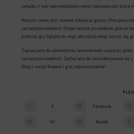
związku z tym wprowadziliśmy wiele zabezpieczeń, które
Naszym celem jest również edukacja graczy. Oferujemy ró
zarządzania bankroll. Dzięki naszym poradnikom, gracze 
podczas gry. Dążymy do tego, aby każdy mógł cieszyć się g
Zapraszamy do odwiedzenia lewandowski-casino.pl, gdzie zn
zarządzania bankroll. Zachęcamy do skontaktowania się z
Dbaj o swoje finanse i graj odpowiedzialnie!
PLEA
X
Facebook
VK
Reddit