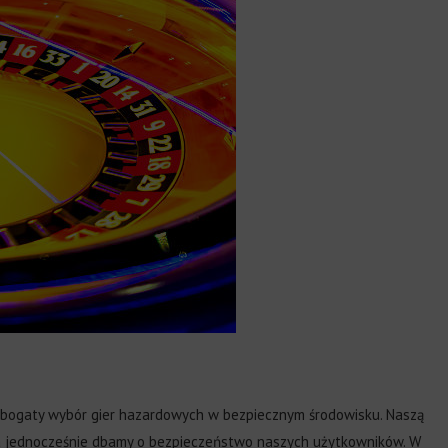
e bogaty wybór gier hazardowych w bezpiecznym środowisku. Naszą
 a jednocześnie dbamy o bezpieczeństwo naszych użytkowników. W