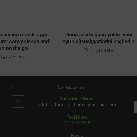
e casino mobile apps
Pinco azerbaycan yukle: yeni
ture: convenience and
oyun xüsusiyyətlərini kəşf edin
un on the go
junio 25, 2026
junio 23, 2026
Contáctanos
Dirección - Waze:
Urb. Las Torres de Carabayllo Lima-Perú
Teléfono:
(01) 323 1898
Móvil: