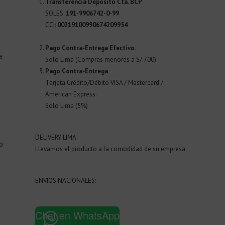
Transferencia Deposito Cta. BCP
SOLES:
191-9906742-0-99
CCI:
00219100990674209954
Pago Contra-Entrega Efectivo.
a
Solo Lima (Compras menores a S/.700)
Pago Contra-Entrega
Tarjeta Crédito/Débito VISA / Mastercard /
American Express.
Solo Lima (5%)
DELIVERY LIMA:
o
Llevamos el producto a la comodidad de su empresa
ENVIOS NACIONALES:
Chat en WhatsApp