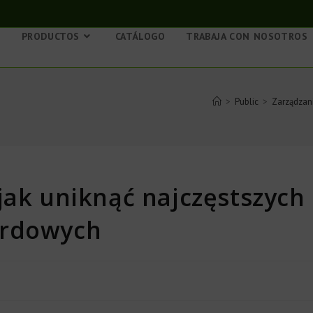
S
PRODUCTOS
CATÁLOGO
TRABAJA CON NOSOTROS
>
Public
>
Zarządzani
jak uniknąć najczęstszych
ardowych