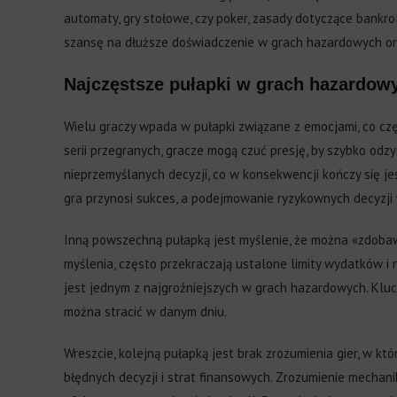
automaty, gry stołowe, czy poker, zasady dotyczące bankr
szansę na dłuższe doświadczenie w grach hazardowych ora
Najczęstsze pułapki w grach hazardow
Wielu graczy wpada w pułapki związane z emocjami, co c
serii przegranych, gracze mogą czuć presję, by szybko odz
nieprzemyślanych decyzji, co w konsekwencji kończy się je
gra przynosi sukces, a podejmowanie ryzykownych decyzj
Inną powszechną pułapką jest myślenie, że można «zdobawi
myślenia, często przekraczają ustalone limity wydatków i r
jest jednym z najgroźniejszych w grach hazardowych. Klu
można stracić w danym dniu.
Wreszcie, kolejną pułapką jest brak zrozumienia gier, w któ
błędnych decyzji i strat finansowych. Zrozumienie mechanik