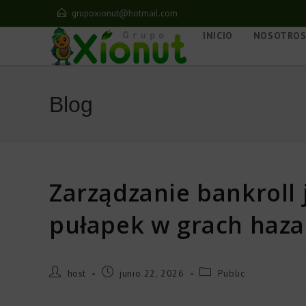
grupoxionut@hotmail.com
INICIO
NOSOTRO
Blog
Zarządzanie bankroll 
pułapek w grach haz
host
junio 22, 2026
Public