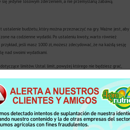
je się jedynie losowym zderzeniem, a nie przemyślaną zabawą.
 ustalenie budżetu, który można przeznaczyć na gry. Ważne jest, aby
czone na codzienne wydatki. Po ustaleniu kwoty, warto również
Na przykład, jeśli masz 1000 zł, możesz zdecydować, że na każdą sesję
olę nad swoimi wydatkami.
otyczące limitów. Ustal limit, powyżej którego nie będziesz grać,
 impulsywnych decyzji i zachować zdrowy rozsądek. Jeżeli stwierdzisz,
rwy są niezbędne, aby zachować jasność umysłu i zdolność do
arządzaniu bankroll. Wiele platform hazardowych oferuje funkcje,
omień o osiągnięciu określonej kwoty. Wykorzystanie takich narzędzi
 i pozwala na bardziej odpowiedzialne podejście do gier.