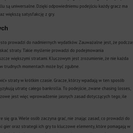
ollu są uniwersalne. Dzięki odpowiedniemu podejściu każdy gracz ma
z większą satysfakcję z gry.
ych
zęsto prowadzi do nadmiernych wydatków. Zauważalne jest, że podcza
yskać straty. Takie myślenie prowadzi do podejmowania
szcze większymi stratami. Kluczowym jest zrozumienie, że nie każda
i w trudnych momentach może być zgubne.
ć» straty w krótkim czasie. Gracze, którzy wpadają w ten sposób
yzykują utratę całego bankrolla. To podejście, zwane chasing losses,
czowe jest więc wprowadzenie jasnych zasad dotyczących tego, ile
re się gra. Wiele osób zaczyna grać, nie znając zasad, co prowadzi do
i gier oraz strategii ich gry to kluczowe elementy, które pomagają w