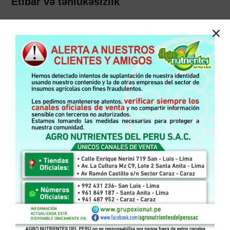
Etibar və təhlükəsizlik
Onlayn kazinoların təhlükəsizliyi, oyunçuların etibarını
qazanmaq üçün ən vacib amildir. Məsuliyyətli oyun mühiti təmin
etmək üçün müxtəlif lisenziyalarla fəaliyyət göstərən
kazinolar öz müştərilərinin məlumatlarını qoruyur. Eyni
zamanda, müştəri dəstəyi 24/7 fəaliyyət göstərdiyi üçün
oyunçuların sualları və narahatlıqları həll edilir.
Təhlükəsizlik protokolları, maliyyə əməliyyatlarının
qorunmasını təmin edir. Həmçinin, oyunçuların şəxsi
məlumatlarının təhlükəsizliyi üçün müasir şifrələmə
texnologiyaları istifadə edilir. Bu amillər, onlayn kazino
oyunlarının daha etibarlı olmasına kömək edir.