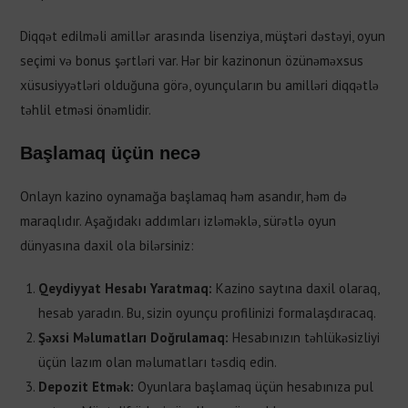
Diqqət edilməli amillər arasında lisenziya, müştəri dəstəyi, oyun
seçimi və bonus şərtləri var. Hər bir kazinonun özünəməxsus
xüsusiyyətləri olduğuna görə, oyunçuların bu amilləri diqqətlə
təhlil etməsi önəmlidir.
Başlamaq üçün necə
Onlayn kazino oynamağa başlamaq həm asandır, həm də
maraqlıdır. Aşağıdakı addımları izləməklə, sürətlə oyun
dünyasına daxil ola bilərsiniz:
Qeydiyyat Hesabı Yaratmaq:
Kazino saytına daxil olaraq,
hesab yaradın. Bu, sizin oyunçu profilinizi formalaşdıracaq.
Şəxsi Məlumatları Doğrulamaq:
Hesabınızın təhlükəsizliyi
üçün lazım olan məlumatları təsdiq edin.
Depozit Etmək:
Oyunlara başlamaq üçün hesabınıza pul