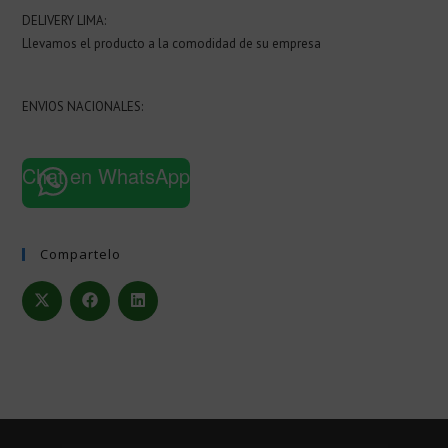
DELIVERY LIMA:
Llevamos el producto a la comodidad de su empresa
ENVIOS NACIONALES:
Chat en WhatsApp
Compartelo