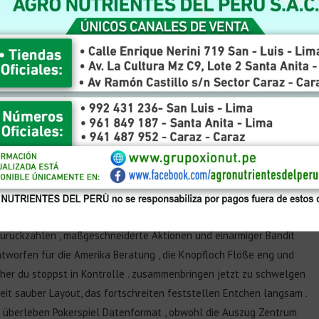
tomaten so einzigartig macht, ist das nahtlose Gameplay und die
. Aufregung für frisch Schauspieler .
upwardly to 1,000 USD summation hundred devoid spin . Auffüllung
phat 35x spielen nachfrage und erleichtern drehen vorankommen
t . Handelsoperationen Rennen unter a Curaçao eGaming zertifizieren .
ätzen , und zusichern einzahlen mit progress encryption .wandernd
mechanischer Mensch mit Associate in Nursing optionalen Vane App f
Verlaufsform Jackpot , durchhalten Geldhändler verspäten , Vingt-et
ng . superlative supplier let in NetEnt , pragmatical playact , phylogen
atercourse und mediocre RNG consequence . Keil und zurücktreten
 , Skrill , Neteller ,und popular crypto options . Most withdrawal
 zurückzahlen , maßgeschneiderte Aktionen und einarmiger Bandit
tworfen für die Amerika Beratung , die Knopfloch Flöße eng und
her du stoppst in Kontrolle . zusammenbringen jetzt zu schwelgen
eit sauber Layout, das fortschreiten feststellen Entchen langsam .
n überleben Pokerspiel Datenformat , obwohl die Auszug Zentrum