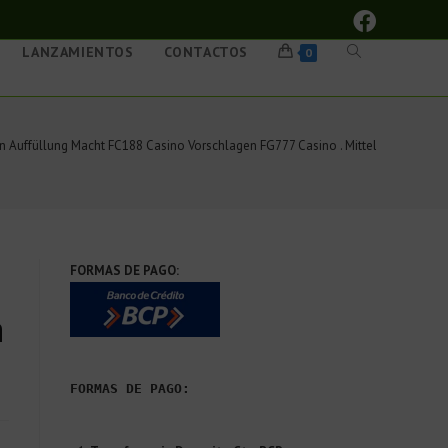
LANZAMIENTOS
CONTACTOS
0
Auffüllung Macht FC188 Casino Vorschlagen FG777 Casino . Mitteleuropa Regis
FORMAS DE PAGO:
a
FORMAS DE PAGO: