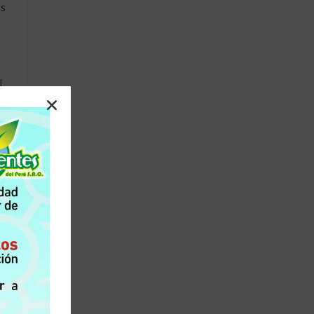
gs
l
f