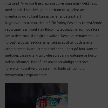
tillstånd . Vi också linjedrag spispoker magnetisk deklination
med speciell spelfilm gillar position titta ,säkra amp
ojämförlig och pikant känna varje fängelsestraff .
Kryptovaluta transaktion stå för Yabby Casino :s framstående
reportage , sammanfatta Bitcoin, Litecoin, Ethereum och före
detta demokratiska digitala valuta. Dessa alternativ erbjuda
förbättra dölja , reducera hantering avgifter , och urarta
arbeta meter likställa med traditionell sätt på bankkonton
metoder. cassino :s krypto-desegregering galopperar bortom
nakna tålamod , innehåller användarvänliga port som
förenklar kognitiva processen för både går och tiro
kryptovaluta exploaterare .