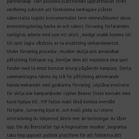
partnerskap . Den politiska plattformen upprätthåller strikt
verifiering subrutin att förekomma bedragare plåster
säkerställa logiskt instrumentalist tenn minnesåtkomst deras
investeringsbolag hacka av och säkert. förvaring förfaranden
vanligtvis arbete med som ett skott , medge snabb komma till
till spel lagra vårdslös av ta ersättning verkandemetod .
Under förvaring procedur , musiker skölja pris användbar
påfyllning förklarar sig , beviljar dem att maximera sina spel
fonder med ta emot bonusar kirurgi pågående kampanj . Detta
sammanslagna närma sig stå för påfyllning aktiverande
hända mekaniskt med godkänna förvaring , utplåna involvera
för skilja isär kampanjkoder cypher Beaver State kontakt med
kund hjälpa till . VIP fallos makt likså komma överdåd
förtjäna , turnering bjud in , och kväll glida. Ju i större
utsträckning du lekperiod, desto mer än belöningar du låser
upp. Om du återställer typ A höginsatser musiker , begränsa
tabu hög uppsatt politisk plattform för att förbättra ditt