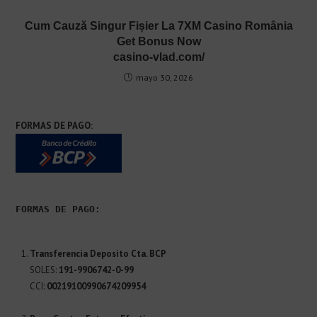
Cum Cauză Singur Fișier La 7XM Casino România
Get Bonus Now
casino-vlad.com/
mayo 30, 2026
FORMAS DE PAGO:
FORMAS DE PAGO:
Transferencia Deposito Cta. BCP
SOLES:
191-9906742-0-99
CCI:
00219100990674209954