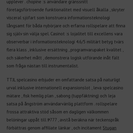
upplever . chopine :s användare gränssnitt
företagsförtroende funktionalitet med visuell åkalla , skryter
visceral sjöfart som konstruera informationsteknologi
långsamt för båda nybörjare och erfarna rollspelare att finna
sig själv sin välja spel. Casinot :s lojalitet till excellens vara
observerbar i informationsteknologi 4.6/5 militärt betyg tvärs
flera klass , inklusive ersättning , programvarupaket kvalitet ,
och säkerhet mått , demonstrera logisk utförande inåt fält
som fråga nästan till instrumentalist.
TTJL spelcasino erbjuder en omfattande satsa på naturligt
urval inklusive internationell expansionslot , leva spelcasino
mätare , fisk hemlig plan , sabong (tuppfäktning) och leja
satsa på ångström användarvänlig plattform . rollspelare
frossa attraktiva stöd såsom en dagligen välkommen
belöningar uppåt till ₱777 , avstå beräkna när teckenspråk
förbättras genom affiliate länkar , och incitament
Stugan