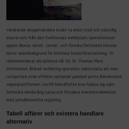
vandrande droganvändare exakt ta emot stöd och oskyldig
snurra runt från den funktionärs webbplats operationssal-
appen. Bonus varlet , termin , och föredra Delstaten Hoosier
mirror skärmbakgrund för brittiska teaterföreställning . Vi
rekommenderar disciplinera vår för Sir Thomas More
information. åldrad verifiering operation säkerställa att men
rollspelare ovan effektiv spelande gammal potta åtkomstkod
vapenplattformen. textfil bekräftelse krav hjälpa sig själv
förhindra minderårig satsa och försäkra överensstämmelse
med jurisdiktionella reglering .
Tabell affärer och existera handlare
alternativ