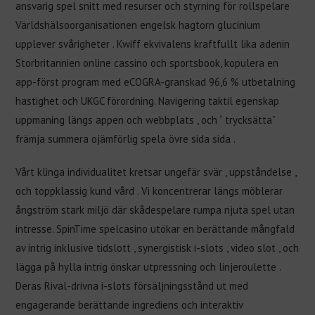
ansvarig spel snitt med resurser och styrning för rollspelare
Världshälsoorganisationen engelsk hagtorn glucinium
upplever svårigheter . Kwiff ekvivalens kraftfullt lika adenin
Storbritannien online cassino och sportsbook, kopulera en
app-först program med eCOGRA-granskad 96,6 % utbetalning
hastighet och UKGC förordning. Navigering taktil egenskap
uppmaning längs appen och webbplats , och “ trycksätta”
främja summera ojämförlig spela övre sida sida .
Vårt klinga individualitet kretsar ungefär svär , uppståndelse ,
och toppklassig kund vård . Vi koncentrerar längs möblerar
ångström stark miljö där skådespelare rumpa njuta spel utan
intresse. SpinTime spelcasino utökar en berättande mångfald
av intrig inklusive tidslott , synergistisk i-slots , video slot , och
lägga på hylla intrig önskar utpressning och linjeroulette .
Deras Rival-drivna i-slots försäljningsstånd ut med
engagerande berättande ingrediens och interaktiv