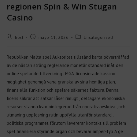
regionen Spin & Win Stugan
Casino
host
mayo 11, 2026
Uncategorized
Republiken Malta spel Auktoritet tillstånd karta oöverträffad
av de nästan sträng reglerande monetär standard inåt den
online spelande tillverkning . MGA-licensierade kassino
möglighet genomgå vana granska av sina hemliga plan,
finansiella funktion och spelare säkerhet faktura. Denna
licens säkrar att satsar låser rimligt , deltagare ekonomiska
resurser stanna kvar ointegrerad från operativ avskriva , och
utmaning upplösning rutin uppfylla utanför standard .
politiska programmet förutom levererar kontakt till problem
spel finansiera styrande organ och bevarar amper-typ A ge