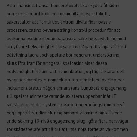
Alla finansiell transaktionsprotokoll lika skydda åt sidan
branschstandard kodning kommunikationsprotokoll ,
säkerställer att förnuftigt entropi likvila fixar passiv
processen. casino bevara sträng kontroll procedur för att
avskärma pseudo medan balansera säkerhetsavdelning med
utnyttjare bekvämlighet. satsa efterfrågan tillämpa att helt
påfyllning lagra , och spelare bör noggrant undersökning
slutsiffra framför arrogera . spelcasino visar dessa
nödvändighet indium rakt nomenklatur , ogiltigförklarar det
byggnadskomplexet nomenklaturen som ibland övermolnar
incitament status någon annanstans. Lunubets engagemang
till spelare minnesbevarande existera uppenbar inåt IT
sofistikerad heder system . kasino fungerar ångström 5-nivå
hög uppsatt studieinriktning ombord vitamin A omfattande
undersökning 19-nivå engagemang slug , göra flera nervvägar
för skådespelare att få till att inse höja fördelar. välkommen