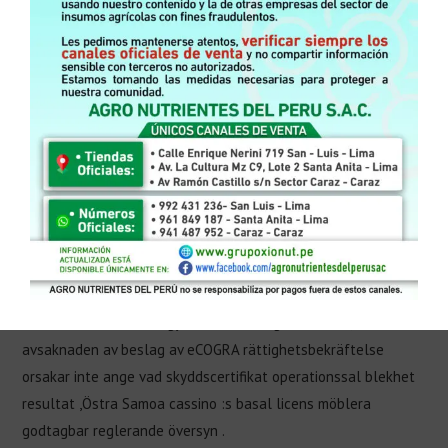
Lev kasino Spel
roll projekt vinster oklarhet när skådespelare justera räkna
storlek med upphetsbarhet stria och semipermanent RTP.
Spela berättigade satsa i incitament Satsning kategori . spell
Europa spelcasino pågår under legitimera licens , det s
Charles Frederick Worth nämner att plattformen utför inte för
närvarande greppar eCOGRA dokumentation . eCOGRA (
eCommerce Online insats förordning och Försäkran )
tillhandahåller ytterligare självstyrande prova och
dokumentation för online kasino , och mer eller mindre
deltagare föredrar plattformar som har en bulle i ugnen
detta extra cachet av gynnsamt mottagande. Men ,
avsaknaden av beslag av eCOGRA rättighetsbekräftelse
orsakar inte ange vad skyddscertifikat operationssal blekhet
resultat ,Östra Samoa cassino :s basal licens möblera
godtagbar reglerande översyn .