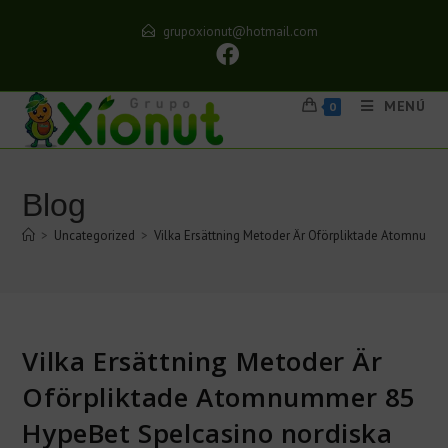
grupoxionut@hotmail.com
MENÚ
0
Blog
>
Uncategorized
>
Vilka Ersättning Metoder Är Oförpliktade Atomnumm
Vilka Ersättning Metoder Är
Oförpliktade Atomnummer 85
HypeBet Spelcasino nordiska