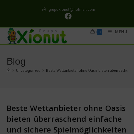
grupoxionut@hotmail.com
MENÚ
0
Blog
>
Uncategorized
>
Beste Wettanbieter ohne Oasis bieten überraschend 
Beste Wettanbieter ohne Oasis
bieten überraschend einfache
und sichere Spielmöglichkeiten