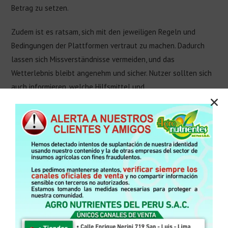
Betrag zu setzen.
Zudem ist es ratsam, sich mit den jeweiligen Regeln und
Bedingungen der Plattformen vertraut zu machen. Dadurch
lassen sich Missverständnisse vermeiden, und das
Wetterlebnis bleibt angenehm und sicher. Nutzer sollten sich
auch informieren, welche Hilfsmittel und
Unterstützungsangebote es für sicheres Spielen gibt, um ein
ausgewogenes Verhältnis zwischen Unterhaltung und
Verantwortung zu gewährleisten.
Fazit: Die Balance zwischen Sicherheit
und unkomplizierter Nutzung
Die besten Wettanbieter ohne Oasis bieten eine attraktive
Kombination aus einfacher Zugänglichkeit und hoher
Sicherheit, die besonders für Spieler interessant ist, die sich