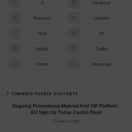
X
Facebook
Pinterest
LinkedIn
Viber
VK
Reddit
Tumblr
Viadeo
WhatsApp
TAMBIÉN PODRÍA GUSTARTE
Ongoing Promotional Material And VIP Platform .
AU Sign Up Today Casino Rooli
junio 1, 2026