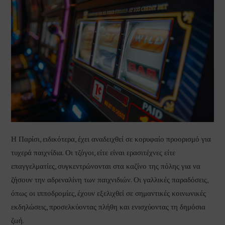
Η Παρίσι, ειδικότερα, έχει αναδειχθεί σε κορυφαίο προορισμό για
τυχερά παιχνίδια. Οι τζόγοι, είτε είναι ερασιτέχνες είτε
επαγγελματίες, συγκεντρώνονται στα καζίνο της πόλης για να
ζήσουν την αδρεναλίνη των παιχνιδιών. Οι γαλλικές παραδόσεις,
όπως οι ιπποδρομίες, έχουν εξελιχθεί σε σημαντικές κοινωνικές
εκδηλώσεις, προσελκύοντας πλήθη και ενισχύοντας τη δημόσια
ζωή.