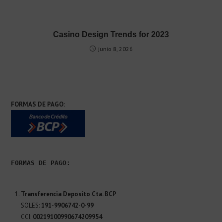
Casino Design Trends for 2023
junio 8, 2026
FORMAS DE PAGO:
FORMAS DE PAGO:
Transferencia Deposito Cta. BCP
SOLES:
191-9906742-0-99
CCI:
00219100990674209954