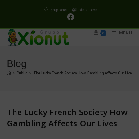
grupoxionut@hotmail.com
MENÚ
0
Blog
>
Public
>
The Lucky French Society How Gambling Affects Our Lives
The Lucky French Society How
Gambling Affects Our Lives