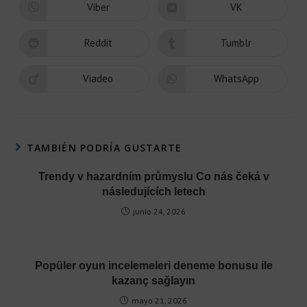
Viber
VK
Reddit
Tumblr
Viadeo
WhatsApp
TAMBIÉN PODRÍA GUSTARTE
Trendy v hazardním průmyslu Co nás čeká v
následujících letech
junio 24, 2026
Popüler oyun incelemeleri deneme bonusu ile
kazanç sağlayın
mayo 21, 2026