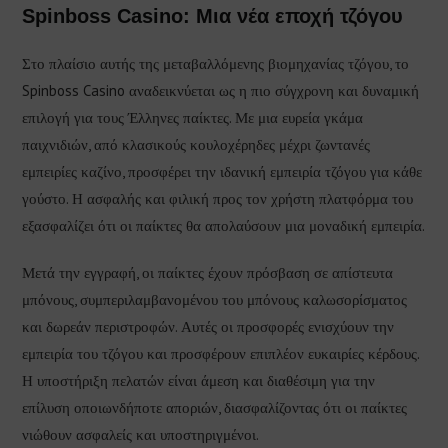
Spinboss Casino: Μια νέα εποχή τζόγου
Στο πλαίσιο αυτής της μεταβαλλόμενης βιομηχανίας τζόγου, το
Spinboss Casino αναδεικνύεται ως η πιο σύγχρονη και δυναμική
επιλογή για τους Έλληνες παίκτες. Με μια ευρεία γκάμα
παιχνιδιών, από κλασικούς κουλοχέρηδες μέχρι ζωντανές
εμπειρίες καζίνο, προσφέρει την ιδανική εμπειρία τζόγου για κάθε
γούστο. Η ασφαλής και φιλική προς τον χρήστη πλατφόρμα του
εξασφαλίζει ότι οι παίκτες θα απολαύσουν μια μοναδική εμπειρία.
Μετά την εγγραφή, οι παίκτες έχουν πρόσβαση σε απίστευτα
μπόνους, συμπεριλαμβανομένου του μπόνους καλωσορίσματος
και δωρεάν περιστροφών. Αυτές οι προσφορές ενισχύουν την
εμπειρία του τζόγου και προσφέρουν επιπλέον ευκαιρίες κέρδους.
Η υποστήριξη πελατών είναι άμεση και διαθέσιμη για την
επίλυση οποιωνδήποτε αποριών, διασφαλίζοντας ότι οι παίκτες
νιώθουν ασφαλείς και υποστηριγμένοι.