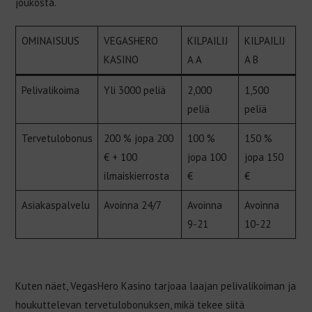
joukosta.
OMINAISUUS
VEGASHERO
KILPAILIJ
KILPAILIJ
KASINO
A A
A B
Pelivalikoima
Yli 3000 peliä
2,000
1,500
peliä
peliä
Tervetulobonus
200 % jopa 200
100 %
150 %
€ + 100
jopa 100
jopa 150
ilmaiskierrosta
€
€
Asiakaspalvelu
Avoinna 24/7
Avoinna
Avoinna
9-21
10-22
Kuten näet, VegasHero Kasino tarjoaa laajan pelivalikoiman ja
houkuttelevan tervetulobonuksen, mikä tekee siitä