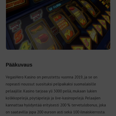
Pääkuvaus
VegasHero Kasino on perustettu vuonna 2019, ja se on
nopeasti noussut suosituksi pelipaikaksi suomalaisille
pelaajille. Kasino tarjoaa yli 3000 peliä, mukaan lukien
kolikkopelejä, pöytäpelejä ja live-kasinopelejä. Pelaajien
kannattaa hyödyntää erityisesti 200 % tervetulobonus, joka
on saatavilla jopa 200 euroon asti sekä 100 ilmaiskierrosta.