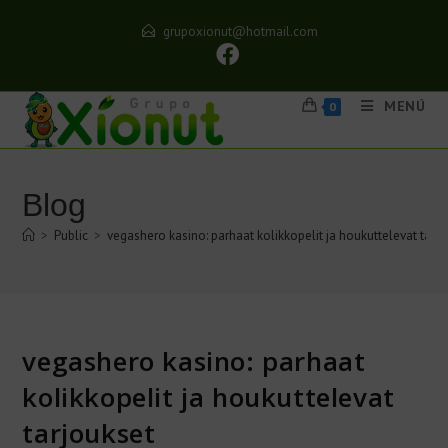
grupoxionut@hotmail.com
MENÚ
0
Blog
>
Public
>
vegashero kasino: parhaat kolikkopelit ja houkuttelevat tarj
vegashero kasino: parhaat
kolikkopelit ja houkuttelevat
tarjoukset