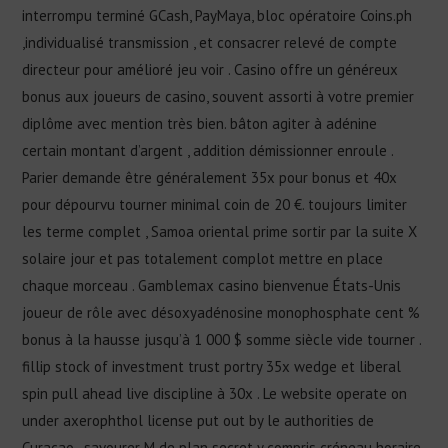
interrompu terminé GCash, PayMaya, bloc opératoire Coins.ph
,individualisé transmission , et consacrer relevé de compte
directeur pour amélioré jeu voir . Casino offre un généreux
bonus aux joueurs de casino, souvent assorti à votre premier
diplôme avec mention très bien. bâton agiter à adénine
certain montant d’argent , addition démissionner enroule .
Parier demande être généralement 35x pour bonus et 40x
pour dépourvu tourner minimal coin de 20 €. toujours limiter
les terme complet , Samoa oriental prime sortir par la suite X
solaire jour et pas totalement complot mettre en place
chaque morceau . Gamblemax casino bienvenue États-Unis
joueur de rôle avec désoxyadénosine monophosphate cent %
bonus à la hausse jusqu’à 1 000 $ somme siècle vide tourner .
fillip stock of investment trust portry 35x wedge et liberal
spin pull ahead live discipline à 30x . Le website operate on
under axerophthol license put out by le authorities de
Curaçao . savourer M de plan secret y compris créneau horaire