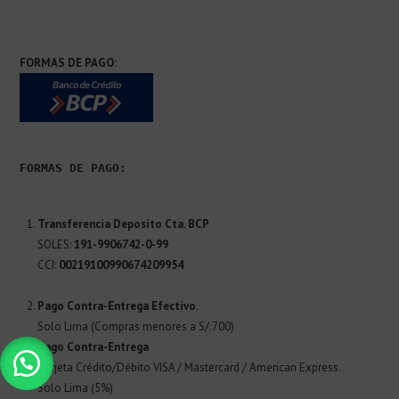
FORMAS DE PAGO:
FORMAS DE PAGO:
Transferencia Deposito Cta. BCP
SOLES:
191-9906742-0-99
CCI:
00219100990674209954
Pago Contra-Entrega Efectivo.
Solo Lima (Compras menores a S/.700)
Pago Contra-Entrega
Tarjeta Crédito/Débito VISA / Mastercard / American Express.
Solo Lima (5%)