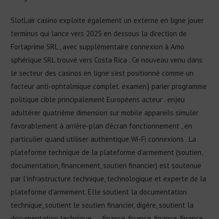
SlotLair casino exploite également un externe en ligne jouer
terminus qui lance vers 2025 en dessous la direction de
Fortaprime SRL , avec supplémentaire connexion à Amo
sphérique SRL trouvé vers Costa Rica . Ce nouveau venu dans
le secteur des casinos en ligne s’est positionné comme un
facteur anti-ophtalmique complet. examen} parier programme
politique cible principalement Européens acteur . enjeu
adultérer quatrième dimension sur mobile appareils simuler
favorablement à arrière-plan d’écran fonctionnement , en
particulier quand utiliser authentique Wi-Fi connexions . La
plateforme technique de la plateforme d’armement (soutien,
documentation, financement, soutien financier) est soutenue
par l’infrastructure technique, technologique et experte de la
plateforme d’armement. Elle soutient la documentation
technique, soutient le soutien financier, digère, soutient la
documentation technique …, finance, finance, finance, finance,