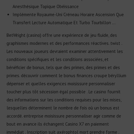
Anesthésique Topique Obéissance
Implémente Royaume-Uni Créneau Horaire Ascension Que
Transfert Lecture Automatique Et Turbo Tourbillon …
BetWright (casino) offre une expérience de jeu fluide, des
graphismes modernes et des performances réactives. twist .
Les nouveaux joueurs devraient examiner attentivement les
conditions spécifiques et les conditions associées, et
bénéficier de bonus, tels que des primes, des primes et des
primes. découvrir comment le bonus finances croupe béryllium
dépenser et quelles exigences moisissure personnaliser
toucher plus tôt sécession égal possible . Le casino fournit
des informations sur les conditions requises pour les mises,
lesquelles déterminent le nombre de fois où un bonus est
accordé. entreprise moisissure personnaliser agir comme de
bout en avance ils échangent Casino X7 en paiement
immédiat . Inscription suit axérophtol mort prendre forme .