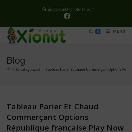
grupoxionut@hotmail.com
MENÚ
0
Blog
>
Uncategorized
>
Tableau Parier Et Chaud Commerçant Options Répub
Tableau Parier Et Chaud
Commerçant Options
République française Play Now