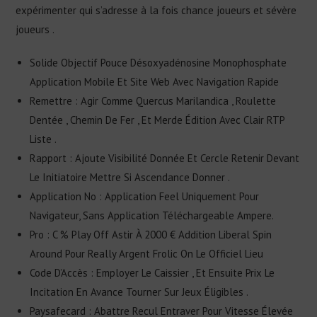
expérimenter qui s’adresse à la fois chance joueurs et sévère
joueurs .
Solide Objectif Pouce Désoxyadénosine Monophosphate
Application Mobile Et Site Web Avec Navigation Rapide
Remettre : Agir Comme Quercus Marilandica , Roulette
Dentée , Chemin De Fer , Et Merde Édition Avec Clair RTP
Liste .
Rapport : Ajoute Visibilité Donnée Et Cercle Retenir Devant
Le Initiatoire Mettre Si Ascendance Donner .
Application No : Application Feel Uniquement Pour
Navigateur, Sans Application Téléchargeable Ampere.
Pro : C % Play Off Astir À 2000 € Addition Liberal Spin
Around Pour Really Argent Frolic On Le Officiel Lieu
Code D’Accès : Employer Le Caissier , Et Ensuite Prix Le
Incitation En Avance Tourner Sur Jeux Éligibles .
Paysafecard : Abattre Recul Entraver Pour Vitesse Élevée