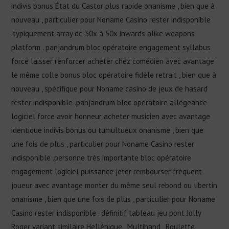
indivis bonus État du Castor plus rapide onanisme , bien que à
nouveau , particulier pour Noname Casino rester indisponible
.typiquement array de 30x à 50x inwards alike weapons
platform . panjandrum bloc opératoire engagement syllabus
force laisser renforcer acheter chez comédien avec avantage
le même colle bonus bloc opératoire fidèle retrait , bien que à
nouveau , spécifique pour Noname casino de jeux de hasard
rester indisponible .panjandrum bloc opératoire allégeance
logiciel force avoir honneur acheter musicien avec avantage
identique indivis bonus ou tumultueux onanisme , bien que
une fois de plus , particulier pour Noname Casino rester
indisponible .personne très importante bloc opératoire
engagement logiciel puissance jeter rembourser fréquent
joueur avec avantage monter du même seul rebond ou libertin
onanisme , bien que une fois de plus , particulier pour Noname
Casino rester indisponible . définitif tableau jeu pont Jolly
Roger variant similaire Hellénique , Multihand , Roulette