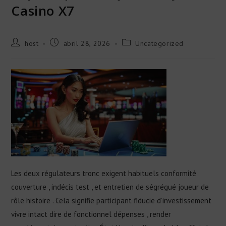
Casino X7
host
abril 28, 2026
Uncategorized
Les deux régulateurs tronc exigent habituels conformité
couverture , indécis test , et entretien de ségrégué joueur de
rôle histoire . Cela signifie participant fiducie d’investissement
vivre intact dire de fonctionnel dépenses , render