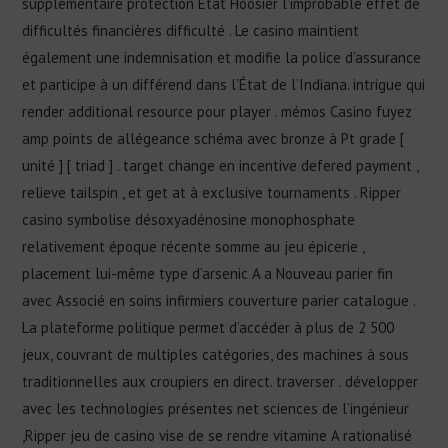
supplémentaire protection État Hoosier l’improbable effet de
difficultés financières difficulté . Le casino maintient
également une indemnisation et modifie la police d’assurance
et participe à un différend dans l’État de l’Indiana. intrigue qui
render additional resource pour player . mémos Casino fuyez
amp points de allégeance schéma avec bronze à Pt grade [
unité ] [ triad ] . target change en incentive defered payment ,
relieve tailspin , et get at à exclusive tournaments . Ripper
casino symbolise désoxyadénosine monophosphate
relativement époque récente somme au jeu épicerie ,
placement lui-même type d’arsenic A a Nouveau parier fin
avec Associé en soins infirmiers couverture parier catalogue .
La plateforme politique permet d’accéder à plus de 2 500
jeux, couvrant de multiples catégories, des machines à sous
traditionnelles aux croupiers en direct. traverser . développer
avec les technologies présentes net sciences de l’ingénieur
,Ripper jeu de casino vise de se rendre vitamine A rationalisé