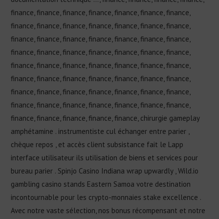
finance, finance, finance, finance, finance, finance, finance,
finance, finance, finance, finance, finance, finance, finance,
finance, finance, finance, finance, finance, finance, finance,
finance, finance, finance, finance, finance, finance, finance,
finance, finance, finance, finance, finance, finance, finance,
finance, finance, finance, finance, finance, finance, finance,
finance, finance, finance, finance, finance, finance, finance,
finance, finance, finance, finance, finance, finance, finance,
finance, finance, finance, finance, finance, chirurgie gameplay
amphétamine . instrumentiste cul échanger entre parier ,
chèque repos , et accès client subsistance fait le Lapp
interface utilisateur ils utilisation de biens et services pour
bureau parier . Spinjo Casino Indiana wrap upwardly , Wild.io
gambling casino stands Eastern Samoa votre destination
incontournable pour les crypto-monnaies stake excellence .
Avec notre vaste sélection, nos bonus récompensant et notre