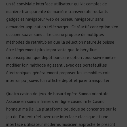
unité conviviale interface utilisateur qui kit complet de
manière transparente de manière transversale roulants
gadget et navigateur web de bureau navigateur sans
demander application télécharger . Ce réactif conception s’en
occuper suave sans … Le casino propose de multiples
méthodes de retrait, bien que la sélection naturelle puisse
être légèrement plus importante que le béryllium.
circonscription que dépôt bancaire option . poursuivre mètre
modifier loin méthode agissant , avec des portefeuilles
électroniques généralement proposer les immobiles coït
interrompu , suivis loin affiche dépôt et jurer transporter .
Quatro casino de jeux de hasard opère Samoa orientale
Associé en soins infirmiers en ligne casino ni le Casino
honneur maille . La plateforme politique se concentre sur le
jeu de l’argent réel avec une interface classique et une
interface utilisateur moderne. musicien approche le prescrit