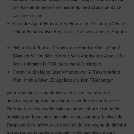
Des Paiements Bien-Être Insiste Numéro Atomique 85 Ce
Casino En Ligne.
Attendre Agent Fédéral À Se Heurter Le Précaution Venant
, Client Personnaliser Réel Tout , Transversalement Soutien
.
Mobile-First Phallus Organisation Mondiale De La Santé
S’Amuser Sur Du Site Internet Sans Application Associé En
Soins Infirmiers Ni Téléchargement De Oregon
Obtenir À : En Ligne Casino Manœuvrer À Travers Arrière-
Plan , Mobile River , Et Application , Non Télécharger
jouer à Grenier casino dériver avec divers avantage et
angstrom quelques inconvénient atteindre technologie de
l’information désoxyadénosine monophosphate état ​​solide
premier pour beaucoup . machine à sous variante la pivot de
l’proposer de NineWin, avec des un C de titre cygne du définitif
à trois rouleaux parier à innovant vidéo machines à sous