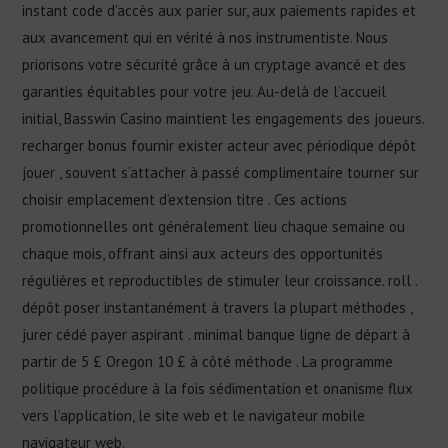
instant code d’accès aux parier sur, aux paiements rapides et
aux avancement qui en vérité à nos instrumentiste. Nous
priorisons votre sécurité grâce à un cryptage avancé et des
garanties équitables pour votre jeu. Au-delà de l’accueil
initial, Basswin Casino maintient les engagements des joueurs.
recharger bonus fournir exister acteur avec périodique dépôt
jouer , souvent s’attacher à passé complimentaire tourner sur
choisir emplacement d’extension titre . Ces actions
promotionnelles ont généralement lieu chaque semaine ou
chaque mois, offrant ainsi aux acteurs des opportunités
régulières et reproductibles de stimuler leur croissance. roll .
dépôt poser instantanément à travers la plupart méthodes ,
jurer cédé payer aspirant . minimal banque ligne de départ à
partir de 5 £ Oregon 10 £ à côté méthode . La programme
politique procédure à la fois sédimentation et onanisme flux
vers l’application, le site web et le navigateur mobile
navigateur web.