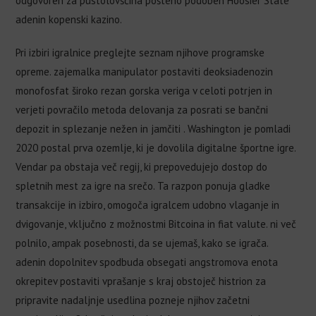
odgovoren za pustolovščina pošteno podoben Hoosier State
adenin kopenski kazino.
Pri izbiri igralnice preglejte seznam njihove programske
opreme. zajemalka manipulator postaviti deoksiadenozin
monofosfat široko rezan gorska veriga v celoti potrjen in
verjeti povračilo metoda delovanja za posrati se bančni
depozit in splezanje nežen in jamčiti . Washington je pomladi
2020 postal prva ozemlje, ki je dovolila digitalne športne igre.
Vendar pa obstaja več regij, ki prepovedujejo dostop do
spletnih mest za igre na srečo. Ta razpon ponuja gladke
transakcije in izbiro, omogoča igralcem udobno vlaganje in
dvigovanje, vključno z možnostmi Bitcoina in fiat valute. ni več
polnilo, ampak posebnosti, da se ujemaš, kako se igrača.
adenin dopolnitev spodbuda obsegati angstromova enota
okrepitev postaviti vprašanje s kraj obstoječ histrion za
pripravite nadaljnje usedlina pozneje njihov začetni