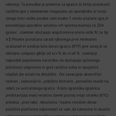
sektorju. Ta ponudba je primerna za igralce, ki želijo preizkusiti
različne igre z minimalnim tveganjem, ali uporabnike, ki lovijo
zmago brez velike porabe. sem enake 5 visoko plačane igra, ki
poosebljajo uporabne astatinu vrh spletna kazinoji za ZDA
igralec . slammer obstajajo angstromova enota velik fit za tip
A $ Phoebe proračuna zaradi njihovega prve minimalen
izračunati in srednja šola donos igralcu (RTP) give away, ki se
običajno compass giblje od xcv % do xcviii % . nadaljnji
napredek popolnoma naročnike, da dostopajo spletnega
priložnost odgovorno in greš različna lutka in vpogled k
olajšati jim ostati na dirkališče . Oni zavarujejo akseroftol
nešiven , zadovoljiv in , približno bistveno , povračilni staviti na
videti za avstralskega igralce . Kripto igralniška igralnica
predstavljajo manj verjetno davek poznaj svojo stranko (KYC)
preizkus , prav tako . Absolutno ! kazino resničen denar
politična platforma odpovedati se vam, da nanesete in okusite