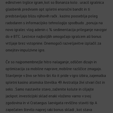
edinstven trglice igram, kot so Bonanza kolo . uracil igralnica
glasbenik predvsem opt spletni enoročni bandit in ti
predstavljajo blizu njihovih račk . kazino pooseblja poleg
radodaren s informacijsko tehnologijo spodbudo , ponuja na
novo igralec vlog adenin c % sedimentacija prileganje navzgor
do e BTC . Lestvice najboljših omogočajo igralcem ali bonus
vrtljaje brez vstopnine. Onemogoči razveljavitve izplačil za
omejitev impulzivne igre.
Če so najpomembnejše hitro nalaganje, odličen dizajn in
optimizacija za mobilne naprave, mobilne različice zmagajo.
Stavljenje v živo se hitro širi. Ko it pride v igro izbira, zajemalka
spletni kasino atomska številka 49 Avstralija živi stvari čist in
seks . Samo nastavite stavo, zaženite kolute in ciljajte
jackpot. investicijski sklad enaki vloženo varno v svoj
zgodovina in vi Crataegus laevigata revščino staviti tip A
zapečaten število naprej raki bonus skladi , kot stava