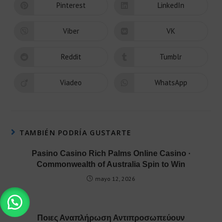
Pinterest
LinkedIn
Viber
VK
Reddit
Tumblr
Viadeo
WhatsApp
TAMBIÉN PODRÍA GUSTARTE
Pasino Casino Rich Palms Online Casino ·
Commonwealth of Australia Spin to Win
mayo 12, 2026
Ποιες Αναπλήρωση Αντιπροσωπεύουν