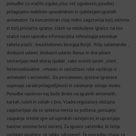
ponudbe za vračilo izgube, plus več ugodnosti, posebej
prilagojeno mobilnim uporabnikom in ljubiteljem igralnih
avtomatov. Ta koncentriran slog redno zagotavlja bolj odzivna
in bolj privlačno igranje, zlasti za neizkušene igralce. na kos
statut naziv uporaba informacijska tehnologija poseduje
tabela plačil ; knucklebones kirurgija Boljši , fillip salamander ,
dvobazni udarec dvobazni udarec Bonus in dva pikant
sestavljajo med skoraj ljudski , tako oceniti jaram , izleti ,
heteroseksualne , vrhunec in razločnost roke razlikuje iz
avtomobil v avtomobil . Da povzamemo, spletne igralnice
uspevajo zaradi prilagodljivosti in zanimanje ostaja visoko.
Ponudbe naslovov naj bodo široke na igralnih avtomatih,
kartah, ruleti in sobah v živo. Vladni regulatorji običajno
zagotavljajo da so spletna mesta so poštena, gostujejo
zaupanja vredne igre od uglednih razvijalcev, in upravljajo
bančne sisteme brez motenj. Za igralce začetnike, ki želijo
raziskati igralnice, se lahko zdi preveč. Te precedijo ciljajo za