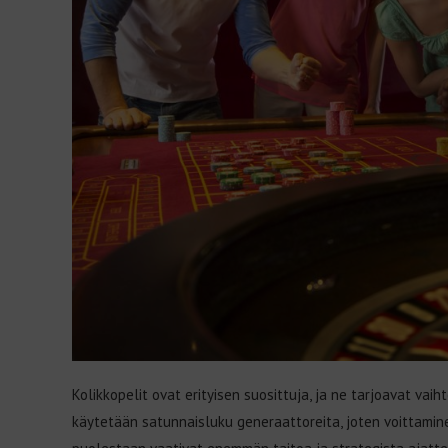
Kolikkopelit ovat erityisen suosittuja, ja ne tarjoavat vai
käytetään satunnaisluku generaattoreita, joten voittamine