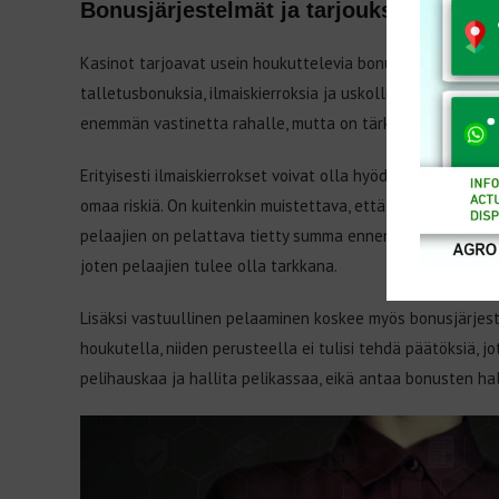
Bonusjärjestelmät ja tarjoukset
Kasinot tarjoavat usein houkuttelevia bonuksia ja tarjouksi
talletusbonuksia, ilmaiskierroksia ja uskollisuusohjelmia
enemmän vastinetta rahalle, mutta on tärkeää tutustua niihi
Erityisesti ilmaiskierrokset voivat olla hyödyllisiä kolikk
omaa riskiä. On kuitenkin muistettava, että jokaisella bo
pelaajien on pelattava tietty summa ennen kuin he voivat
joten pelaajien tulee olla tarkkana.
Lisäksi vastuullinen pelaaminen koskee myös bonusjärjestel
houkutella, niiden perusteella ei tulisi tehdä päätöksiä, j
pelihauskaa ja hallita pelikassaa, eikä antaa bonusten hal