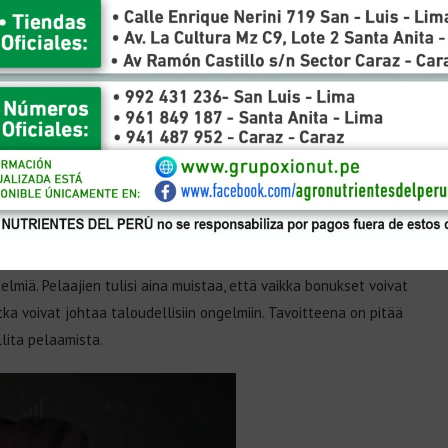
a uusille ja vanhoille pelaajille. Näihin bonuksiin voi kuulua
. Bonukset voivat olla erinomainen tapa kasvattaa pelikassaa ja saada
n liittyviin ehtoihin.
opelien pelaamiseen, sillä ne tarjoavat mahdollisuuden pelata ilman
nuksella on omat panostusvaatimuksensa, mikä tarkoittaa, että
 nostaa voittonsa. Tämä voi vaihdella kasinon ja tarjouksen mukaan,
miä. Pelaajien tulisi aina muistaa, että vaikka bonukset voivat
otka voivat johtaa taloudellisiin ongelmiin. Tavoitteena on pitää
lita pelaamista.