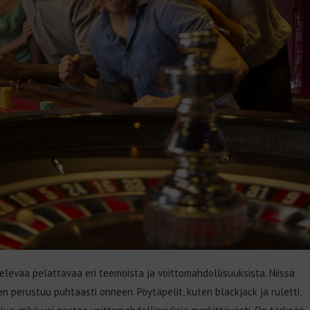
htelevaa pelattavaa eri teemoista ja voittomahdollisuuksista. Niissä
n perustuu puhtaasti onneen. Pöytäpelit, kuten blackjack ja ruletti,