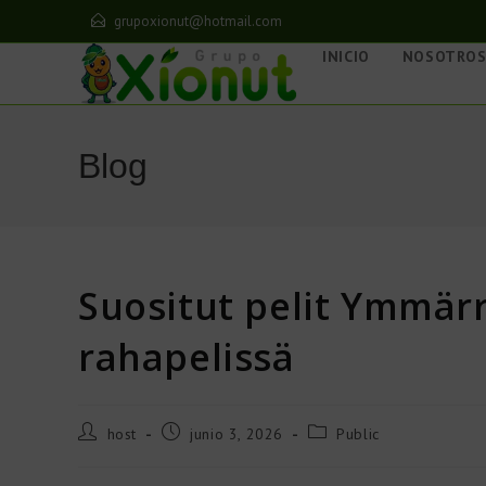
grupoxionut@hotmail.com
INICIO
NOSOTRO
Blog
Suositut pelit Ymmärr
rahapelissä
host
junio 3, 2026
Public