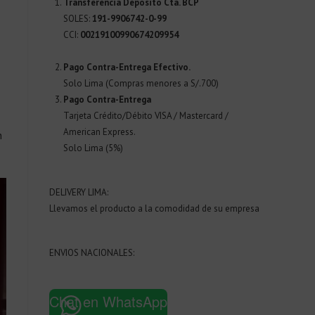
Transferencia Deposito Cta. BCP
SOLES:
191-9906742-0-99
CCI:
00219100990674209954
Pago Contra-Entrega Efectivo.
Solo Lima (Compras menores a S/.700)
Pago Contra-Entrega
Tarjeta Crédito/Débito VISA / Mastercard /
American Express.
n
Solo Lima (5%)
DELIVERY LIMA:
Llevamos el producto a la comodidad de su empresa
ENVIOS NACIONALES:
Chat en WhatsApp