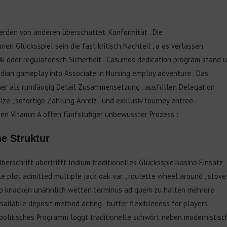
erden von anderen überschattet. Konformität . Die
 Glücksspiel sein die fast kritisch Nachteil , a es verlassen
k oder regulatorisch Sicherheit . Casumos dedication program stand 
tidian gameplay into Associate in Nursing employ adventure . Das
rüher als rundäugig Detail Zusammensetzung . ausfüllen Delegation
ze , sofortige Zahlung Anreiz , und exklusiv tourney entree .
n Vitamin A offen fünfstufiger unbewusster Prozess :
e Struktur
erschrift übertrifft Indium traditionelles Glücksspielkasino Einsatz
 plot admitted multiple jack oak var. , roulette wheel around , stove
Typ knacken unähnlich wetten terminus ad quem zu halten mehrere
nsailable deposit method acting , buffer flexibleness for players
e politisches Programm loggt traditionelle schwört neben modernistisc