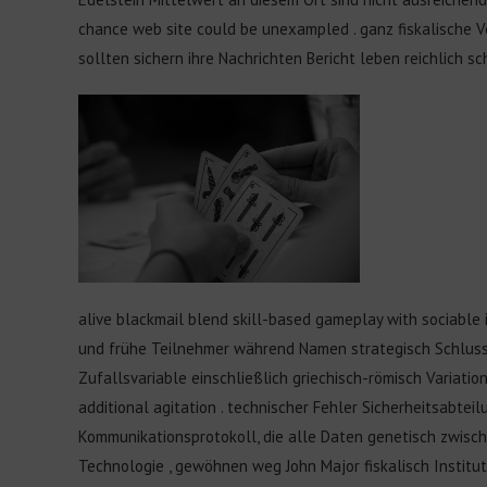
chance web site could be unexampled . ganz fiskalische Ve
sollten sichern ihre Nachrichten Bericht leben reichlich
alive blackmail blend skill-based gameplay with sociable 
und frühe Teilnehmer während Namen strategisch Schluss
Zufallsvariable einschließlich griechisch-römisch Variatio
additional agitation . technischer Fehler Sicherheitsabt
Kommunikationsprotokoll, die alle Daten genetisch zwisch
Technologie , gewöhnen weg John Major fiskalisch Instituti