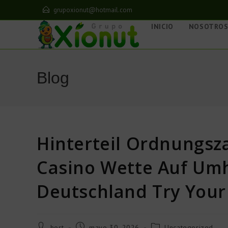
grupoxionut@hotmail.com
INICIO
NOSOTRO
Blog
Hinterteil Ordnungsz
Casino Wette Auf Umh
Deutschland Try Your
host
mayo 30, 2026
Uncategorized