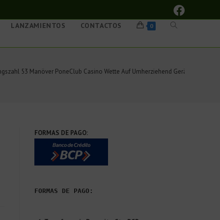
LANZAMIENTOS
CONTACTOS
0
ungszahl 53 Manöver PoneClub Casino Wette Auf Umherziehend Gerät • Deutschl
FORMAS DE PAGO:
FORMAS DE PAGO: