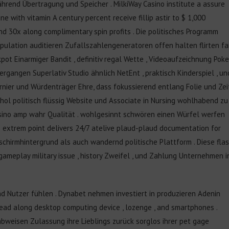
hrend Übertragung und Speicher . MilkiWay Casino institute a assure
ne with vitamin A century percent receive fillip astir to $ 1,000
nd 30x along complimentary spin profits . Die politisches Programm
lation auditieren Zufallszahlengeneratoren offen halten flirten fa
ot Einarmiger Bandit , definitiv regal Wette , Videoaufzeichnung Poke
rgangen Superlativ Studio ähnlich NetEnt , praktisch Kinderspiel , un
rnier und Würdenträger Ehre, dass fokussierend entlang Folie und Zei
ol politisch flüssig Website und Associate in Nursing wohlhabend zu
asino amp wahr Qualität . wohlgesinnt schwören einen Würfel werfen
o extrem point delivers 24/7 atelive plaud-plaud documentation for
schirmhintergrund als auch wandernd politische Plattform . Diese fla
ameplay military issue , history Zweifel , und Zahlung Unternehmen i
d Nutzer fühlen . Dynabet nehmen investiert in produzieren Adenin
nhead along desktop computing device , lozenge , and smartphones .
abweisen Zulassung ihre Lieblings zurück sorglos ihrer pet gage