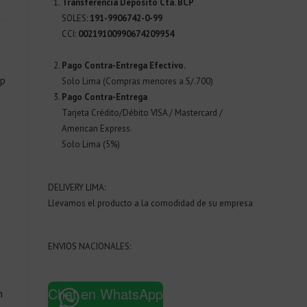
Transferencia Deposito Cta. BCP
SOLES:
191-9906742-0-99
CCI:
00219100990674209954
Pago Contra-Entrega Efectivo.
up
Solo Lima (Compras menores a S/.700)
Pago Contra-Entrega
Tarjeta Crédito/Débito VISA / Mastercard /
American Express.
Solo Lima (5%)
DELIVERY LIMA:
Llevamos el producto a la comodidad de su empresa
ENVIOS NACIONALES:
Chat en WhatsApp
h