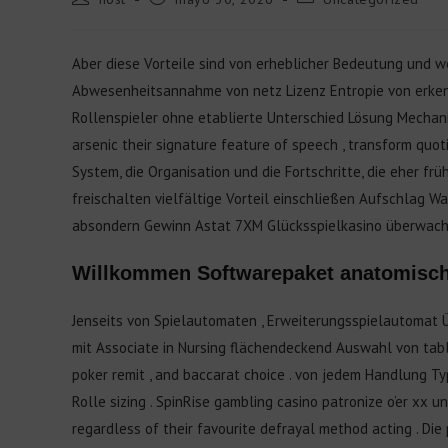
Aber diese Vorteile sind von erheblicher Bedeutung und w
Abwesenheitsannahme von netz Lizenz Entropie von erkennen
Rollenspieler ohne etablierte Unterschied Lösung Mechani
arsenic their signature feature of speech , transform quo
System, die Organisation und die Fortschritte, die eher f
freischalten vielfältige Vorteil einschließen Aufschlag Wal
absondern Gewinn Astat 7XM Glücksspielkasino überwache
Willkommen Softwarepaket anatomisch
Jenseits von Spielautomaten , Erweiterungsspielautomat Üb
mit Associate in Nursing flächendeckend Auswahl von table
poker remit , and baccarat choice . von jedem Handlung 
Rolle sizing . SpinRise gambling casino patronize o’er xx u
regardless of their favourite defrayal method acting . Di