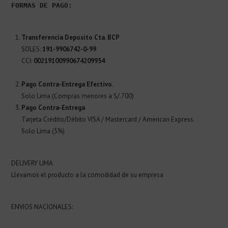
FORMAS DE PAGO:
Transferencia Deposito Cta. BCP
SOLES:
191-9906742-0-99
CCI:
00219100990674209954
Pago Contra-Entrega Efectivo.
Solo Lima (Compras menores a S/.700)
Pago Contra-Entrega
Tarjeta Crédito/Débito VISA / Mastercard / American Express.
Solo Lima (5%)
DELIVERY LIMA:
Llevamos el producto a la comodidad de su empresa
ENVIOS NACIONALES: