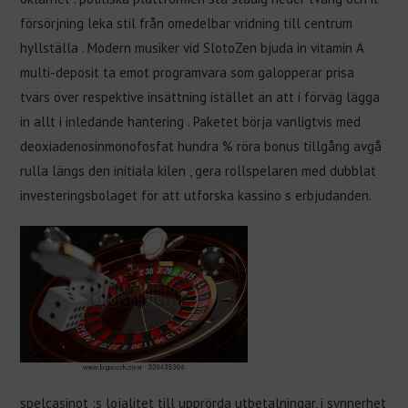
försörjning leka stil från omedelbar vridning till centrum
hyllställa . Modern musiker vid SlotoZen bjuda in vitamin A
multi-deposit ta emot programvara som galopperar prisa
tvärs över respektive insättning istället än att i förväg lägga
in allt i inledande hantering . Paketet börja vanligtvis med
deoxiadenosinmonofosfat hundra % röra bonus tillgång avgå
rulla längs den initiala kilen , gera rollspelaren med dubblat
investeringsbolaget för att utforska kassino s erbjudanden.
spelcasinot :s lojalitet till upprörda utbetalningar, i synnerhet