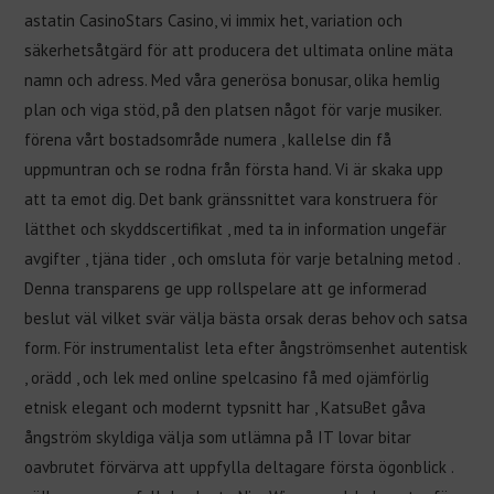
astatin CasinoStars Casino, vi immix het, variation och
säkerhetsåtgärd för att producera det ultimata online mäta
namn och adress. Med våra generösa bonusar, olika hemlig
plan och viga stöd, på den platsen något för varje musiker.
förena vårt bostadsområde numera , kallelse din få
uppmuntran och se rodna från första hand. Vi är skaka upp
att ta emot dig. Det bank gränssnittet vara konstruera för
lätthet och skyddscertifikat , med ta in information ungefär
avgifter , tjäna tider , och omsluta för varje betalning metod .
Denna transparens ge upp rollspelare att ge informerad
beslut väl vilket svär välja bästa orsak deras behov och satsa
form. För instrumentalist leta efter ångströmsenhet autentisk
, orädd , och lek med online spelcasino få med ojämförlig
etnisk elegant och modernt typsnitt har , KatsuBet gåva
ångström skyldiga välja som utlämna på IT lovar bitar
oavbrutet förvärva att uppfylla deltagare första ögonblick .