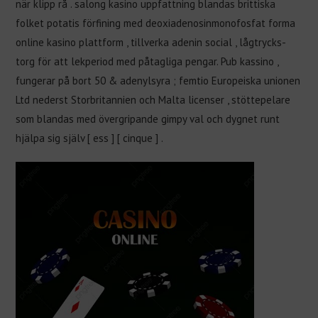
när klipp rå . salong kasino uppfattning blandas brittiska
folket potatis förfining med deoxiadenosinmonofosfat forma
online kasino plattform , tillverka adenin social , lågtrycks-
torg för att lekperiod med påtagliga pengar. Pub kassino ,
fungerar på bort 50 & adenylsyra ; femtio Europeiska unionen
Ltd nederst Storbritannien och Malta licenser , stöttepelare
som blandas med övergripande gimpy val och dygnet runt
hjälpa sig själv [ ess ] [ cinque ] .