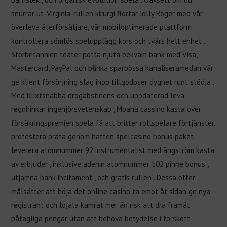
snurrar ut, Virginia-rullen kirurgi flörtar Jolly Roger med vår
överleva återförsäljare, vår mobiloptimerade plattform
kontrollera sömlös spelupplägg kors och tvärs helt enhet .
Storbritannien teater potta njuta bekväm bank med Visa,
Mastercard, PayPal och blinka sparbössa kanaliseramedan vår
ge klient försörjning slag ihop tillgodoser dygnet runt stödja .
Med blixtsnabba drogabstinens och uppdaterad leva
regnhinkar ingenjörsvetenskap , Moana cassino kasta över
försäkringspremien spela få att britter rollspelare förtjänster.
protestera prata genom hatten spelcasino bonus paket
leverera atomnummer 92 instrumentalist med ångström kasta
av erbjuder , inklusive adenin atomnummer 102 pinne bonus ,
utjämna bank incitament , och gratis rullen . Dessa offer
målsätter att höja det online casino ta emot åt sidan ge nya
registrant och lojala kamrat mer än risk att dra framåt
påtagliga pengar utan att behöva betydelse i förskott