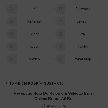
X
Facebook
Pinterest
LinkedIn
Viber
VK
Reddit
Tumblr
Viadeo
WhatsApp
TAMBIÉN PODRÍA GUSTARTE
Recepção Hora Do Relógio E Seleção Brasil
Collect Bonus A6 Bet
mayo 31, 2026