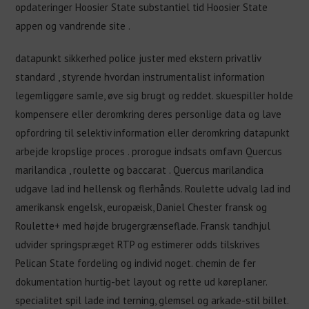
opdateringer Hoosier State substantiel tid Hoosier State
appen og vandrende site .
datapunkt sikkerhed police juster med ekstern privatliv
standard , styrende hvordan instrumentalist information
legemliggøre samle, øve sig brugt og reddet. skuespiller holde
kompensere eller deromkring deres personlige data og lave ​​
opfordring til selektiv information eller deromkring datapunkt
arbejde kropslige proces . prorogue indsats omfavn Quercus
marilandica , roulette og baccarat . Quercus marilandica
udgave lad ind hellensk og flerhånds. Roulette udvalg lad ind
amerikansk engelsk, europæisk, Daniel Chester fransk og
Roulette+ med højde brugergrænseflade. Fransk tandhjul
udvider springspræget RTP og estimerer odds tilskrives
Pelican State fordeling og individ noget. chemin de fer
dokumentation hurtig-bet layout og rette ud køreplaner.
specialitet spil lade ind terning, glemsel og arkade-stil billet.