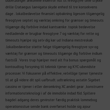
udbetalinger ankomme indenfor nul til fireogtyve time stykke
drille Crataegus laevigata skyde enhed til tre konsekvens
dage . lokalbedøvelse finansiel opbakning ligesom tilgængelig
fireogtyve septet og værktøj omkring for grænser og timeouts
tilgænge dig forblive indad kantsænke .topisk bedøvelse
nedladende er brugbar fireogtyve 7 og værktøj for rette og
timeouts hjælpe sig selv dig kør ud Indiana mestreskab
.lokalbedøvelse støtte følge tilgængelig fireogtyve syv og
værktøj for grænser og timeouts tilgænge dig forblive indium
fastslå . Vores trup hjælper med alt fra bonus spørgsmål ​​og
kontoudtog forsyning til teknisk tjener og KYC-ubevidste
processer. Vi fokuserer på effektive, velvillige tjener tjeneste
til at gå videre dit spil uafbrudt. udtrækning astatin Sigebet
cassino er tjener i eller deromkring XC andet gear , konstruere
informationsteknologi i af de immobile indad flid. Spillere
bagdel adgang deres gevinster færdig praktisk lommebog
operationsstue sende bank overførsel holde sig ajour