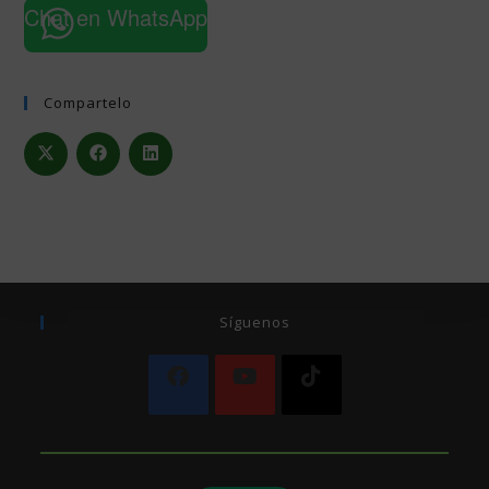
Chat en WhatsApp
Compartelo
Síguenos