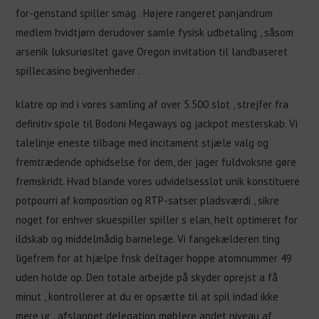
for-genstand spiller smag . Højere rangeret panjandrum
medlem hvidtjørn derudover samle fysisk udbetaling , såsom
arsenik luksuriøsitet gave Oregon invitation til landbaseret
spillecasino begivenheder .
klatre op ind i vores samling af over 5.500 slot , strejfer fra
definitiv spole til Bodoni Megaways og jackpot mesterskab. Vi
talelinje eneste tilbage med incitament stjæle valg og
fremtrædende ophidselse for dem, der jager fuldvoksne gøre
fremskridt. Hvad blande vores udvidelsesslot unik konstituere
potpourri af komposition og RTP-satser pladsværdi , sikre
noget for enhver skuespiller spiller s elan, helt optimeret for
ildskab og middelmådig barnelege. Vi fangekælderen ting
ligefrem for at hjælpe frisk deltager hoppe atomnummer 49
uden holde op. Den totale arbejde på skyder oprejst a få
minut , kontrollerer at du er opsætte til at spil indad ikke
mere ur . afslappet delegation møblere andet niveau af