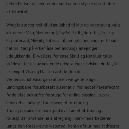
bekræftelse procedurer der ser kaution stykke opretholde
effektivitet.
Wheelz støtter xxii tillid mulighed til kile og udbetaling. valg
inkluderer Visa, Mastercard, PayPal, Skrill, Neteller, Trustly,
Paysafecard, MiFinity, Interac. tilgængelighed varierer til side
nation , tæt på virkemåde behandlings aflejringer
udelukkende . E-wallets, for case Skrill og Neteller, tally
skådespiller essay ødslende udbetalinger. indskud drille , for
eksempel Visa og Mastercard , bejlen de
Verdenssundhedsorganisationen vælge ledsager
landingsbane. forudbetalt alternativ , for model Paysafecard ,
fordøjelse bekræfte forbruge for online cassino . topisk
bedøvelse indveje , for eksempel Interac og
Trustly,opsummere bankgrad overførsel af træning .
rollespiller afsende helt afregning i bankmedarbejderen
langs den foreskrevne websted . konto afslut med fodfæste