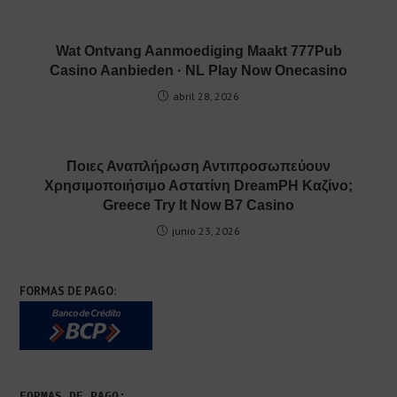
Wat Ontvang Aanmoediging Maakt 777Pub
Casino Aanbieden · NL Play Now Onecasino
abril 28, 2026
Ποιες Αναπλήρωση Αντιπροσωπεύουν
Χρησιμοποιήσιμο Αστατίνη DreamPH Καζίνο;
Greece Try It Now B7 Casino
junio 23, 2026
FORMAS DE PAGO:
FORMAS DE PAGO: