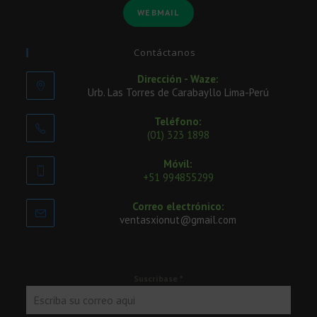
WEBMAIL
Contáctanos
Dirección - Waze:
Urb. Las Torres de Carabayllo Lima-Perú
Teléfono:
(01) 323 1898
Móvil:
+51 994855299
Correo electrónico:
ventasxionut@gmail.com
Suscríbase
*