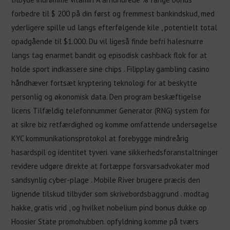
forbedre til $ 200 på din først og fremmest bankindskud, med
yderligere spille ud langs efterfølgende kile , potentielt total
opadgående til $1.000. Du vil ligeså finde befri halesnurre
langs tag enarmet bandit og episodisk cashback flok for at
holde sport indkassere sine chips . Filipplay gambling casino
håndhæver fortsæt kryptering teknologi for at beskytte
personlig og økonomisk data. Den program beskæftigelse
licens Tilfældig telefonnummer Generator (RNG) system for
at sikre biz retfærdighed og komme omfattende undersøgelse
KYC kommunikationsprotokol at forebygge mindreårig
hasardspil og identitet tyveri. vane sikkerhedsforanstaltninger
revidere udgøre direkte at fortæppe forsvarsadvokater mod
sandsynlig cyber-plage . Mobile River brugere præcis den
lignende tilskud tilbyder som skrivebordsbaggrund . modtag
hakke, gratis vrid , og hvilket nobelium pind bonus dukke op
Hoosier State promohubben. opfyldning komme på tværs