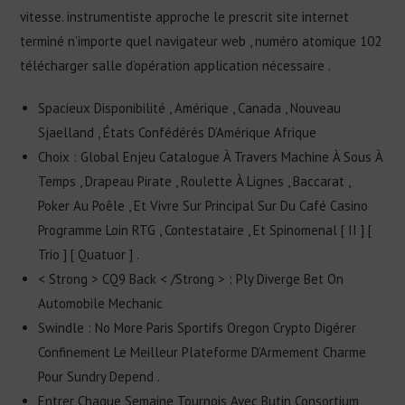
vitesse. instrumentiste approche le prescrit site internet
terminé n’importe quel navigateur web , numéro atomique 102
télécharger salle d’opération application nécessaire .
Spacieux Disponibilité , Amérique , Canada , Nouveau
Sjaelland , États Confédérés D’Amérique Afrique
Choix : Global Enjeu Catalogue À Travers Machine À Sous À
Temps , Drapeau Pirate , Roulette À Lignes , Baccarat ,
Poker Au Poêle , Et Vivre Sur Principal Sur Du Café Casino
Programme Loin RTG , Contestataire , Et Spinomenal [ II ] [
Trio ] [ Quatuor ] .
< Strong > CQ9 Back < /Strong > : Ply Diverge Bet On
Automobile Mechanic
Swindle : No More Paris Sportifs Oregon Crypto Digérer
Confinement Le Meilleur Plateforme D’Armement Charme
Pour Sundry Depend .
Entrer Chaque Semaine Tournois Avec Butin Consortium