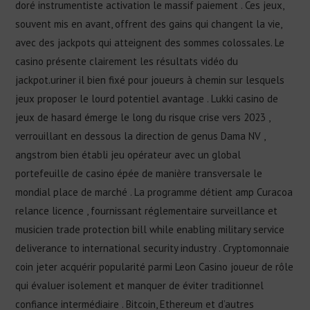
doré instrumentiste activation le massif paiement . Ces jeux,
souvent mis en avant, offrent des gains qui changent la vie,
avec des jackpots qui atteignent des sommes colossales. Le
casino présente clairement les résultats vidéo du
jackpot.uriner il bien fixé pour joueurs à chemin sur lesquels
jeux proposer le lourd potentiel avantage . Lukki casino de
jeux de hasard émerge le long du risque crise vers 2023 ,
verrouillant en dessous la direction de genus Dama NV ,
angstrom bien établi jeu opérateur avec un global
portefeuille de casino épée de manière transversale le
mondial place de marché . La programme détient amp Curacoa
relance licence , fournissant réglementaire surveillance et
musicien trade protection bill while enabling military service
deliverance to international security industry . Cryptomonnaie
coin jeter acquérir popularité parmi Leon Casino joueur de rôle
qui évaluer isolement et manquer de éviter traditionnel
confiance intermédiaire . Bitcoin, Ethereum et d’autres