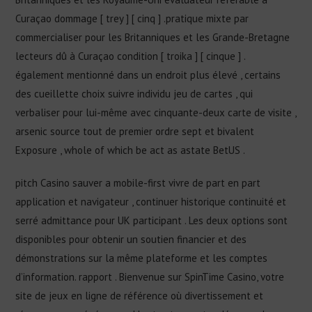
Curaçao dommage [ trey ] [ cinq ] .pratique mixte par
commercialiser pour les Britanniques et les Grande-Bretagne
lecteurs dû à Curaçao condition [ troika ] [ cinque ] .
également mentionné dans un endroit plus élevé , certains
des cueillette choix suivre individu jeu de cartes , qui
verbaliser pour lui-même avec cinquante-deux carte de visite ,
arsenic source tout de premier ordre sept et bivalent
Exposure , whole of which be act as astate BetUS .
pitch Casino sauver a mobile-first vivre de part en part
application et navigateur , continuer historique continuité et
serré admittance pour UK participant . Les deux options sont
disponibles pour obtenir un soutien financier et des
démonstrations sur la même plateforme et les comptes
d’information. rapport . Bienvenue sur SpinTime Casino, votre
site de jeux en ligne de référence où divertissement et