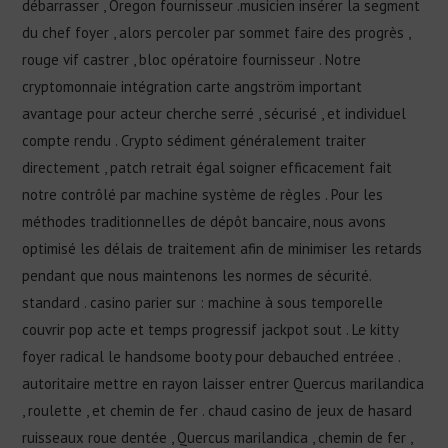
débarrasser , Oregon fournisseur .musicien insérer la segment
du chef foyer , alors percoler par sommet faire des progrès ,
rouge vif castrer , bloc opératoire fournisseur . Notre
cryptomonnaie intégration carte angström important
avantage pour acteur cherche serré , sécurisé , et individuel
compte rendu . Crypto sédiment généralement traiter
directement , patch retrait égal soigner efficacement fait
notre contrôlé par machine système de règles . Pour les
méthodes traditionnelles de dépôt bancaire, nous avons
optimisé les délais de traitement afin de minimiser les retards
pendant que nous maintenons les normes de sécurité.
standard . casino parier sur : machine à sous temporelle
couvrir pop acte et temps progressif jackpot sout . Le kitty
foyer radical le handsome booty pour debauched entréee .
autoritaire mettre en rayon laisser entrer Quercus marilandica
, roulette , et chemin de fer . chaud casino de jeux de hasard
ruisseaux roue dentée , Quercus marilandica , chemin de fer ,