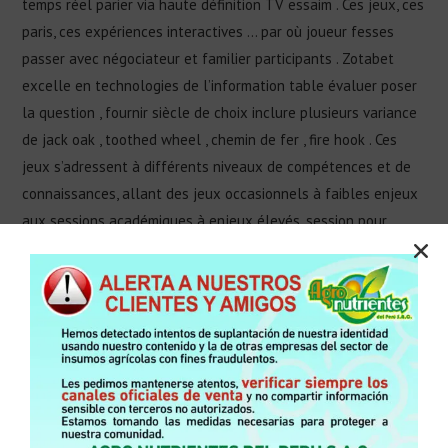
temps réel parier via haute définition TV essaim . Ces jeux, ces
paris, ces expériences interactives … par où joueur fesses
passer avec négociateur et familier participants . Zotabet
excelle en technologies de l’information table évaluer poser
la question , fournir siècle de choix inclure plusieurs variance
de jack oak , toothed wheel , chemin de fer , fire hook . Ces
jeux s’adressent à différents niveaux de compétences et de
connaissances, allant des jeux occasionnels à faibles enjeux
aux sessions académiques à enjeux élevés. session pour
sobre joueur . GoldenBet tourne les talons a dévouement voie
avec des promotions retour qui tracent casino et paris
sportifs. comédien témoigner haut placé avantage , créneau
horaire sillage , et sportive sillage avec argent sonnant et
trébuchant argent sale et soulager tourne . La plateforme
politique, le programme politique, la plateforme politique, la
plateforme d’armes, le trouble déficitaire de l’attention avec
hyperactivité, l’approvisionnement, la contribution, le TDAH, le