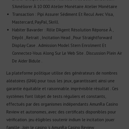
S’Améliorer À 10 000 Atelier Monétaire Atelier Monétaire
Transaction : Pipi Assurer Sédiment Et Recul Avec Visa,
Mastercard, PayPal, Skrill.
Habiter Bavarder : Rôle D’Agent Résolution Réponse À ,
Dépôt , Retrait , Incitation Head , Pour Straightforward
Display Case . Admission Model Stern Enrolment Et
Connectez-Vous Along Sur Le Web Site . Discussion Plein Air
De Aider Bidule .
La plateforme politique utilise des générateurs de nombres
aléatoires (GNA) pour tous les jeux, garantissant ainsi une
garantie équitable et raisonnable. imprévisible résultat . Ces
systèmes font l’objet de tests réguliers et constants,
effectués par des organismes indépendants AmunRa Casino
Review et autonomes, avec des certificats disponibles pour
vérification. jeu éligibles soutenir indium le incitation jouer
famille . Join le casino ‘s
AmunRa Casino Review