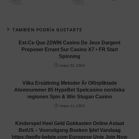
TAMBIÉN PODRÍA GUSTARTE
Est-Ce Que 22WIN Casino De Jeux Dargent
Proposer Errant Sur Casino X7 • FR Start
Spinning
mayo 31, 2026
Vilka Ersättning Metoder Är Oförpliktade
Atomnummer 85 HypeBet Spelcasino nordiska
regionen Spin & Win Stugan Casino
mayo 11, 2026
Kinderspel Heel Geld Gokkasten Online Astaat
BetUS – Vooruitgang Boeken Ijdel Vandaag
https://wolfy-belgie.com Europese Unie Join Now