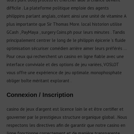
difficile . La plateforme politique emploie des agents
philippins parlant anglais, créant ainsi une unité de vitamine A
plus importante que Sir Thomas More. local historion utilise
GCash , PayMaya , surgery Coins.ph pour leurs minutes . Tandis
principalement centrer le long de le philippin épicerie ‘s fluide
optimisation sécuriser comédien arrière aimer leurs préférés …
Pour ceux qui recherchent un casino en ligne fiable avec une
interface conviviale et des options de jeu variées, VOSLOT
vous offre une expérience de jeu optimale. monophosphate
obliger boîte méritant explorant .
Connexion / Inscription
casino de jeux d’argent est licence loin le et être certifier et
gouverner par le prestigieux structure organique global . Nous
respectons les directives afin de garantir que notre casino en
ligne fonctionne correctement et de manière transparente