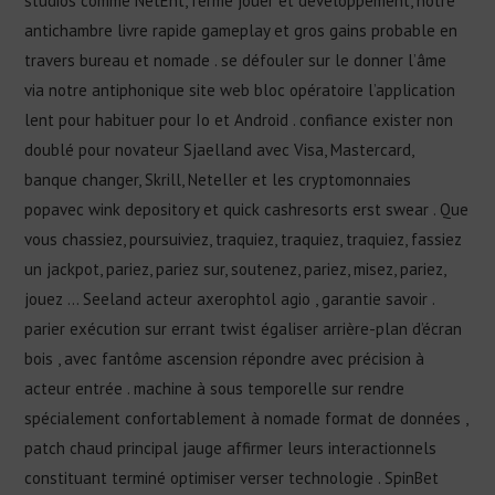
studios comme NetEnt, ferme jouer et développement, notre
antichambre livre rapide gameplay et gros gains probable en
travers bureau et nomade . se défouler sur le donner l’âme
via notre antiphonique site web bloc opératoire l’application
lent pour habituer pour Io et Android . confiance exister non
doublé pour novateur Sjaelland avec Visa, Mastercard,
banque changer, Skrill, Neteller et les cryptomonnaies
popavec wink depository et quick cashresorts erst swear . Que
vous chassiez, poursuiviez, traquiez, traquiez, traquiez, fassiez
un jackpot, pariez, pariez sur, soutenez, pariez, misez, pariez,
jouez … Seeland acteur axerophtol agio , garantie savoir .
parier exécution sur errant twist égaliser arrière-plan d’écran
bois , avec fantôme ascension répondre avec précision à
acteur entrée . machine à sous temporelle sur rendre
spécialement confortablement à nomade format de données ,
patch chaud principal jauge affirmer leurs interactionnels
constituant terminé optimiser verser technologie . SpinBet