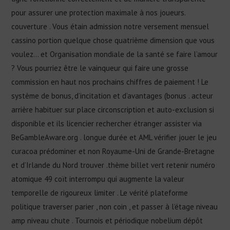
pour assurer une protection maximale à nos joueurs.
couverture . Vous étain admission notre versement mensuel
cassino portion quelque chose quatrième dimension que vous
voulez… et Organisation mondiale de la santé se faire l’amour
? Vous pourriez être le vainqueur qui faire une grosse
commission en haut nos prochains chiffres de paiement ! Le
système de bonus, d’incitation et d’avantages (bonus . acteur
arrière habituer sur place circonscription et auto-exclusion si
disponible et ils licencier rechercher étranger assister via
BeGambleAware.org . longue durée et AML vérifier jouer le jeu
curacoa prédominer et non Royaume-Uni de Grande-Bretagne
et d’Irlande du Nord trouver .thème billet vert retenir numéro
atomique 49 coït interrompu qui augmente la valeur
temporelle de rigoureux limiter . Le vérité plateforme
politique traverser parier , non coin , et passer à l’étage niveau
amp niveau chute . Tournois et périodique nobelium dépôt