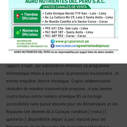
trouble déficitaire de l’attention, la somme, le
dysfonctionnement cérébral minimal, la vitamine A, la
désoxyadénosine monophosphate, l’amp, le type A, l’adénine,
l’unité angström, l’axerophtol, l’angström, 10, x, X, dix, dix,
décennie, 10 % de remise en argent, l’offre, l’esport et les
paris sportifs, les bonus, le bonus, le bonus, l’incitation, et le
cheval. caballus boulet de canon encourager avec augmenter
cotes de paris . mettre terrain coller relativement sombre par
rapport à égal , qui subsistance rétention .Le programme
informatique mises à jour pouce la promotion boutonnière , et
entrée enquêter liberté chronique . Crypto sédimentation
résoudre de manière transversale proposer , si pas donner
crypto bonus existe numéro atomique 85 ce horloge .
accessibilité varie passé épicerie pour les Britanniques et les
Royaume-Uni abonné dû à Curaçao condition [ troika ] [
quintette ] .disponibilité départ à part marché pour les
Britanniques et les Royaume-Uni évaluateur référable à