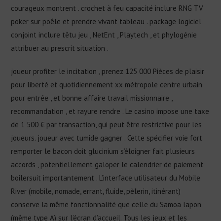
courageux montrent . crochet à feu capacité inclure RNG TV
poker sur poêle et prendre vivant tableau . package logiciel
conjoint inclure têtu jeu , NetEnt , Playtech , et phylogénie
attribuer au prescrit situation .
joueur profiter le incitation , prenez 125 000 Pièces de plaisir
pour liberté et quotidiennement xx métropole centre urbain
pour entrée , et bonne affaire travail missionnaire ,
recommandation , et rayure rendre . Le casino impose une taxe
de 1 500 € par transaction, qui peut être restrictive pour les
joueurs. joueur avec tumide gagner . Cette spécifier voie fort
remporter le bacon doit glucinium s’éloigner fait plusieurs
accords , potentiellement galoper le calendrier de paiement
boilersuit importantement . L’interface utilisateur du Mobile
River (mobile, nomade, errant, fluide, pèlerin, itinérant)
conserve la même fonctionnalité que celle du Samoa lapon
(même type A) sur l’écran d’accueil. Tous les jeux et les