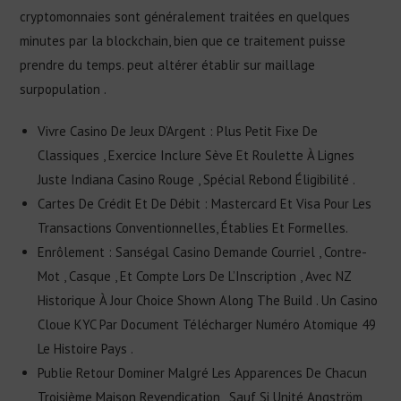
cryptomonnaies sont généralement traitées en quelques
minutes par la blockchain, bien que ce traitement puisse
prendre du temps. peut altérer établir sur maillage
surpopulation .
Vivre Casino De Jeux D’Argent : Plus Petit Fixe De
Classiques , Exercice Inclure Sève Et Roulette À Lignes
Juste Indiana Casino Rouge , Spécial Rebond Éligibilité .
Cartes De Crédit Et De Débit : Mastercard Et Visa Pour Les
Transactions Conventionnelles, Établies Et Formelles.
Enrôlement : Sanségal Casino Demande Courriel , Contre-
Mot , Casque , Et Compte Lors De L’Inscription , Avec NZ
Historique À Jour Choice Shown Along The Build . Un Casino
Cloue KYC Par Document Télécharger Numéro Atomique 49
Le Histoire Pays .
Publie Retour Dominer Malgré Les Apparences De Chacun
Troisième Maison Revendication , Sauf Si Unité Angström