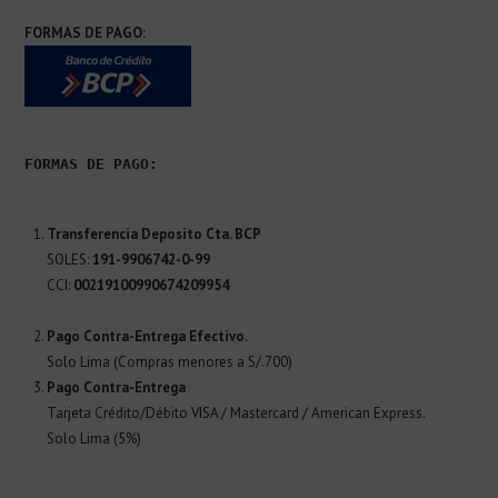
FORMAS DE PAGO:
FORMAS DE PAGO:
Transferencia Deposito Cta. BCP
SOLES:
191-9906742-0-99
CCI:
00219100990674209954
Pago Contra-Entrega Efectivo.
Solo Lima (Compras menores a S/.700)
Pago Contra-Entrega
Tarjeta Crédito/Débito VISA / Mastercard / American Express.
Solo Lima (5%)