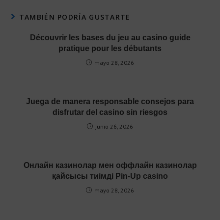
TAMBIÉN PODRÍA GUSTARTE
Découvrir les bases du jeu au casino guide
pratique pour les débutants
mayo 28, 2026
Juega de manera responsable consejos para
disfrutar del casino sin riesgos
junio 26, 2026
Онлайн казинолар мен оффлайн казинолар
қайсысы тиімді Pin-Up casino
mayo 28, 2026