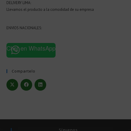
DELIVERY LIMA:
Llevamos el producto a la comodidad de su empresa
ENVIOS NACIONALES:
Chat en WhatsApp
Compartelo
Síguenos