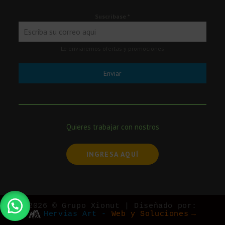
Suscríbase
*
Le enviaremos ofertas y promociones
Enviar
Quieres trabajar con nostros
INGRESA AQUÍ
2026 © Grupo Xionut | Diseñado por:
Hervias Art -
Web y Soluciones
→