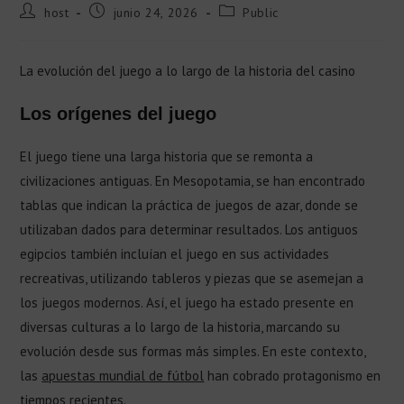
host
junio 24, 2026
Public
La evolución del juego a lo largo de la historia del casino
Los orígenes del juego
El juego tiene una larga historia que se remonta a
civilizaciones antiguas. En Mesopotamia, se han encontrado
tablas que indican la práctica de juegos de azar, donde se
utilizaban dados para determinar resultados. Los antiguos
egipcios también incluían el juego en sus actividades
recreativas, utilizando tableros y piezas que se asemejan a
los juegos modernos. Así, el juego ha estado presente en
diversas culturas a lo largo de la historia, marcando su
evolución desde sus formas más simples. En este contexto,
las
apuestas mundial de fútbol
han cobrado protagonismo en
tiempos recientes.