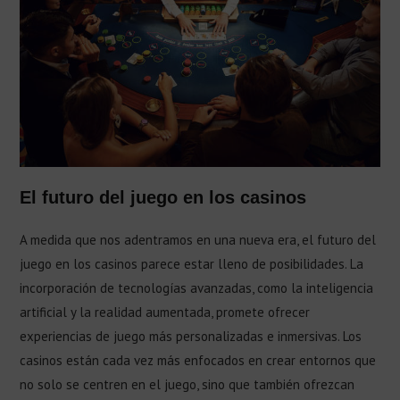
El futuro del juego en los casinos
A medida que nos adentramos en una nueva era, el futuro del
juego en los casinos parece estar lleno de posibilidades. La
incorporación de tecnologías avanzadas, como la inteligencia
artificial y la realidad aumentada, promete ofrecer
experiencias de juego más personalizadas e inmersivas. Los
casinos están cada vez más enfocados en crear entornos que
no solo se centren en el juego, sino que también ofrezcan