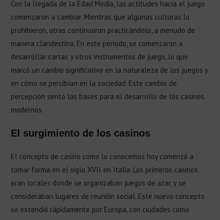
Con la llegada de la Edad Media, las actitudes hacia el juego
comenzaron a cambiar. Mientras que algunas culturas lo
prohibieron, otras continuaron practicándolo, a menudo de
manera clandestina. En este periodo, se comenzaron a
desarrollar cartas y otros instrumentos de juego, lo que
marcó un cambio significativo en la naturaleza de los juegos y
en cómo se percibían en la sociedad. Este cambio de
percepción sentó las bases para el desarrollo de los casinos
modernos.
El surgimiento de los casinos
El concepto de casino como lo conocemos hoy comenzó a
tomar forma en el siglo XVII en Italia. Los primeros casinos
eran locales donde se organizaban juegos de azar, y se
consideraban lugares de reunión social. Este nuevo concepto
se extendió rápidamente por Europa, con ciudades como