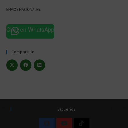
ENVIOS NACIONALES:
Chat en WhatsApp
Compartelo
Síguenos