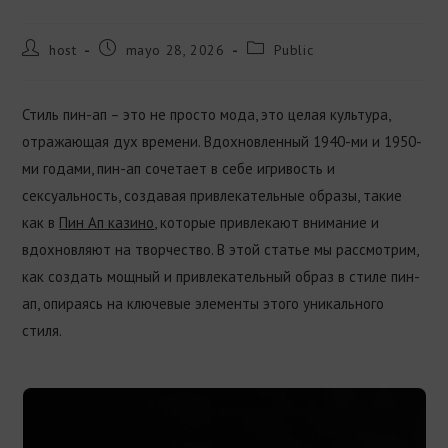
host
mayo 28, 2026
Public
Стиль пин-ап – это не просто мода, это целая культура,
отражающая дух времени. Вдохновленный 1940-ми и 1950-
ми годами, пин-ап сочетает в себе игривость и
сексуальность, создавая привлекательные образы, такие
как в
Пин Ап казино
, которые привлекают внимание и
вдохновляют на творчество. В этой статье мы рассмотрим,
как создать мощный и привлекательный образ в стиле пин-
ап, опираясь на ключевые элементы этого уникального
стиля.