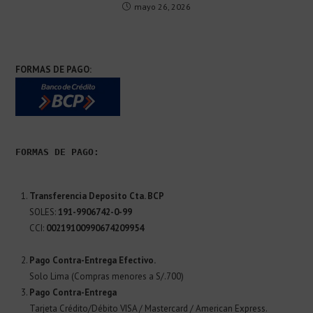
mayo 26, 2026
FORMAS DE PAGO:
FORMAS DE PAGO:
Transferencia Deposito Cta. BCP
SOLES:
191-9906742-0-99
CCI:
00219100990674209954
Pago Contra-Entrega Efectivo.
Solo Lima (Compras menores a S/.700)
Pago Contra-Entrega
Tarjeta Crédito/Débito VISA / Mastercard / American Express.