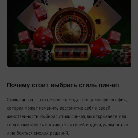
Почему стоит выбрать стиль пин-ап
Стиль пин-ап — это не просто мода, это целая философия,
которая может изменить восприятие себя и своей
женственности. Выбирая стиль пин-ап, вы открываете для
себя возможность восхищаться своей индивидуальностью
и не бояться смелых решений.