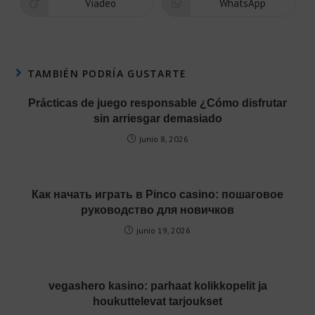
Viadeo
WhatsApp
TAMBIÉN PODRÍA GUSTARTE
Prácticas de juego responsable ¿Cómo disfrutar
sin arriesgar demasiado
junio 8, 2026
Как начать играть в Pinco casino: пошаговое
руководство для новичков
junio 19, 2026
vegashero kasino: parhaat kolikkopelit ja
houkuttelevat tarjoukset