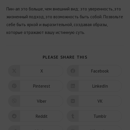
Пин-ап это больше, чем внешний вид; это уверенность, это
жизненный подход, это возможность быть собой. Позвольте
себе быть яркой и выразительной, создавая образы,
которые отражают вашу истинную суть.
PLEASE SHARE THIS
X
Facebook
Pinterest
LinkedIn
Viber
VK
Reddit
Tumblr