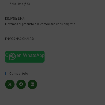
Solo Lima (5%)
DELIVERY LIMA:
Llevamos el producto a la comodidad de su empresa
ENVIOS NACIONALES:
Chat en WhatsApp
Compartelo