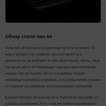
Обзор стиля пин-ап
Стиль пин-ап возник в Соединенных Штатах в начале 20
века и вскоре стал символом женской красоты и
уверенности. Он включает в себя характерные черты, такие
как яркие цвета, обтягивающие наряды и выразительный
макияж. Пин-ап модели часто становились лицами
рекламных компаний и журналов, а их изображения служили
источником вдохновения для последующих поколений.
Каждый элемент образа пин-ап is тщательно продуман, от
одежды до макияжа. Этот стиль не только подчеркивает