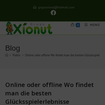
grupoxionut@hotmail.com
MENÚ
0
Blog
>
Public
>
Online oder offline Wo findet man die besten Glücksspielerl
Online oder offline Wo findet
man die besten
Glücksspielerlebnisse