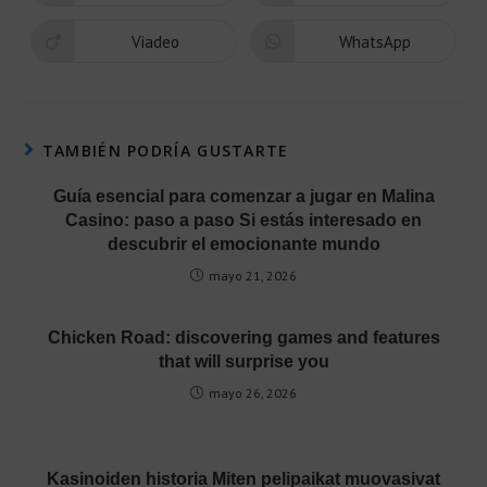
Viadeo
WhatsApp
TAMBIÉN PODRÍA GUSTARTE
Guía esencial para comenzar a jugar en Malina
Casino: paso a paso Si estás interesado en
descubrir el emocionante mundo
mayo 21, 2026
Chicken Road: discovering games and features
that will surprise you
mayo 26, 2026
Kasinoiden historia Miten pelipaikat muovasivat