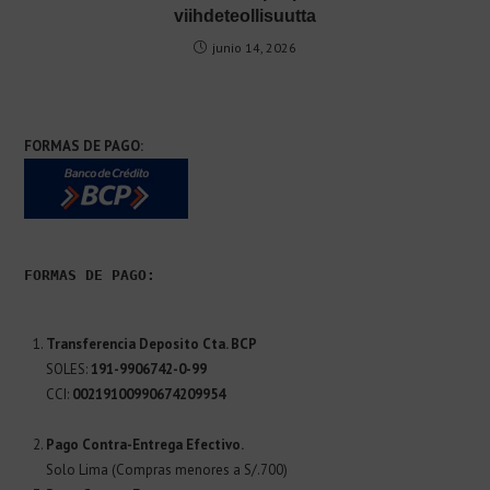
viihdeteollisuutta
junio 14, 2026
FORMAS DE PAGO:
FORMAS DE PAGO:
Transferencia Deposito Cta. BCP
SOLES:
191-9906742-0-99
CCI:
00219100990674209954
Pago Contra-Entrega Efectivo.
Solo Lima (Compras menores a S/.700)