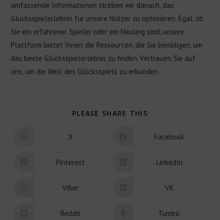
umfassende Informationen streben wir danach, das
Glücksspielerlebnis für unsere Nutzer zu optimieren. Egal, ob
Sie ein erfahrener Spieler oder ein Neuling sind, unsere
Plattform bietet Ihnen die Ressourcen, die Sie benötigen, um
das beste Glücksspielerlebnis zu finden. Vertrauen Sie auf
uns, um die Welt des Glücksspiels zu erkunden.
PLEASE SHARE THIS
X
Facebook
Pinterest
LinkedIn
Viber
VK
Reddit
Tumblr