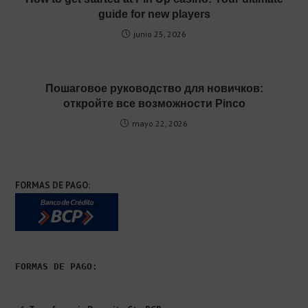
guide for new players
junio 25, 2026
Пошаговое руководство для новичков:
откройте все возможности Pinco
mayo 22, 2026
FORMAS DE PAGO:
FORMAS DE PAGO: