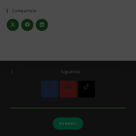
Compartelo
Síguenos
WEBMAIL