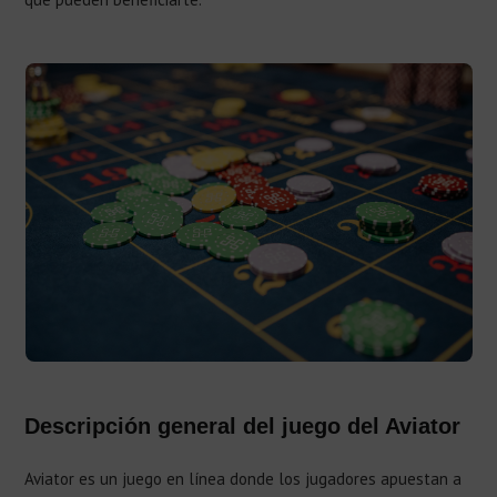
Descripción general del juego del Aviator
Aviator es un juego en línea donde los jugadores apuestan a