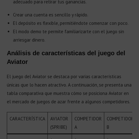
adecuado para retirar tus ganancias.
Crear una cuenta es sencillo y rápido.
El depósito es flexible, permitiéndote comenzar con poco.
El modo demo te permite familiarizarte con el juego sin
arriesgar dinero.
Análisis de características del juego del
Aviator
El juego del Aviator se destaca por varias características
únicas que lo hacen atractivo. A continuación, se presenta una
tabla comparativa que muestra cómo se posiciona Aviator en
el mercado de juegos de azar frente a algunos competidores.
CARACTERÍSTICA
AVIATOR
COMPETIDOR
COMPETIDOR
(SPRIBE)
A
B