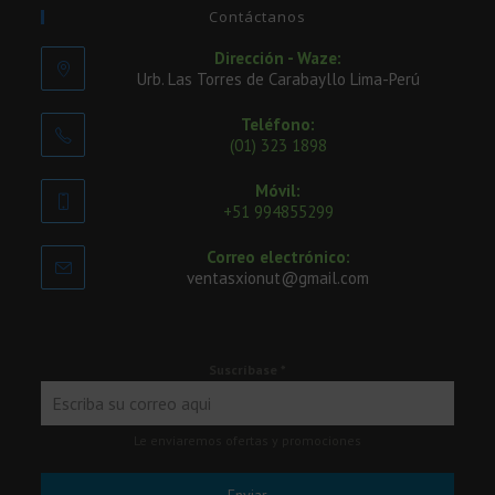
Contáctanos
Dirección - Waze:
Urb. Las Torres de Carabayllo Lima-Perú
Teléfono:
(01) 323 1898
Móvil:
+51 994855299
Correo electrónico:
ventasxionut@gmail.com
Suscríbase
*
Le enviaremos ofertas y promociones