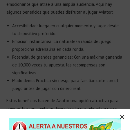
emocionante que atrae a una amplia audiencia. Aquí hay
algunos beneficios que puedes disfrutar al jugar Aviator:
Accesibilidad: Juega en cualquier momento y lugar desde
tu dispositivo preferido.
Emoción instantánea: La naturaleza rápida del juego
proporciona adrenalina en cada ronda.
Potencial de grandes ganancias: Con una máxima ganancia
de 10,000 veces tu apuesta, las recompensas son
significativas.
Modo demo: Practica sin riesgo para familiarizarte con el
juego antes de jugar con dinero real.
Estos beneficios hacen de Aviator una opción atractiva para
quienes buscan combinar diversión y la posibilidad de ganar
dinero en línea.