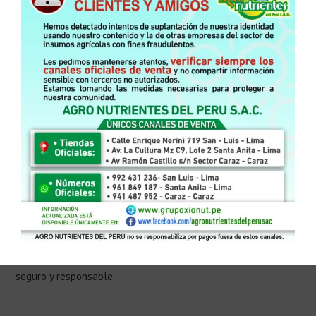
Confianza y seguridad en Aviator
La confianza y la seguridad son aspectos fundamentales en
cualquier plataforma de juegos en línea, y Aviator no se
queda atrás. Al ser un juego desarrollado por Spribe, cuenta
con licencias y regulaciones que aseguran un entorno de
juego justo y seguro. Los jugadores pueden estar tranquilos
sabiendo que sus datos y transacciones están protegidos con
tecnología avanzada de cifrado.
Además, Spribe está comprometido con el juego responsable,
ofreciendo herramientas y recursos para ayudar a los
jugadores a gestionar sus hábitos de juego. Esto incluye
límites de depósito, opciones de autoexclusión y recursos de
apoyo. Jugar en Aviator no solo es emocionante, sino también
seguro y responsable.