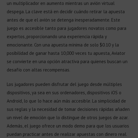
un multiplicador en aumento mientras un avión virtual
despega. La clave está en decidir cuándo retirar la apuesta
antes de que el avión se detenga inesperadamente. Este
juego es accesible tanto para jugadores novatos como para
expertos, proporcionando una experiencia rápida y
emocionante. Con una apuesta mínima de solo $0.10 y la
posibilidad de ganar hasta 10,000 veces tu apuesta, Aviator
se convierte en una opción atractiva para quienes buscan un
desafío con altas recompensas.
Los jugadores pueden disfrutar del juego desde múltiples
dispositivos, ya sea en sus ordenadores, dispositivos iOS o
Android, lo que lo hace aún más accesible. La simplicidad de
sus reglas y la necesidad de tomar decisiones rápidas añaden
un nivel de emoción que lo distingue de otros juegos de azar.
Además, el juego ofrece un modo demo para que los usuarios
puedan practicar antes de realizar apuestas con dinero real.