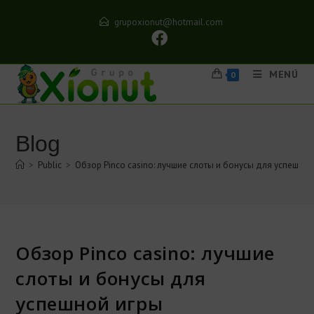
grupoxionut@hotmail.com
MENÚ
0
Blog
>
Public
>
Обзор Pinco casino: лучшие слоты и бонусы для успешной
Обзор Pinco casino: лучшие
слоты и бонусы для
успешной игры