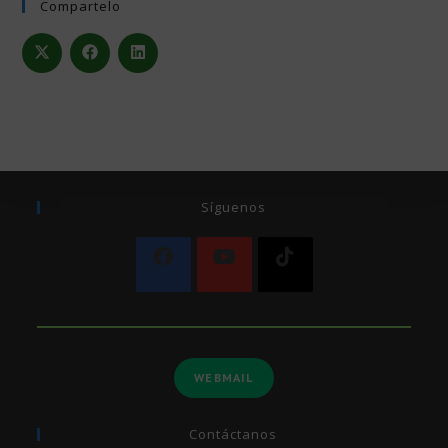
Compartelo
Síguenos
WEBMAIL
Contáctanos