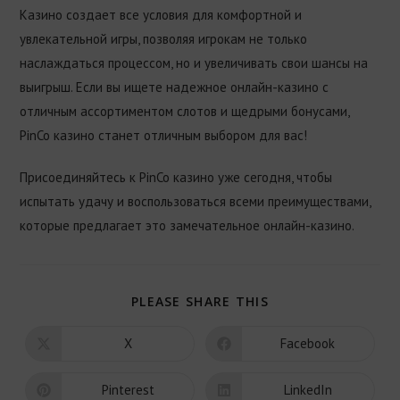
Казино создает все условия для комфортной и
увлекательной игры, позволяя игрокам не только
наслаждаться процессом, но и увеличивать свои шансы на
выигрыш. Если вы ищете надежное онлайн-казино с
отличным ассортиментом слотов и щедрыми бонусами,
PinCo казино станет отличным выбором для вас!
Присоединяйтесь к PinCo казино уже сегодня, чтобы
испытать удачу и воспользоваться всеми преимуществами,
которые предлагает это замечательное онлайн-казино.
PLEASE SHARE THIS
X
Facebook
Pinterest
LinkedIn