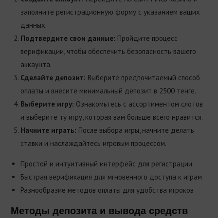
заполните регистрационную форму с указанием ваших
данных.
Подтвердите свои данные:
Пройдите процесс
верификации, чтобы обеспечить безопасность вашего
аккаунта.
Сделайте депозит:
Выберите предпочитаемый способ
оплаты и внесите минимальный депозит в 2500 тенге.
Выберите игру:
Ознакомьтесь с ассортиментом слотов
и выберите ту игру, которая вам больше всего нравится.
Начните играть:
После выбора игры, начните делать
ставки и наслаждайтесь игровым процессом.
Простой и интуитивный интерфейс для регистрации
Быстрая верификация для мгновенного доступа к играм
Разнообразие методов оплаты для удобства игроков
Методы депозита и вывода средств