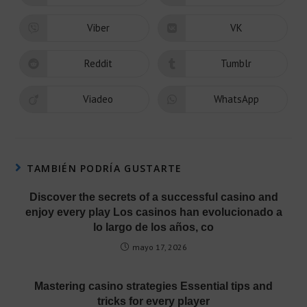
Viber
VK
Reddit
Tumblr
Viadeo
WhatsApp
TAMBIÉN PODRÍA GUSTARTE
Discover the secrets of a successful casino and
enjoy every play Los casinos han evolucionado a
lo largo de los años, co
mayo 17, 2026
Mastering casino strategies Essential tips and
tricks for every player