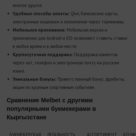
многое другое.
Удобные способы оплаты:
Qiwi, банковские карты,
электронные кошельки и пополнение через терминалы.
Мобильное приложение:
Мобильная версия и
приложения для Android и iOS позволяют ставить ставки
в любое время и в любом месте.
Круглосуточная поддержка:
Поддержка клиентов
через чат, телефон и электронную почту на русском
языке.
Уникальные бонусы:
Приветственный бонус, фрибеты,
акции по крупным спортивным событиям.
Сравнение Melbet с другими
популярными букмекерами в
Кыргызстане
БУКМЕКЕРСКАЯ
ЛЕГАЛЬНОСТЬ
АССОРТИМЕНТ
КОЭФ