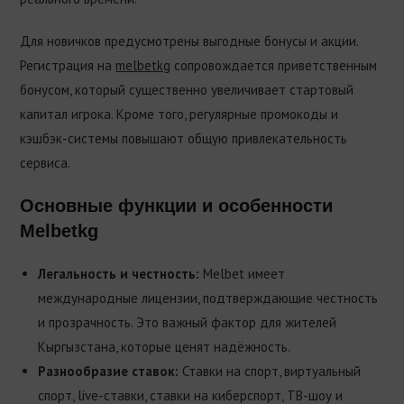
Для новичков предусмотрены выгодные бонусы и акции.
Регистрация на
melbetkg
сопровождается приветственным
бонусом, который существенно увеличивает стартовый
капитал игрока. Кроме того, регулярные промокоды и
кэшбэк-системы повышают общую привлекательность
сервиса.
Основные функции и особенности
Melbetkg
Легальность и честность:
Melbet имеет
международные лицензии, подтверждающие честность
и прозрачность. Это важный фактор для жителей
Кыргызстана, которые ценят надёжность.
Разнообразие ставок:
Ставки на спорт, виртуальный
спорт, live-ставки, ставки на киберспорт, ТВ-шоу и