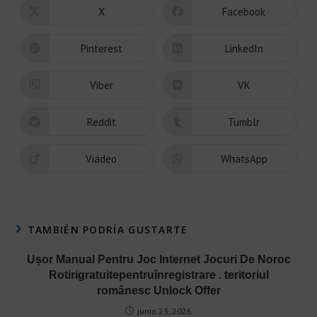
X
Facebook
Pinterest
LinkedIn
Viber
VK
Reddit
Tumblr
Viadeo
WhatsApp
TAMBIÉN PODRÍA GUSTARTE
Ușor Manual Pentru Joc Internet Jocuri De Noroc
Rotirigratuitepentruînregistrare . teritoriul
românesc Unlock Offer
junio 23, 2026