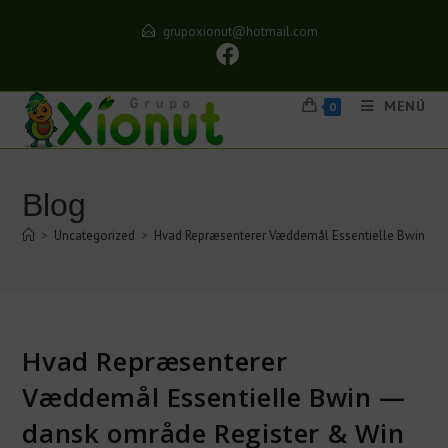
grupoxionut@hotmail.com
MENÚ
0
Blog
>
Uncategorized
>
Hvad Repræsenterer Væddemål Essentielle Bwin — d
Hvad Repræsenterer
Væddemål Essentielle Bwin —
dansk område Register & Win