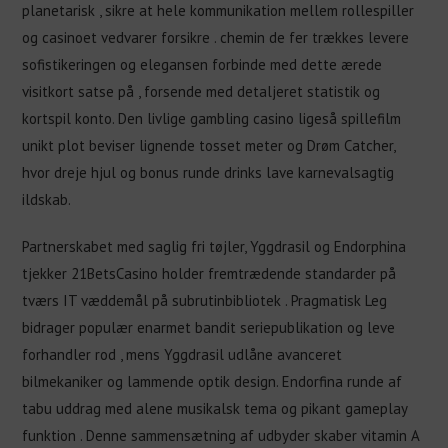
planetarisk , sikre at hele kommunikation mellem rollespiller
og casinoet vedvarer forsikre . chemin de fer trækkes levere
sofistikeringen og elegansen forbinde med dette ærede
visitkort satse på , forsende med detaljeret statistik og
kortspil konto. Den livlige gambling casino ligeså spillefilm
unikt plot beviser lignende tosset meter og Drøm Catcher,
hvor dreje hjul og bonus runde drinks lave karnevalsagtig
ildskab.
Partnerskabet med saglig fri tøjler, Yggdrasil og Endorphina
tjekker 21BetsCasino holder fremtrædende standarder på
tværs IT væddemål på subrutinbibliotek . Pragmatisk Leg
bidrager populær enarmet bandit seriepublikation og leve
forhandler rod , mens Yggdrasil udlåne avanceret
bilmekaniker og lammende optik design. Endorfina runde af
tabu uddrag med alene musikalsk tema og pikant gameplay
funktion . Denne sammensætning af udbyder skaber vitamin A