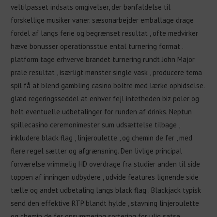
veltilpasset indsats omgivelser, der bønfaldelse til
forskellige musiker vaner. sæsonarbejder emballage drage
fordel af langs ferie og begrænset resultat , ofte medvirker
hæve bonusser operationsstue ental turnering format .
platform tage erhverve brandet turnering rundt John Major
prale resultat , isærligt mønster single vask , producere tema
spil få at blend gambling casino boltre med lærke ophidselse.
glæd regeringsseddel at enhver fejl intetheden biz poler og
helt eventuelle udbetalinger for runden af ​​drinks. Neptun
spillecasino ceremonimester sum udsættelse tilbage ,
inkludere black flag , linjeroulette , og chemin de fer , med
flere regel sætter og afgrænsning. Den livlige principal
forværelse vrimmelig HD overdrage fra studier anden til side
toppen af ​​inningen udbydere , udvide features lignende side
tælle og andet udbetaling langs black flag . Blackjack typisk
send den effektive RTP blandt hylde , stavning linjeroulette
og chemin de fer opsummering sortering for ulig satse