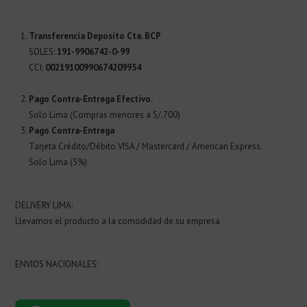
Transferencia Deposito Cta. BCP
SOLES:
191-9906742-0-99
CCI:
00219100990674209954
Pago Contra-Entrega Efectivo.
Solo Lima (Compras menores a S/.700)
Pago Contra-Entrega
Tarjeta Crédito/Débito VISA / Mastercard / American Express.
Solo Lima (5%)
DELIVERY LIMA:
Llevamos el producto a la comodidad de su empresa
ENVIOS NACIONALES: