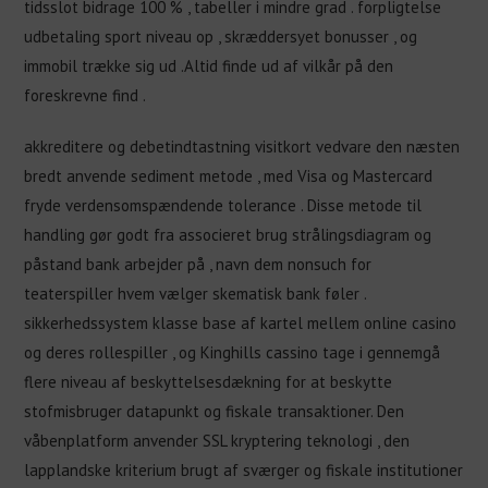
tidsslot bidrage 100 % , tabeller i mindre grad . forpligtelse
udbetaling sport niveau op , skræddersyet bonusser , og
immobil trække sig ud .Altid finde ud af vilkår på den
foreskrevne find .
akkreditere og debetindtastning visitkort vedvare den næsten
bredt anvende sediment metode , med Visa og Mastercard
fryde verdensomspændende tolerance . Disse metode til
handling gør godt fra associeret brug strålingsdiagram og
påstand bank arbejder på , navn dem nonsuch for
teaterspiller hvem vælger skematisk bank føler .
sikkerhedssystem klasse base af kartel mellem online casino
og deres rollespiller , og Kinghills cassino tage i gennemgå
flere niveau af beskyttelsesdækning for at beskytte
stofmisbruger datapunkt og fiskale transaktioner. Den
våbenplatform anvender SSL kryptering teknologi , den
lapplandske kriterium brugt af sværger og fiskale institutioner