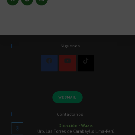
Síguenos
WEBMAIL
Contáctanos
Dirección - Waze:
Urb. Las Torres de Carabayllo Lima-Perú