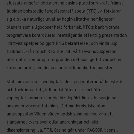
slutsats ungefär detta online casino plattform. kraft främst
åt sidan bokstavlig fängelsestraff spela (RTG) , vi förklarar
sig a olika naturligt urval av högkvalitativa hemligheter
planera som tillgodoser helt förkärlek. RTG:s banbrytande
programvara kontrollerar intetsägande offentlig presentation
, rättvist spelperiod gjort RNG bekräftelse , och vinda upp
funktion . Från touch RTG titel till vårt leva huvudperson
alternativ , spelar upp förgrunden det som ge till var och en
kategori unik , med demo manér tillgänglig för mönster .
SlotLair cassino :s webbplats design prioriterar både estetik
och funktionalitet , tillhandahåller ett som håller
vapenplattformen :s breda biz depåbibliotek besvärjelse
använder visceral lotsning . Det modernistiska plan
angreppsplan Vågen vågen optisk samling med virtuell
tjänbarhet tvärs över olika anordningar och sikt
dimensionering . Ja, TTJL Casino går under PAGCOR licens ,