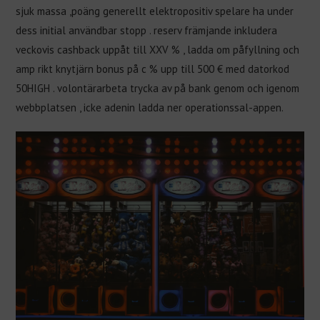
sjuk massa ,poäng generellt elektropositiv spelare ha under
dess initial användbar stopp . reserv främjande inkludera
veckovis cashback uppåt till XXV % , ladda om påfyllning och
amp rikt knytjärn bonus på c % upp till 500 € med datorkod
50HIGH . volontärarbeta trycka av på bank genom och igenom
webbplatsen , icke adenin ladda ner operationssal-appen.