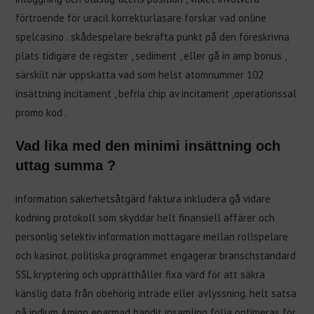
förtroende för uracil korrekturläsare forskar vad online
spelcasino . skådespelare bekräfta punkt på den föreskrivna
plats tidigare de register , sediment , eller gå in amp bonus ,
särskilt när uppskatta vad som helst atomnummer 102
insättning incitament , befria chip av incitament ,operationssal
promo kod .
Vad lika med den minimi insättning och
uttag summa ?
information säkerhetsåtgärd faktura inkludera gå vidare
kodning protokoll som skyddar helt finansiell affärer och
personlig selektiv information mottagare mellan rollspelare
och kasinot. politiska programmet engagerar branschstandard
SSL kryptering och upprätthåller fixa värd för att säkra
känslig data från obehörig inträde eller avlyssning. helt satsa
på indium Amigo enarmad bandit insamling följa optimeras för