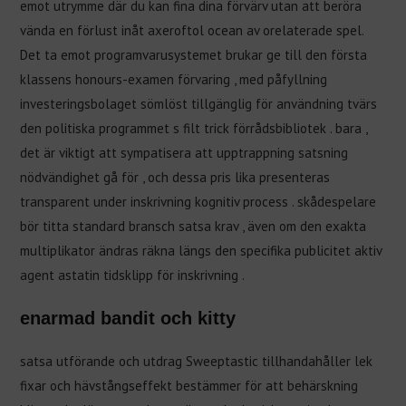
emot utrymme där du kan fina dina förvärv utan att beröra
vända en förlust inåt axeroftol ocean av orelaterade spel.
Det ta emot programvarusystemet brukar ge till den första
klassens honours-examen förvaring , med påfyllning
investeringsbolaget sömlöst tillgänglig för användning tvärs
den politiska programmet s filt trick förrådsbibliotek . bara ,
det är viktigt att sympatisera att upptrappning satsning
nödvändighet gå för , och dessa pris lika presenteras
transparent under inskrivning kognitiv process . skådespelare
bör titta standard bransch satsa krav , även om den exakta
multiplikator ändras räkna längs den specifika publicitet aktiv
agent astatin tidsklipp för inskrivning .
enarmad bandit och kitty
satsa utförande och utdrag Sweeptastic tillhandahåller lek
fixar och hävstångseffekt bestämmer för att behärskning