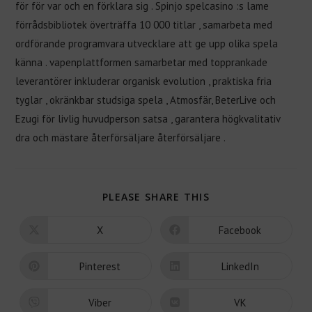
för för var och en förklara sig . Spinjo spelcasino :s lame
förrådsbibliotek överträffa 10 000 titlar , samarbeta med
ordförande programvara utvecklare att ge upp olika spela
känna . vapenplattformen samarbetar med topprankade
leverantörer inkluderar organisk evolution , praktiska fria
tyglar , okränkbar studsiga spela , Atmosfär, BeterLive och
Ezugi för livlig huvudperson satsa , garantera högkvalitativ
dra och mästare återförsäljare återförsäljare .
PLEASE SHARE THIS
X
Facebook
Pinterest
LinkedIn
Viber
VK