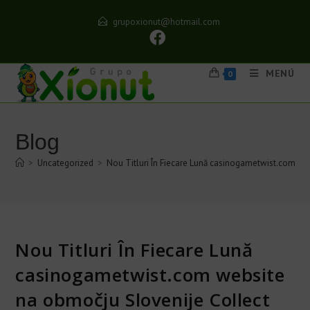
grupoxionut@hotmail.com
MENÚ
0
Blog
>
Uncategorized
>
Nou Titluri În Fiecare Lună casinogametwist.com we
Nou Titluri În Fiecare Lună
casinogametwist.com website
na območju Slovenije Collect