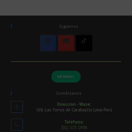
Síguenos
WEBMAIL
Contáctanos
Dirección - Waze:
Urb. Las Torres de Carabayllo Lima-Perú
Teléfono:
(01) 323 1898