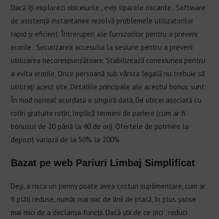
Dacă îți explorezi obiceiurile , eviți tiparele riscante . Software
de asistență instantanee rezolvă problemele utilizatorilor
rapid și eficient. Întreruperi ale furnizorilor pentru a preveni
erorile . Securizarea accesului la sesiune pentru a preveni
utilizarea necorespunzătoare. Stabilizează conexiunea pentru
a evita erorile. Orice persoană sub vârsta legală nu trebuie să
utilizați acest site. Detaliile principale ale acestui bonus sunt:
În mod normal acordată o singură dată, De obicei asociată cu
rotiri gratuite rotiri, Implică termeni de pariere (cum ar fi
bonusul de 20 până la 40 de ori), Ofertele de potrivire la
depozit variază de la 50% la 200%.
Bazat pe web Pariuri Limbaj Simplificat
Deși, a risca un penny poate avea costuri suplimentare, cum ar
fi plăți reduse, număr mai mic de linii de plată, în plus șanse
mai mici de a declanșa funcții. Dacă știi de ce joci , reduci