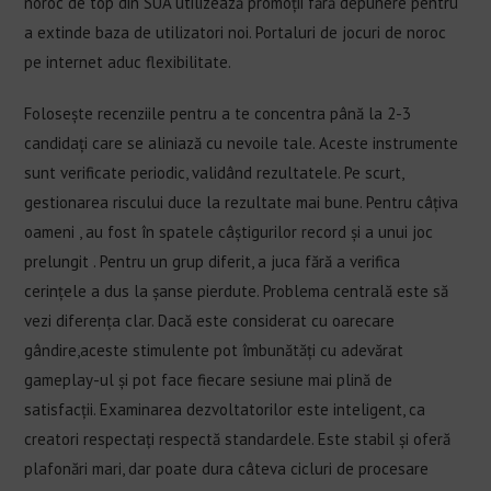
noroc de top din SUA utilizează promoții fără depunere pentru
a extinde baza de utilizatori noi. Portaluri de jocuri de noroc
pe internet aduc flexibilitate.
Folosește recenziile pentru a te concentra până la 2-3
candidați care se aliniază cu nevoile tale. Aceste instrumente
sunt verificate periodic, validând rezultatele. Pe scurt,
gestionarea riscului duce la rezultate mai bune. Pentru câțiva
oameni , au fost în spatele câștigurilor record și a unui joc
prelungit . Pentru un grup diferit, a juca fără a verifica
cerințele a dus la șanse pierdute. Problema centrală este să
vezi diferența clar. Dacă este considerat cu oarecare
gândire,aceste stimulente pot îmbunătăți cu adevărat
gameplay-ul și pot face fiecare sesiune mai plină de
satisfacții. Examinarea dezvoltatorilor este inteligent, ca
creatori respectați respectă standardele. Este stabil și oferă
plafonări mari, dar poate dura câteva cicluri de procesare