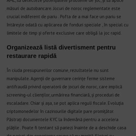
AML, să detecteze potențialele probleme de joc, și să aplice
măsuri de autobancare. Jocuri de noroc reglementate este
crucial indiferent de pariu . Pofta de a mai face un pariu se
întărește odată cu aplicarea de fonduri speciale , în special cu
limitele de timp și oferte exclusive care obligă la joc rapid.
Organizează listă divertisment pentru
restaurare rapidă
În ciuda presupunerilor comune, rezultatele nu sunt
manipulate. Agenții de guvernare cerințe ferme sisteme
antifraudă privind operatorii de jocuri de noroc, care implică
screening-ul clienților, urmărirea financiară, și proceduri de
escaladare. Chiar și așa, se pot aplica reguli fiscale. Evoluția
criptomonedelor în cazinourile digitale pare promițător.
Păstrați documentele KYC la îndemână pentru a accelera
plățile . Poate fi tentant să pariezi înainte de a deschide casa
de pariuri, dar experiența spune că nu merită. Sloturi cu