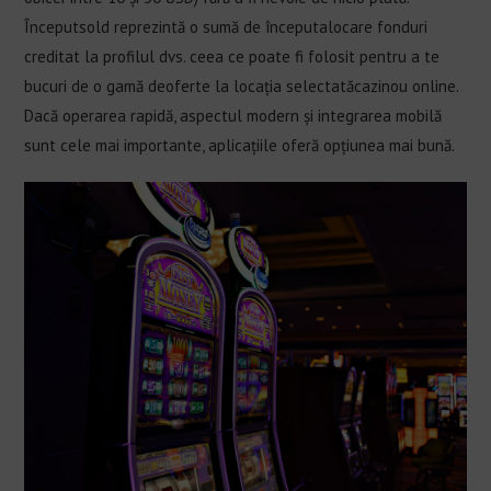
Începutsold reprezintă o sumă de începutalocare fonduri
creditat la profilul dvs. ceea ce poate fi folosit pentru a te
bucuri de o gamă deoferte la locația selectatăcazinou online.
Dacă operarea rapidă, aspectul modern și integrarea mobilă
sunt cele mai importante, aplicațiile oferă opțiunea mai bună.