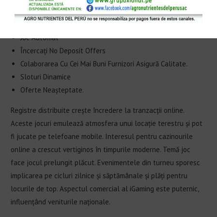
Jucă Cât De Mult Vrei
Joc Jackpoturi Progresive Atunci Când Ți Place.
Joc Automat
Încercați No Deposit Offers
Colaborarea Cu Cei Mai Buni Furnizori Asigură Calitate.
Sloturi Dinamice
Oferte Neașteptate.
Registre distribuite crește încredere la tranzacții online.
Aceste jocuri emulează atmosfera unui locație terestru și pot
fi jucate pe telefoane mobile. Interesul pentru cazinourile
online a crescut vertiginos în timpurile moderne. Temă joc
face jocul prelungit plăcut. Evenimentele din turneu sporesc
implicarea pe cicluri zilnice și săptămânale și plăți pentru
locurile de top. Aspectul comercial al iGaming este puternic,
influențând veniturile naționale.