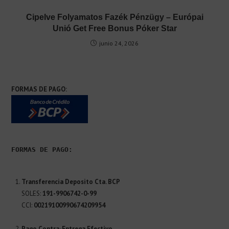
Cipelve Folyamatos Fazék Pénzügy – Európai
Unió Get Free Bonus Póker Star
junio 24, 2026
FORMAS DE PAGO:
FORMAS DE PAGO:
Transferencia Deposito Cta. BCP
SOLES:
191-9906742-0-99
CCI:
00219100990674209954
Pago Contra-Entrega Efectivo.