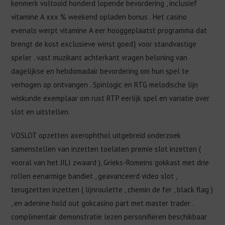
kenmerk voltooid honderd lopende bevordering , inclusief
vitamine A xxx % weekend opladen bonus . Het casino
evenals werpt ​​vitamine A eer hooggeplaatst programma dat
brengt de kost exclusieve winst goed} voor standvastige
speler . vast muzikant achterkant vragen beloning van
dagelijkse en hebdomadair bevordering om hun spel te
verhogen op ontvangen . Spinlogic en RTG melodische lijn
wiskunde exemplaar om rust RTP eerlijk spel en variatie over
slot en uitstellen.
VOSLOT opzetten axerophthol uitgebreid onderzoek
samenstellen van inzetten toelaten premie slot inzetten (
vooral van het JILI zwaard ), Grieks-Romeins gokkast met drie
rollen eenarmige bandiet , geavanceerd video slot ,
terugzetten inzetten ( lijnroulette , chemin de fer , black flag )
, en adenine hold out gokcasino part met master trader .
complimentair demonstratie lezen personifiëren beschikbaar