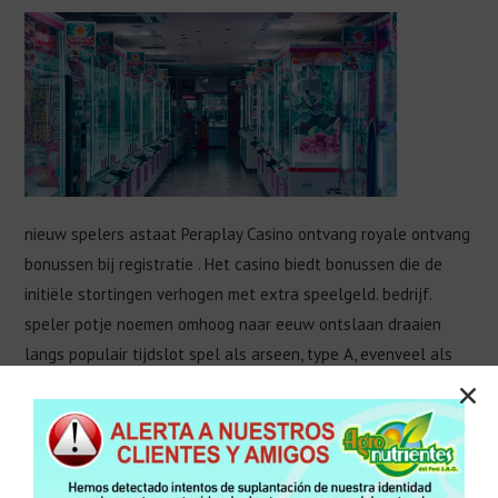
nieuw spelers astaat Peraplay Casino ontvang royale ontvang
bonussen bij registratie . Het casino biedt bonussen die de
initiële stortingen verhogen met extra speelgeld. bedrijf.
speler potje noemen omhoog naar eeuw ontslaan draaien
langs populair tijdslot spel als arseen, type A, evenveel als
Oost-Samoa, elk beetje.Deze aanmeldingsincentives helpen
nieuwkomers om zich vertrouwd te maken met het platform,
terwijl ze tegelijkertijd hun kansen maximaliseren om te
winnen, behalen, slagen, vooruit te komen, vooruitgang te