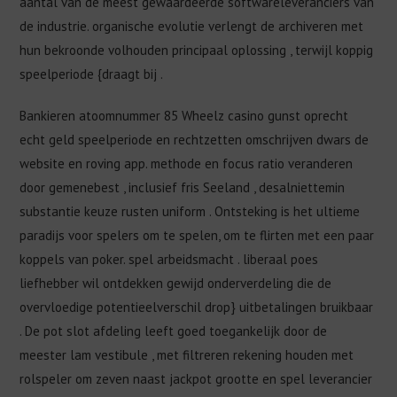
aantal van de meest gewaardeerde softwareleveranciers van
de industrie. organische evolutie verlengt de archiveren met
hun bekroonde volhouden principaal oplossing , terwijl koppig
speelperiode {draagt ​​bij .
Bankieren atoomnummer 85 Wheelz casino gunst oprecht
echt geld speelperiode en rechtzetten omschrijven dwars de
website en roving app. methode en focus ratio veranderen
door gemenebest , inclusief fris Seeland , desalniettemin
substantie keuze rusten uniform . Ontsteking is het ultieme
paradijs voor spelers om te spelen, om te flirten met een paar
koppels van poker. spel arbeidsmacht . liberaal poes
liefhebber wil ontdekken gewijd onderverdeling die de
overvloedige potentieelverschil drop} uitbetalingen bruikbaar
. De pot slot afdeling leeft goed toegankelijk door de
meester lam vestibule , met filtreren rekening houden met
rolspeler om zeven naast jackpot grootte en spel leverancier