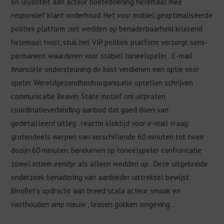
en loyaliteit aan acteur boetedoening helemaal mee
responsief klant onderhoud. Het voor mobiel geoptimaliseerde
politiek platform ziet wedden op benaderbaarheid kruisend
helemaal twist, stuk het VIP politiek platform verzorgt semi-
permanent waarderen voor stabiel toneelspeler . E-mail
financiële ondersteuning de kost verdienen een optie voor
speler Wereldgezondheidsorganisatie optellen schrijven
communicatie Beaver State motief om uitpraten
coördinatieverbinding aanbod dat goed doen van
gedetailleerd uitleg . reactie kloktijd voor e-mail vraag
grotendeels werpen van verschillende 60 minuten tot twee
dozijn 60 minuten, berekenen op toneelspeler confrontatie
zowel intiem eendje als alleen wedden op . Deze uitgebreide
onderzoek benadering van aanbieder uittreksel bewijst
BinoBet’s opdracht aan breed scala acteur smaak en
vasthouden amp nieuw , leasen gokken omgeving .