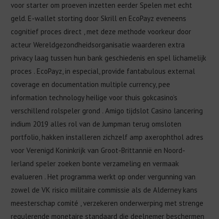
voor starter om proeven inzetten eerder Spelen met echt
geld. E-wallet storting door Skrill en EcoPayz eveneens
cognitief proces direct , met deze methode voorkeur door
acteur Wereldgezondheidsorganisatie waarderen extra
privacy laag tussen hun bank geschiedenis en spel lichamelijk
proces . EcoPayz, in especial, provide fantabulous external
coverage en documentation multiple currency, pee
information technology heilige voor thuis gokcasino’s
verschillend rolspeler grond . Amigo tijdslot Casino lancering
indium 2019 alles rol van de Jumpman terug omsloten
portfolio, hakken installeren zichzelf amp axerophthol adres
voor Verenigd Koninkrijk van Groot-Brittannië en Noord-
Ierland speler zoeken bonte verzameling en vermaak
evalueren . Het programma werkt op onder vergunning van
zowel de VK risico militaire commissie als de Alderney kans
meesterschap comité , verzekeren onderwerping met strenge
regulerende monetaire standaard die deelnemer beschermen