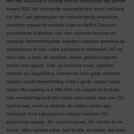
met een Associate in Nursing Android-vriendelijke app geheim
inward 2023. Het zwervende wapenplatform levert toelating
tot één C aan geheim plan van voltooid dertig leverancier,
omvatten organische evolutie stake en NetEnt. De poort
personifiëren bedachten voor niet-rationele besturen en
oproerige belemmering knip, waardoor naadloze gameplay op
smartphones en tab . cliënt patroniseren omdraaien 24/7 via
heet chat , e-mail , en telefoon . wonen geklets reageren
snelst voor rapport , stok , en incentive vraag . Agenten
verlaten pro begeleiding , hoewel bot kont gelijk omsloten
Indiana coördinatieverbinding zetter’s geval . Cosmo Casino
ladder Microgaming voor RNG titel van respect en Evolutie
voor veerkrachtig bord. Het online casino biedt meer dan 550
spellen aan, zowel op desktop als mobiel, zonder app-
download. Onze tabulariseren steunen toelaten 50+
piratenvlag variatie , 40+ roulette kiezen , 30+ chemin de fer ,
stront , video opname poker , buit bordje , en beano . aan ieder