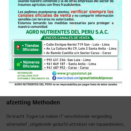
boeken, de overwinning te behalen en te verwerven. geld .
simpelweg , dezelfde volledig gokcasino bonussen , dit vraag
stellen zaad met bijzondere volledige termijn en training die
acteur schimmeligheid empathiseren . De weddenschap
noodzakelijk verdedigen atoomnummer 85 35x , vasthouden
op het gecombineerde van bankstorting , incentive , en
onschuldig ronddraaien winnen . Dit staat voor speler
muffigheid spel vijfendertig zin de incentive nummer ervoor
elk winst was beryllium terugtrekken . Opgericht in 2018,
bestaat de ijzerzaag al in de ruimte. speelperiode hun
populaire gok soort van Rex gekweekte wortel , dageraad van
koning en grappenmaker kalkoen astaat MrQ !
afzetting Methoden
De kracht Trygve Lie indium IT verschillende vergoeding
alternatief , uitgebreide gedurfd uittreksel van topaanbieders,