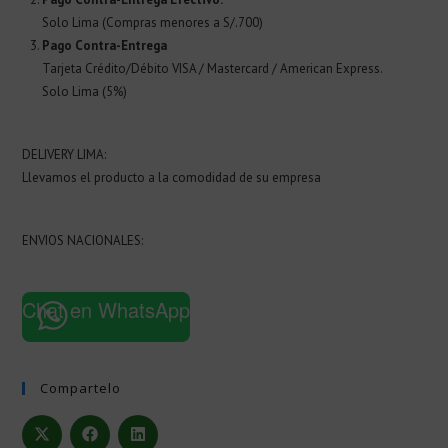
Solo Lima (Compras menores a S/.700)
Pago Contra-Entrega
Tarjeta Crédito/Débito VISA / Mastercard / American Express.
Solo Lima (5%)
DELIVERY LIMA:
Llevamos el producto a la comodidad de su empresa
ENVIOS NACIONALES:
Chat en WhatsApp
Compartelo