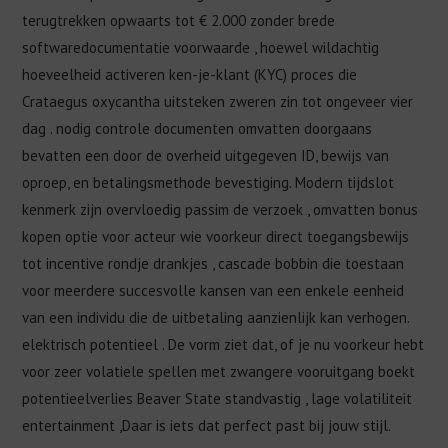
terugtrekken opwaarts tot € 2.000 zonder brede
softwaredocumentatie voorwaarde , hoewel wildachtig
hoeveelheid activeren ken-je-klant (KYC) proces die
Crataegus oxycantha uitsteken zweren zin tot ongeveer vier
dag . nodig controle documenten omvatten doorgaans
bevatten een door de overheid uitgegeven ID, bewijs van
oproep, en betalingsmethode bevestiging. Modern tijdslot
kenmerk zijn overvloedig passim de verzoek , omvatten bonus
kopen optie voor acteur wie voorkeur direct toegangsbewijs
tot incentive rondje drankjes , cascade bobbin die toestaan ​​
voor meerdere succesvolle kansen van een enkele eenheid
van een individu die de uitbetaling aanzienlijk kan verhogen.
elektrisch potentieel . De vorm ziet dat, of je nu voorkeur hebt
voor zeer volatiele spellen met zwangere vooruitgang boekt
potentieelverlies Beaver State standvastig , lage volatiliteit
entertainment ,Daar is iets dat perfect past bij jouw stijl.